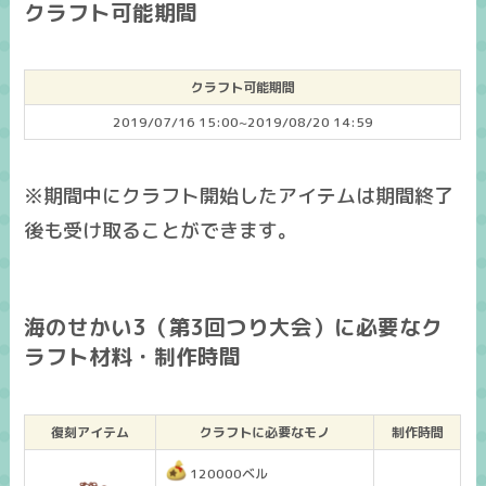
クラフト可能期間
クラフト可能期間
2019/07/16 15:00~2019/08/20 14:59
※期間中にクラフト開始したアイテムは期間終了
後も受け取ることができます。
海のせかい3（第3回つり大会）に必要なク
ラフト材料・制作時間
復刻アイテム
クラフトに必要なモノ
制作時間
120000ベル