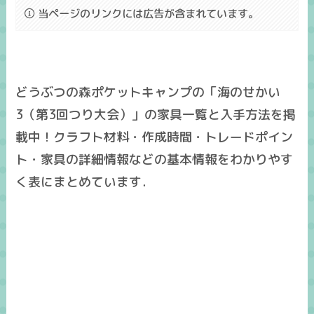
当ページのリンクには広告が含まれています。
どうぶつの森ポケットキャンプの「海のせかい
3（第3回つり大会）」の家具一覧と入手方法を掲
載中！クラフト材料・作成時間・トレードポイン
ト・家具の詳細情報などの基本情報をわかりやす
く表にまとめています．