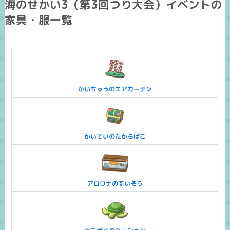
海のせかい3（第3回つり大会）イベントの
家具・服一覧
かいちゅうのエアカーテン
かいていのたからばこ
アロワナのすいそう