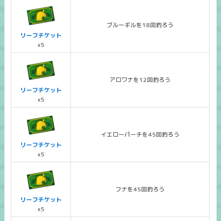
ブルーギルを18回釣ろう
リーフチケット
x5
アロワナを12回釣ろう
リーフチケット
x5
イエローパーチを45回釣ろう
リーフチケット
x5
フナを45回釣ろう
リーフチケット
x5