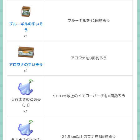
ブルーギルを12回釣ろう
ブルーギルのすいそ
う
x1
アロワナを8回釣ろう
アロワナのすいそう
x1
37.0 cm以上のイエローパーチを8回釣ろう
うおまさのとあみ
（川）
x1
21.5 cm以上のフナを8回釣ろう
うおまさのとあみ