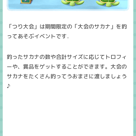
「つり大会」は期間限定の「大会のサカナ」を釣
ってあそぶイベントです．
釣ったサカナの数や合計サイズに応じてトロフィ
ーや、賞品をゲットすることができます。大会の
サカナをたくさん釣ってうおまさに渡しましょう
♪