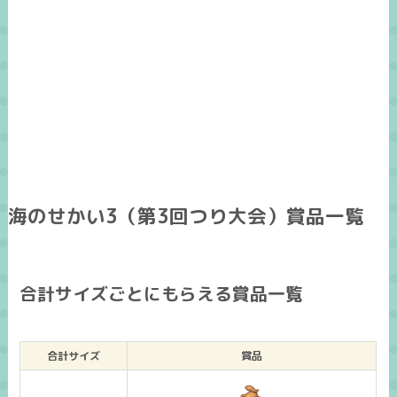
海のせかい3（第3回つり大会）賞品一覧
合計サイズごとにもらえる賞品一覧
合計サイズ
賞品