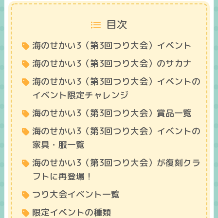
目次
海のせかい3（第3回つり大会）イベント
海のせかい3（第3回つり大会）のサカナ
海のせかい3（第3回つり大会）イベントの
イベント限定チャレンジ
海のせかい3（第3回つり大会）賞品一覧
海のせかい3（第3回つり大会）イベントの
家具・服一覧
海のせかい3（第3回つり大会）が復刻クラ
フトに再登場！
つり大会イベント一覧
限定イベントの種類