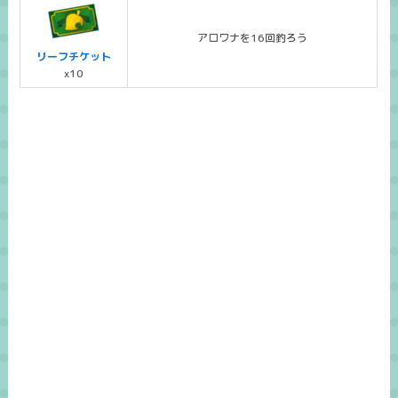
アロワナを16回釣ろう
リーフチケット
x10