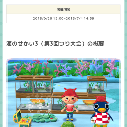
開催期間
2018/6/29 15:00~2018/7/4 14:59
海のせかい3（第3回つり大会）の概要