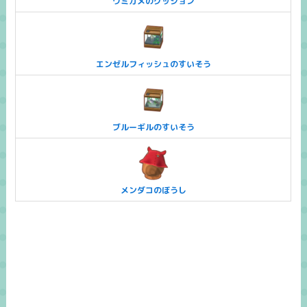
ウミガメのクッション
エンゼルフィッシュのすいそう
ブルーギルのすいそう
メンダコのぼうし