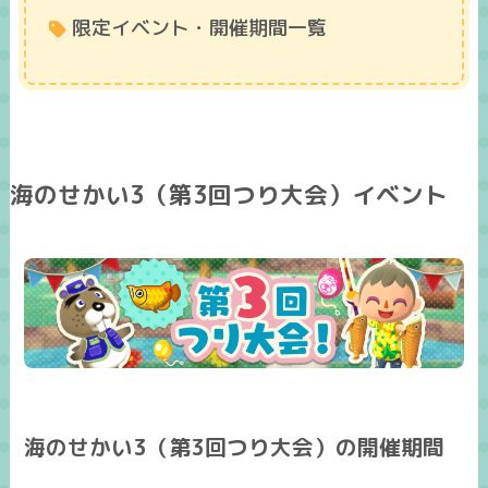
限定イベント・開催期間一覧
海のせかい3（第3回つり大会）イベント
海のせかい3（第3回つり大会）の開催期間