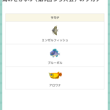
サカナ
エンゼルフィッシュ
ブルーギル
アロワナ