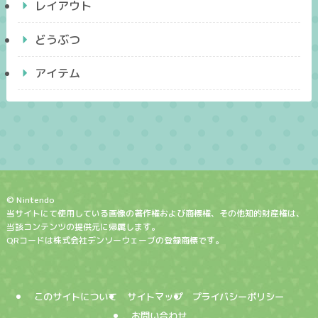
レイアウト
どうぶつ
アイテム
© Nintendo
当サイトにて使用している画像の著作権および商標権、その他知的財産権は、
当該コンテンツの提供元に帰属します。
QRコードは株式会社デンソーウェーブの登録商標です。
このサイトについて
サイトマップ
プライバシーポリシー
お問い合わせ