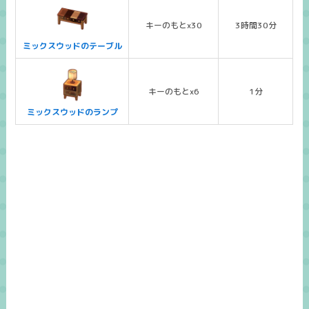
キーのもとx30
3時間30分
ミックスウッドのテーブル
キーのもとx6
1分
ミックスウッドのランプ