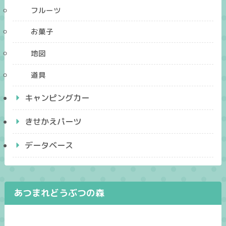
フルーツ
お菓子
地図
道具
キャンピングカー
きせかえパーツ
データベース
あつまれどうぶつの森