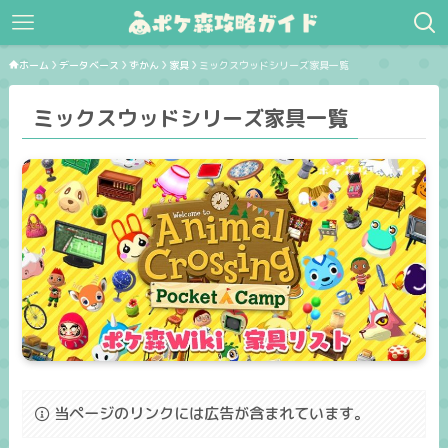
ホーム
データベース
ずかん
家具
ミックスウッドシリーズ家具一覧
ミックスウッドシリーズ家具一覧
当ページのリンクには広告が含まれています。