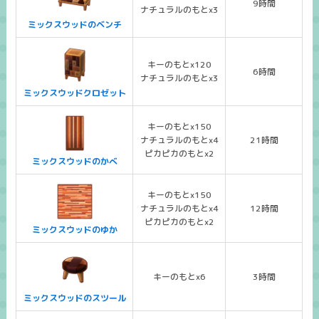
9時間
ナチュラルのもとx3
ミックスウッドのベンチ
キーのもとx120
6時間
ナチュラルのもとx3
ミックスウッドクロゼット
キーのもとx150
ナチュラルのもとx4
21時間
ピカピカのもとx2
ミックスウッドのかべ
キーのもとx150
ナチュラルのもとx4
12時間
ピカピカのもとx2
ミックスウッドのゆか
キーのもとx6
3時間
ミックスウッドのスツール