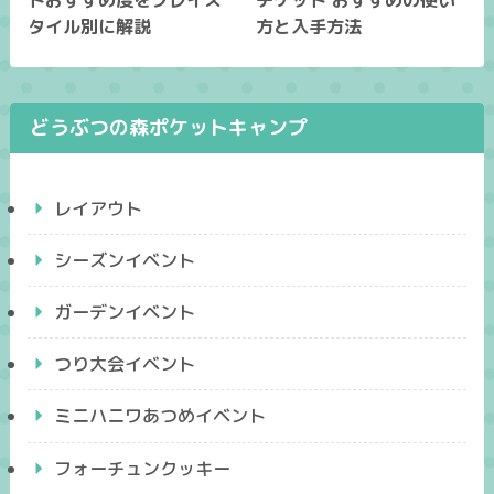
トおすすめ度をプレイス
チケット おすすめの使い
タイル別に解説
方と入手方法
どうぶつの森ポケットキャンプ
レイアウト
シーズンイベント
ガーデンイベント
つり大会イベント
ミニハニワあつめイベント
フォーチュンクッキー