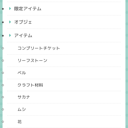
限定アイテム
オブジェ
アイテム
コンプリートチケット
リーフストーン
ベル
クラフト材料
サカナ
ムシ
花