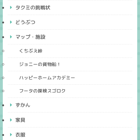
タクミの挑戦状
どうぶつ
マップ・施設
くちぶえ峠
ジョニーの貨物船！
ハッピーホームアカデミー
フータの探検スゴロク
ずかん
家具
衣服