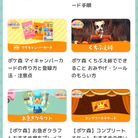
ード手順
ポケ森 マイキャンパーカ
ポケ森 くちぶえ峠ででき
ードの作り方と登録方
ること おみやげ・シール
法・注意点
のもらい方
【ポケ森】お急ぎクラフ
【ポケ森】コンプリート