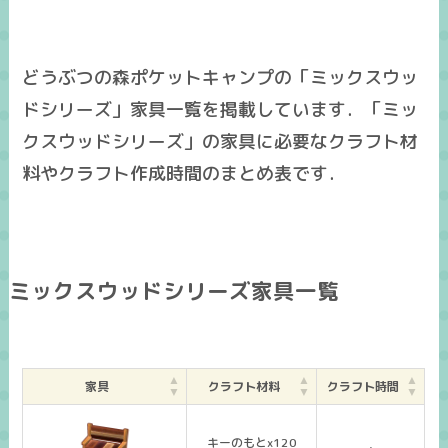
どうぶつの森ポケットキャンプの「ミックスウッ
ドシリーズ」家具一覧を掲載しています．「ミッ
クスウッドシリーズ」の家具に必要なクラフト材
料やクラフト作成時間のまとめ表です．
ミックスウッドシリーズ家具一覧
家具
クラフト材料
クラフト時間
キーのもとx120