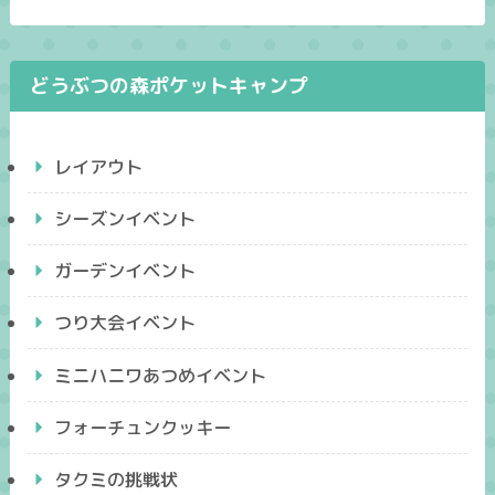
どうぶつの森ポケットキャンプ
レイアウト
シーズンイベント
ガーデンイベント
つり大会イベント
ミニハニワあつめイベント
フォーチュンクッキー
タクミの挑戦状