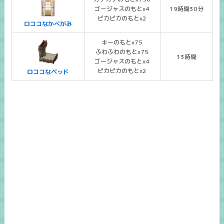
ゴージャスのもとx4
19時間30分
ピカピカのもとx2
ロココなかべがみ
キーのもとx75
ふわふわのもとx75
13時間
ゴージャスのもとx4
ピカピカのもとx2
ロココなベッド