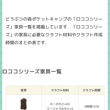
どうぶつの森ポケットキャンプの「ロココシリー
ズ」家具一覧を掲載しています．「ロココシリー
ズ」の家具に必要なクラフト材料やクラフト作成
時間のまとめ表です．
ロココシリーズ家具一覧
家具
クラフト材料
クラフト時間
キーのもとx60
9時間30分
ゴージャスのもとx3