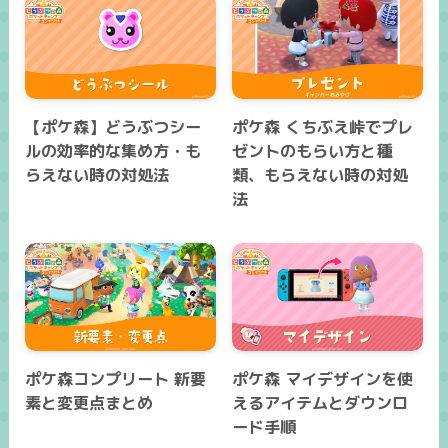
【ポケ森】どうぶつシー
ポケ森 くちぶえ峠でプレ
ルの効率的な集め方・も
ゼントのもらい方と種
らえない時の対処法
類、もらえない時の対処
法
ポケ森コンプリート 新要
ポケ森 マイデザインを使
素と変更点まとめ
えるアイテムとダウンロ
ード手順