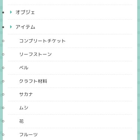
オブジェ
アイテム
コンプリートチケット
リーフストーン
ベル
クラフト材料
サカナ
ムシ
花
フルーツ