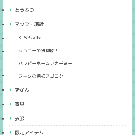
どうぶつ
マップ・施設
くちぶえ峠
ジョニーの貨物船！
ハッピーホームアカデミー
フータの探検スゴロク
ずかん
家具
衣服
限定アイテム