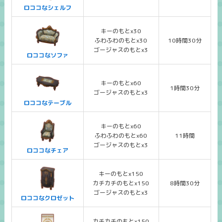
ロココなシェルフ
キーのもとx30
ふわふわのもとx30
10時間30分
ゴージャスのもとx3
ロココなソファ
キーのもとx60
1時間30分
ゴージャスのもとx3
ロココなテーブル
キーのもとx60
ふわふわのもとx60
11時間
ゴージャスのもとx3
ロココなチェア
キーのもとx150
カチカチのもとx150
8時間30分
ゴージャスのもとx3
ロココなクロゼット
カチカチのもとx150