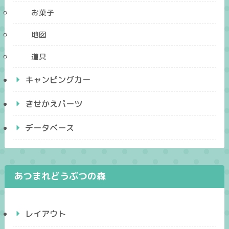
お菓子
地図
道具
キャンピングカー
きせかえパーツ
データベース
あつまれどうぶつの森
レイアウト