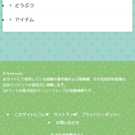
どうぶつ
アイテム
© Nintendo
当サイトにて使用している画像の著作権および商標権、その他知的財産権は、
当該コンテンツの提供元に帰属します。
QRコードは株式会社デンソーウェーブの登録商標です。
このサイトについて
サイトマップ
プライバシーポリシー
お問い合わせ
©
ポケ森攻略ガイド.