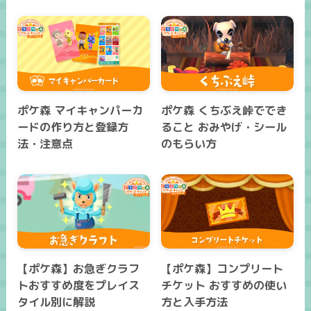
ポケ森 マイキャンパーカ
ポケ森 くちぶえ峠ででき
ードの作り方と登録方
ること おみやげ・シール
法・注意点
のもらい方
【ポケ森】お急ぎクラフ
【ポケ森】コンプリート
トおすすめ度をプレイス
チケット おすすめの使い
タイル別に解説
方と入手方法