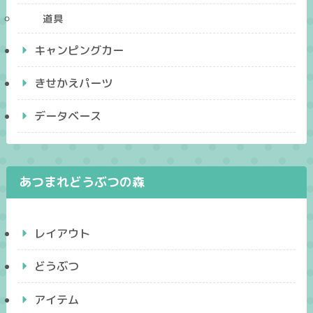
道具
キャンピングカー
きせかえパーツ
データベース
あつまれどうぶつの森
レイアウト
どうぶつ
アイテム