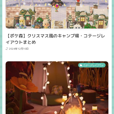
【ポケ森】クリスマス風のキャンプ場・コテージレ
イアウトまとめ
2024年12月10日
コテージレイアウト