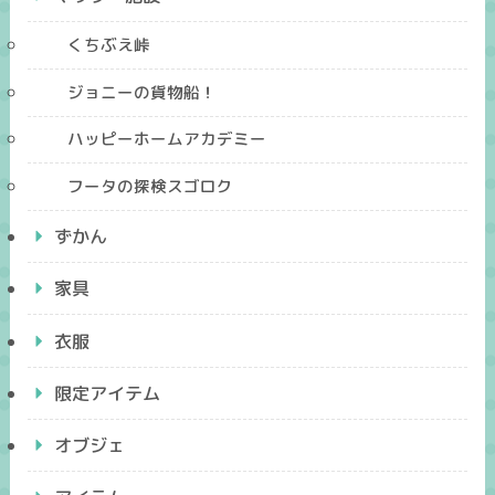
くちぶえ峠
ジョニーの貨物船！
ハッピーホームアカデミー
フータの探検スゴロク
ずかん
家具
衣服
限定アイテム
オブジェ