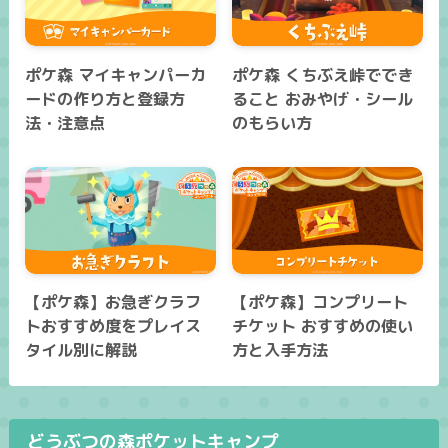
ポケ森 マイキャンパーカ
ポケ森 くちぶえ峠ででき
ードの作り方と登録方
ること おみやげ・シール
法・注意点
のもらい方
【ポケ森】お急ぎクラフ
【ポケ森】コンプリート
トおすすめ度をプレイス
チケット おすすめの使い
タイル別に解説
方と入手方法
どうぶつの森ポケットキャンプ