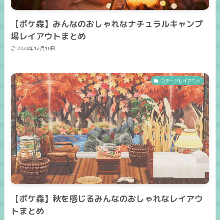
【ポケ森】みんなのおしゃれなナチュラルキャンプ
場レイアウトまとめ
2024年12月10日
コテージレイアウト
【ポケ森】秋を感じるみんなのおしゃれなレイアウ
トまとめ