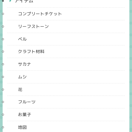
アイテム
コンプリートチケット
リーフストーン
ベル
クラフト材料
サカナ
ムシ
花
フルーツ
お菓子
地図