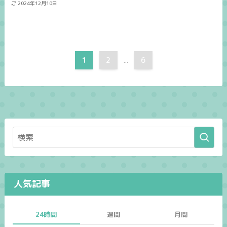
2024年12月10日
1
2
6
...
人気記事
24時間
週間
月間