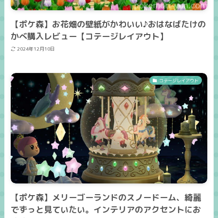
【ポケ森】お花畑の壁紙がかわいい♪おはなばたけの
かべ購入レビュー【コテージレイアウト】
2024年12月10日
コテージレイアウト
【ポケ森】メリーゴーランドのスノードーム、綺麗
でずっと見ていたい。インテリアのアクセントにお