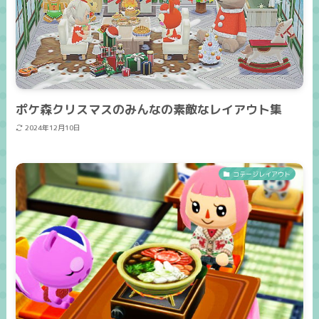
ポケ森クリスマスのみんなの素敵なレイアウト集
2024年12月10日
コテージレイアウト