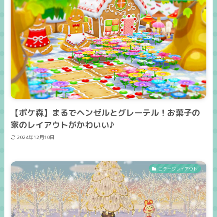
【ポケ森】まるでヘンゼルとグレーテル！お菓子の
家のレイアウトがかわいい♪
2024年12月10日
コテージレイアウト