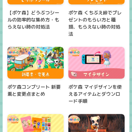
【ポケ森】どうぶつシー
ポケ森 くちぶえ峠でプレ
ルの効率的な集め方・も
ゼントのもらい方と種
らえない時の対処法
類、もらえない時の対処
法
ポケ森コンプリート 新要
ポケ森 マイデザインを使
素と変更点まとめ
えるアイテムとダウンロ
ード手順