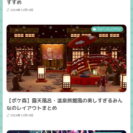
すすめ
2024年12月10日
コテージレイアウト
【ポケ森】露天風呂・温泉旅館風の美しすぎるみん
なのレイアウトまとめ
2024年12月10日