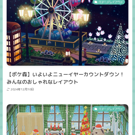
コテージレイアウト
【ポケ森】いよいよニューイヤーカウントダウン！
みんなのおしゃれなレイアウト
2024年12月10日
コテージレイアウト