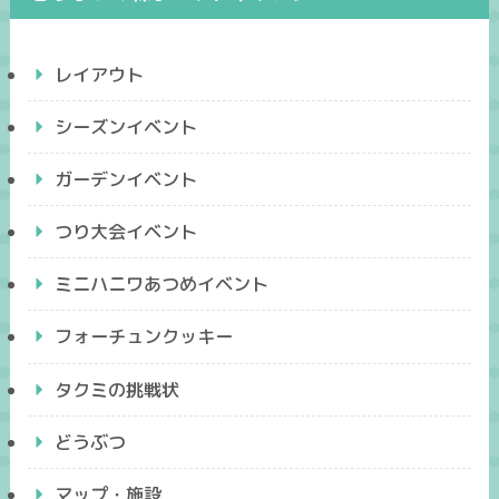
レイアウト
シーズンイベント
ガーデンイベント
つり大会イベント
ミニハニワあつめイベント
フォーチュンクッキー
タクミの挑戦状
どうぶつ
マップ・施設