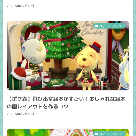
2024年12月10日
コテージレイアウト
【ポケ森】飛び出す絵本がすごい！おしゃれな絵本
の国レイアウトを作るコツ
2024年12月10日
コテージレイアウト