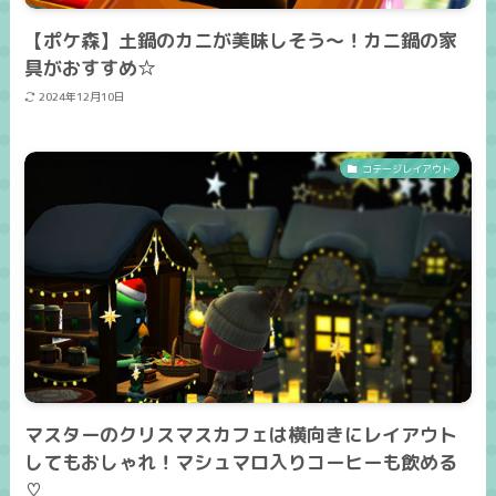
【ポケ森】土鍋のカニが美味しそう～！カニ鍋の家
具がおすすめ☆
2024年12月10日
コテージレイアウト
マスターのクリスマスカフェは横向きにレイアウト
してもおしゃれ！マシュマロ入りコーヒーも飲める
♡