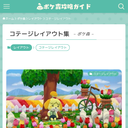
ホーム
ポケ森
レイアウト
コテージレイアウト
コテージレイアウト集
– ポケ森 –
レイアウト
コテージレイアウト
コテージレイアウト