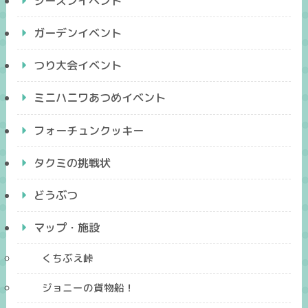
シーズンイベント
ガーデンイベント
つり大会イベント
ミニハニワあつめイベント
フォーチュンクッキー
タクミの挑戦状
どうぶつ
マップ・施設
くちぶえ峠
ジョニーの貨物船！