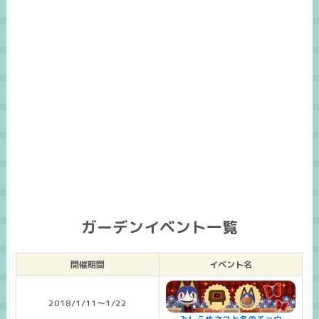
ガーデンイベント一覧
開催期間
イベント名
2018/1/11～1/22