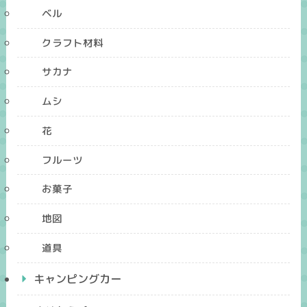
ベル
クラフト材料
サカナ
ムシ
花
フルーツ
お菓子
地図
道具
キャンピングカー