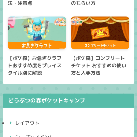
法・注意点
のもらい方
【ポケ森】お急ぎクラフ
【ポケ森】コンプリート
トおすすめ度をプレイス
チケット おすすめの使い
タイル別に解説
方と入手方法
どうぶつの森ポケットキャンプ
レイアウト