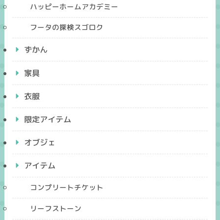
ハッピーホームアカデミー
フータの探検スゴロク
ずかん
家具
衣服
限定アイテム
オブジェ
アイテム
コンプリートチケット
リーフストーン