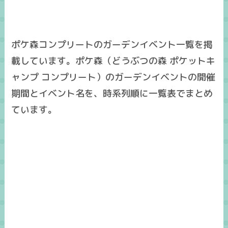
ポケ森コンプリートのガーデンイベント一覧を掲
載しています。ポケ森（どうぶつの森 ポケットキ
ャンプ コンプリート）のガーデンイベントの開催
期間とイベント名を、時系列順に一覧表でまとめ
ています。