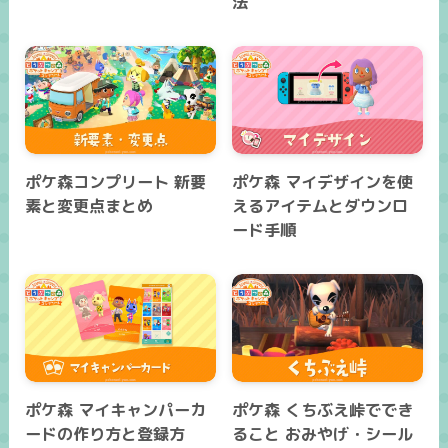
法
ポケ森コンプリート 新要
ポケ森 マイデザインを使
素と変更点まとめ
えるアイテムとダウンロ
ード手順
ポケ森 マイキャンパーカ
ポケ森 くちぶえ峠ででき
ードの作り方と登録方
ること おみやげ・シール