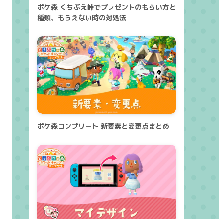
ポケ森 くちぶえ峠でプレゼントのもらい方と
種類、もらえない時の対処法
ポケ森コンプリート 新要素と変更点まとめ