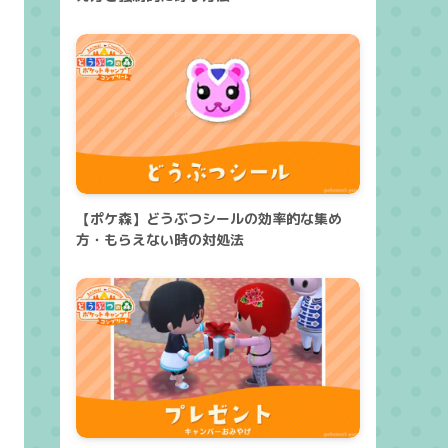
【ポケ森】どうぶつシールの効率的な集め
方・もらえない時の対処法