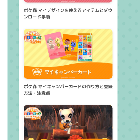
ポケ森 マイデザインを使えるアイテムとダウ
ンロード手順
ポケ森 マイキャンパーカードの作り方と登録
方法・注意点