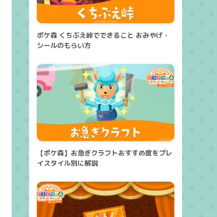
ポケ森 くちぶえ峠でできること おみやげ・
シールのもらい方
【ポケ森】お急ぎクラフトおすすめ度をプレ
イスタイル別に解説