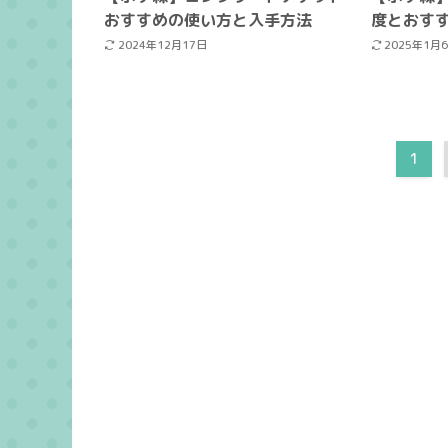
おすすめの使い方と入手方法
度とおす
2024年12月17日
2025年1月
1