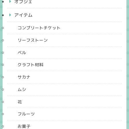
オブジェ
アイテム
コンプリートチケット
リーフストーン
ベル
クラフト材料
サカナ
ムシ
花
フルーツ
お菓子