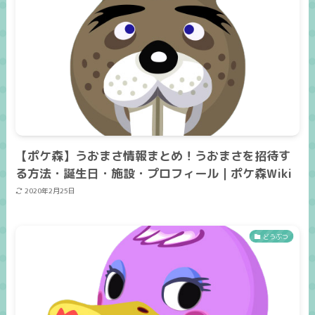
【ポケ森】うおまさ情報まとめ！うおまさを招待す
る方法・誕生日・施設・プロフィール｜ポケ森Wiki
2020年2月25日
どうぶつ