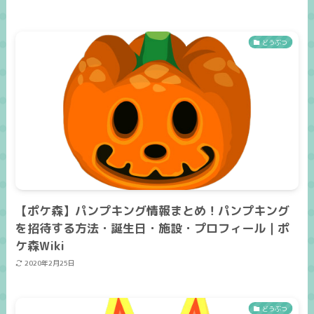
どうぶつ
【ポケ森】パンプキング情報まとめ！パンプキング
を招待する方法・誕生日・施設・プロフィール｜ポ
ケ森Wiki
2020年2月25日
どうぶつ