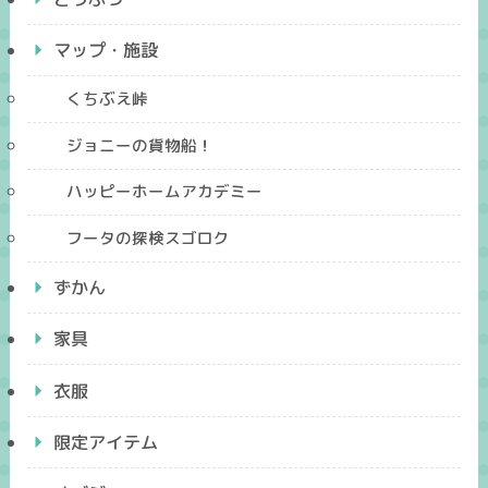
マップ・施設
くちぶえ峠
ジョニーの貨物船！
ハッピーホームアカデミー
フータの探検スゴロク
ずかん
家具
衣服
限定アイテム