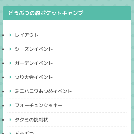
どうぶつの森ポケットキャンプ
レイアウト
シーズンイベント
ガーデンイベント
つり大会イベント
ミニハニワあつめイベント
フォーチュンクッキー
タクミの挑戦状
どうぶつ