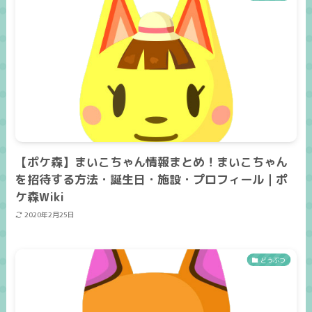
【ポケ森】まいこちゃん情報まとめ！まいこちゃん
を招待する方法・誕生日・施設・プロフィール｜ポ
ケ森Wiki
2020年2月25日
どうぶつ