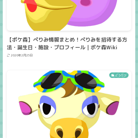
【ポケ森】ぺりみ情報まとめ！ぺりみを招待する方
法・誕生日・施設・プロフィール｜ポケ森Wiki
2020年2月25日
どうぶつ