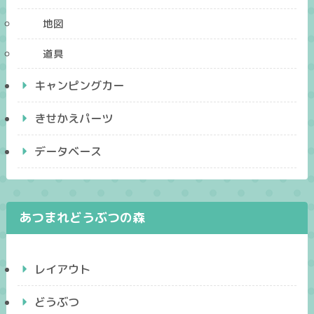
地図
道具
キャンピングカー
きせかえパーツ
データベース
あつまれどうぶつの森
レイアウト
どうぶつ