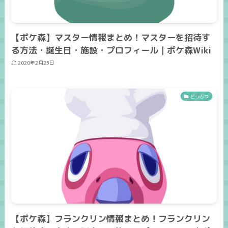
【ポケ森】マスター情報まとめ！マスターを招待す
る方法・誕生日・施設・プロフィール｜ポケ森Wiki
2020年2月25日
どうぶつ
【ポケ森】フランクリン情報まとめ！フランクリン