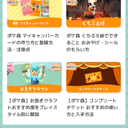
ポケ森 マイキャンパーカ
ポケ森 くちぶえ峠ででき
ードの作り方と登録方
ること おみやげ・シール
法・注意点
のもらい方
【ポケ森】お急ぎクラフ
【ポケ森】コンプリート
トおすすめ度をプレイス
チケット おすすめの使い
タイル別に解説
方と入手方法