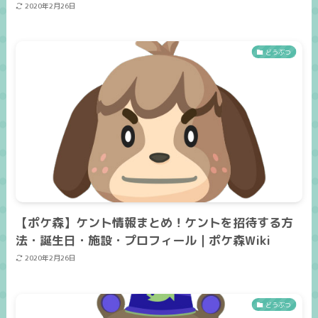
2020年2月26日
どうぶつ
【ポケ森】ケント情報まとめ！ケントを招待する方
法・誕生日・施設・プロフィール｜ポケ森Wiki
2020年2月26日
どうぶつ