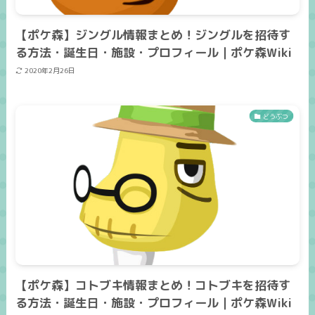
【ポケ森】ジングル情報まとめ！ジングルを招待す
る方法・誕生日・施設・プロフィール｜ポケ森Wiki
2020年2月26日
どうぶつ
【ポケ森】コトブキ情報まとめ！コトブキを招待す
る方法・誕生日・施設・プロフィール｜ポケ森Wiki