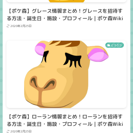
【ポケ森】グレース情報まとめ！グレースを招待す
る方法・誕生日・施設・プロフィール｜ポケ森Wiki
2020年2月25日
どうぶつ
【ポケ森】ローラン情報まとめ！ローランを招待す
る方法・誕生日・施設・プロフィール｜ポケ森Wiki
2020年2月25日