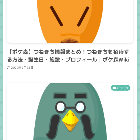
【ポケ森】つねきち情報まとめ！つねきちを招待す
る方法・誕生日・施設・プロフィール｜ポケ森Wiki
2020年2月25日
どうぶつ