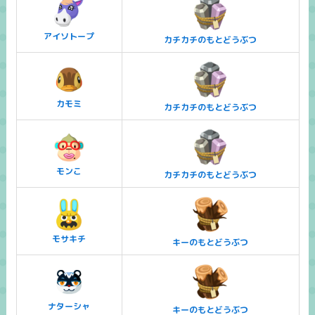
アイソトープ
カチカチのもとどうぶつ
カモミ
カチカチのもとどうぶつ
モンこ
カチカチのもとどうぶつ
モサキチ
キーのもとどうぶつ
ナターシャ
キーのもとどうぶつ