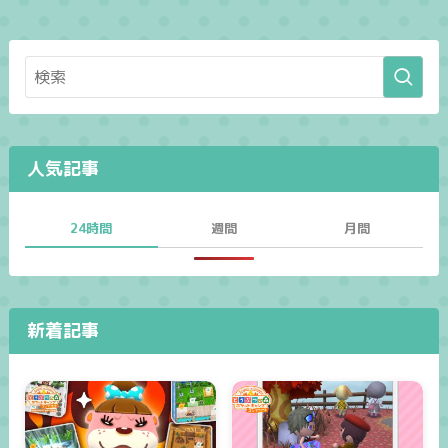
人気記事
24時間
週間
月間
新着記事