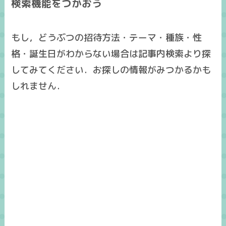
検索機能をつかおう
もし，どうぶつの招待方法・テーマ・種族・性
格・誕生日がわからない場合は記事内検索より探
してみてください．お探しの情報がみつかるかも
しれません．