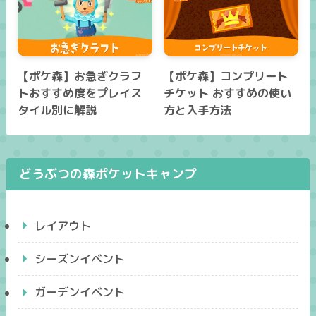
【ポケ森】お急ぎクラフ
【ポケ森】コンプリート
トおすすめ度をプレイス
チケット おすすめの使い
タイル別に解説
方と入手方法
どうぶつの森ポケットキャンプ
レイアウト
シーズンイベント
ガーデンイベント