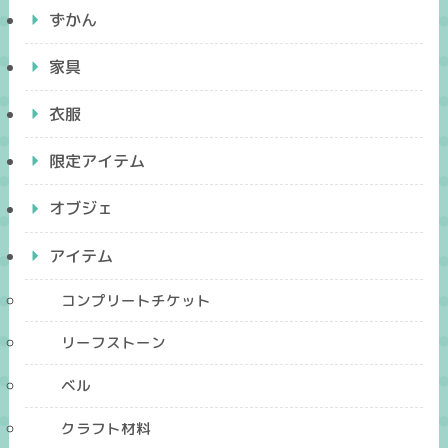
ずかん
家具
衣服
限定アイテム
オブジェ
アイテム
コンプリートチケット
リーフストーン
ベル
クラフト材料