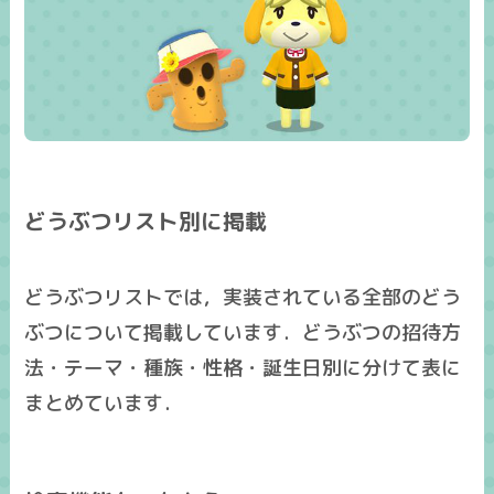
どうぶつリスト別に掲載
どうぶつリストでは，実装されている全部のどう
ぶつについて掲載しています．どうぶつの招待方
法・テーマ・種族・性格・誕生日別に分けて表に
まとめています．