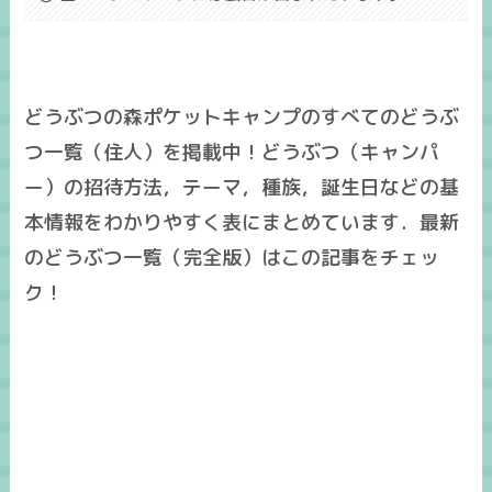
どうぶつの森ポケットキャンプのすべてのどうぶ
つ一覧（住人）を掲載中！どうぶつ（キャンパ
ー）の招待方法，テーマ，種族，誕生日などの基
本情報をわかりやすく表にまとめています．最新
のどうぶつ一覧（完全版）はこの記事をチェッ
ク！