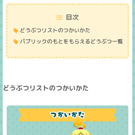
目次
どうぶつリストのつかいかた
パブリックのもとをもらえるどうぶつ一覧
どうぶつリストのつかいかた