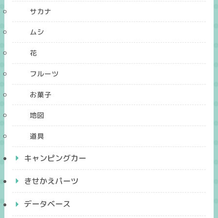
サカナ
ムシ
花
フルーツ
お菓子
地図
道具
キャンピングカー
きせかえパーツ
データベース