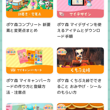
ポケ森コンプリート 新要
ポケ森 マイデザインを使
素と変更点まとめ
えるアイテムとダウンロ
ード手順
ポケ森 マイキャンパーカ
ポケ森 くちぶえ峠ででき
ードの作り方と登録方
ること おみやげ・シール
法・注意点
のもらい方