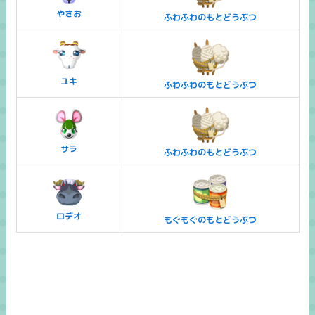
やさお
ふわふわのもとどうぶつ
ユキ
ふわふわのもとどうぶつ
サラ
ふわふわのもとどうぶつ
ロデオ
もぐもぐのもとどうぶつ