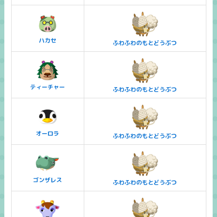
ハカセ
ふわふわのもとどうぶつ
ティーチャー
ふわふわのもとどうぶつ
オーロラ
ふわふわのもとどうぶつ
ゴンザレス
ふわふわのもとどうぶつ