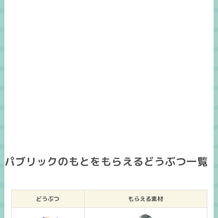
パブリックのもとをもらえるどうぶつ一覧
どうぶつ
もらえる素材