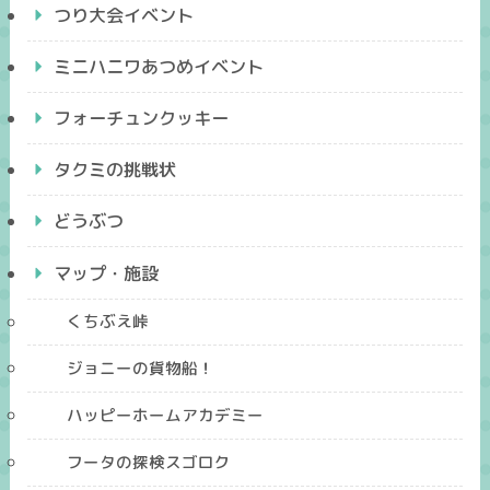
つり大会イベント
ミニハニワあつめイベント
フォーチュンクッキー
タクミの挑戦状
どうぶつ
マップ・施設
くちぶえ峠
ジョニーの貨物船！
ハッピーホームアカデミー
フータの探検スゴロク