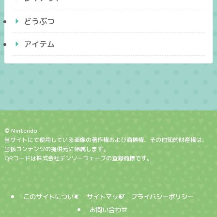
どうぶつ
アイテム
© Nintendo
当サイトにて使用している画像の著作権および商標権、その他知的財産権は、
当該コンテンツの提供元に帰属します。
QRコードは株式会社デンソーウェーブの登録商標です。
このサイトについて
サイトマップ
プライバシーポリシー
お問い合わせ