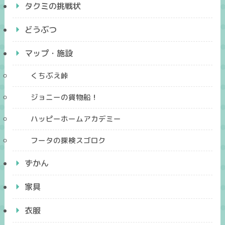
タクミの挑戦状
どうぶつ
マップ・施設
くちぶえ峠
ジョニーの貨物船！
ハッピーホームアカデミー
フータの探検スゴロク
ずかん
家具
衣服