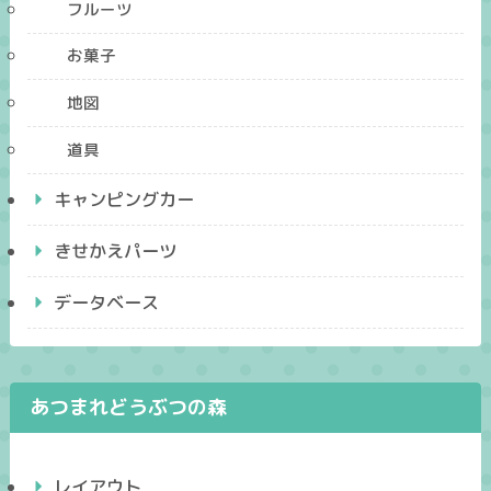
フルーツ
お菓子
地図
道具
キャンピングカー
きせかえパーツ
データベース
あつまれどうぶつの森
レイアウト