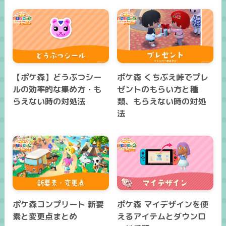
【ポケ森】どうぶつシー
ポケ森 くちぶえ峠でプレ
ルの効率的な集め方・も
ゼントのもらい方と種
らえない時の対処法
類、もらえない時の対処
法
ポケ森コンプリート 新要
ポケ森 マイデザインを使
素と変更点まとめ
えるアイテムとダウンロ