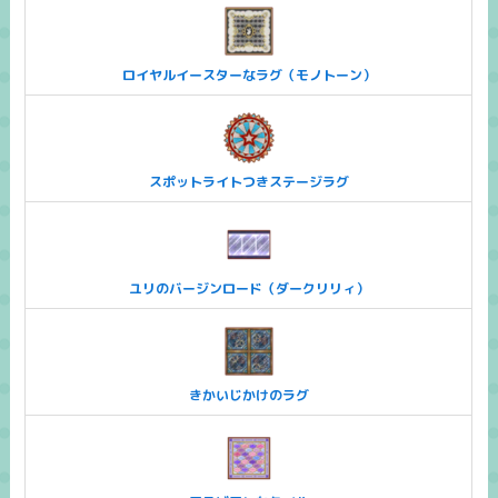
ロイヤルイースターなラグ（モノトーン）
スポットライトつきステージラグ
ユリのバージンロード（ダークリリィ）
きかいじかけのラグ