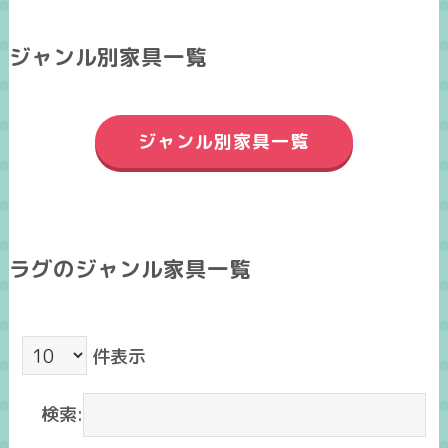
ジャンル別家具一覧
ジャンル別家具一覧
ラグのジャンル家具一覧
件表示
検索: