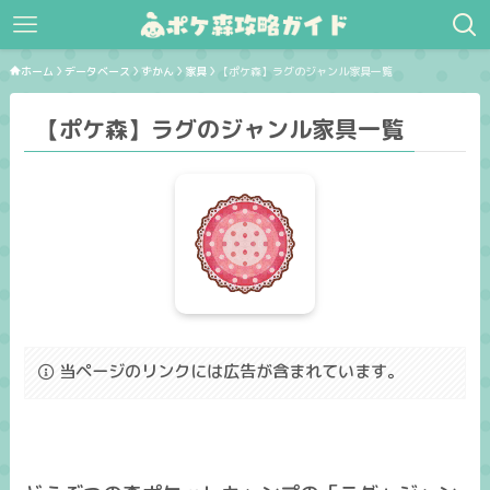
ホーム
データベース
ずかん
家具
【ポケ森】ラグのジャンル家具一覧
【ポケ森】ラグのジャンル家具一覧
当ページのリンクには広告が含まれています。