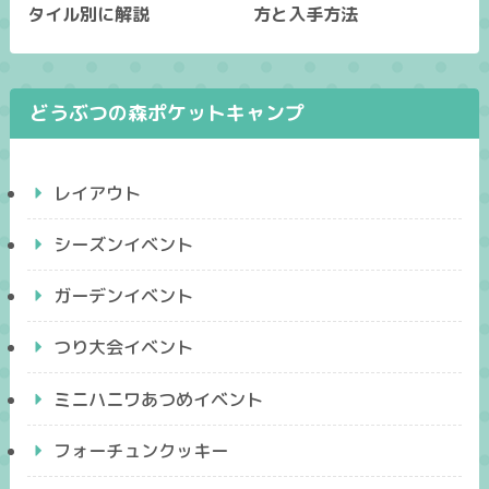
タイル別に解説
方と入手方法
どうぶつの森ポケットキャンプ
レイアウト
シーズンイベント
ガーデンイベント
つり大会イベント
ミニハニワあつめイベント
フォーチュンクッキー