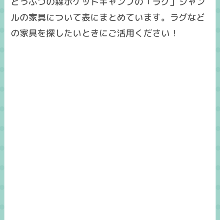
どうぶつの森ポケットキャンプの「ラグ」ジャン
ルの家具について表にまとめています。ラグなど
の家具を探したいときにご活用ください！