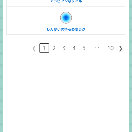
アラビアンなタイル
しんかいのゆらめきラグ
…
❮
1
2
3
4
5
10
❯