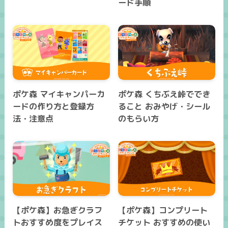
ード手順
ポケ森 マイキャンパーカ
ポケ森 くちぶえ峠ででき
ードの作り方と登録方
ること おみやげ・シール
法・注意点
のもらい方
【ポケ森】お急ぎクラフ
【ポケ森】コンプリート
トおすすめ度をプレイス
チケット おすすめの使い