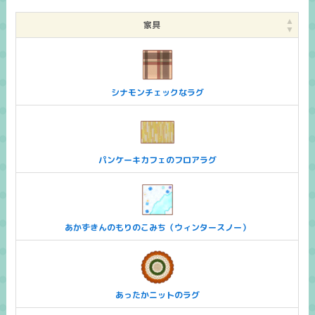
家具
シナモンチェックなラグ
パンケーキカフェのフロアラグ
あかずきんのもりのこみち（ウィンタースノー）
あったかニットのラグ