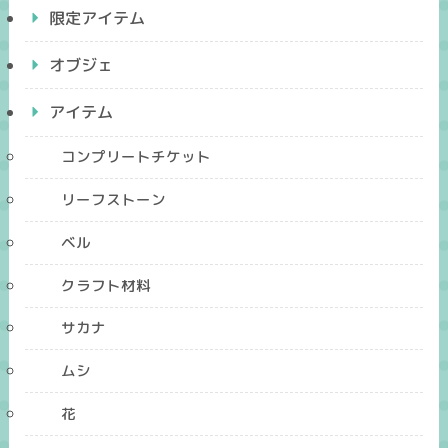
限定アイテム
オブジェ
アイテム
コンプリートチケット
リーフストーン
ベル
クラフト材料
サカナ
ムシ
花