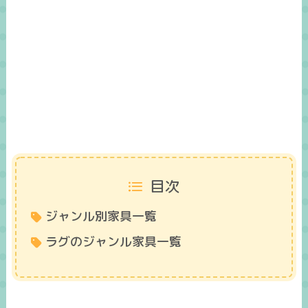
目次
ジャンル別家具一覧
ラグのジャンル家具一覧