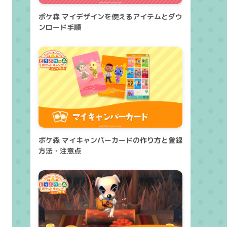
ポケ森 マイデザインを使えるアイテムとダウ
ンロード手順
ポケ森 マイキャンパーカードの作り方と登録
方法・注意点