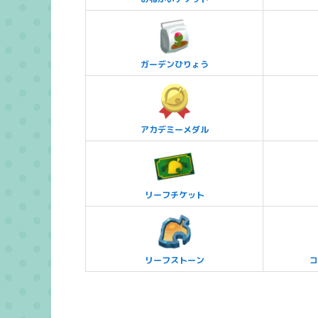
ガーデンひりょう
アカデミーメダル
リーフチケット
リーフストーン
コ