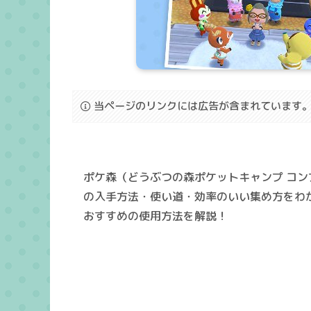
当ページのリンクには広告が含まれています
ポケ森（どうぶつの森ポケットキャンプ コ
の入手方法・使い道・効率のいい集め方をわ
おすすめの使用方法を解説！