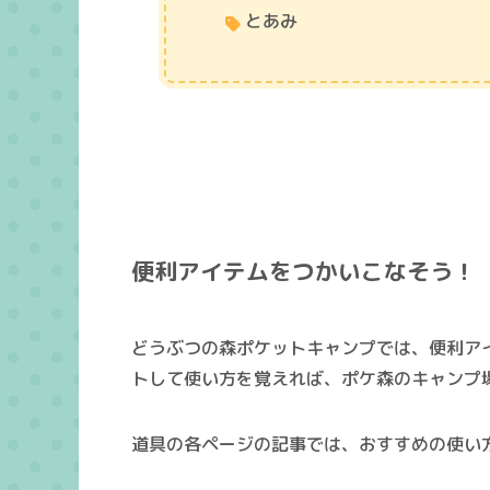
とあみ
便利アイテムをつかいこなそう！
どうぶつの森ポケットキャンプでは、便利ア
トして使い方を覚えれば、ポケ森のキャンプ
道具の各ページの記事では、おすすめの使い