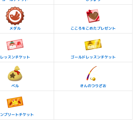
メダル
こころをこめたプレゼント
レッスンチケット
ゴールドレッスンチケット
ベル
きんのつりざお
ンプリートチケット