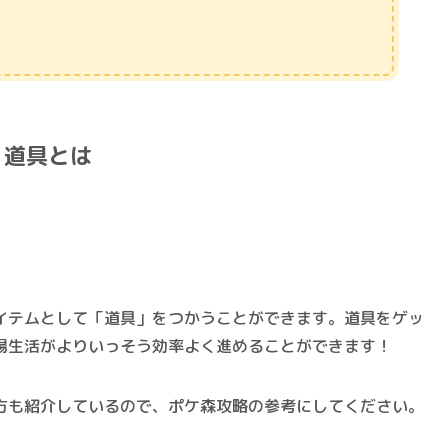
道具とは
イテムとして「道具」をつかうことができます。道具をゲッ
場生活がよりいっそう効率よく進めることができます！
方も紹介しているので、ポケ森攻略の参考にしてください。