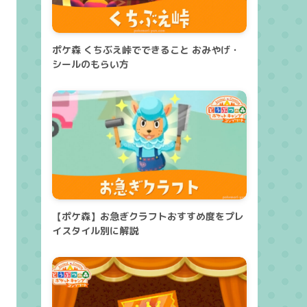
ポケ森 くちぶえ峠でできること おみやげ・
シールのもらい方
【ポケ森】お急ぎクラフトおすすめ度をプレ
イスタイル別に解説