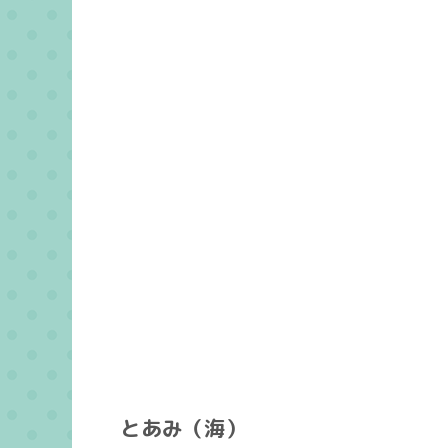
とあみ（海）