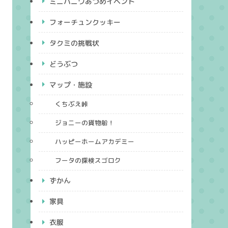
ミニハニワあつめイベント
フォーチュンクッキー
タクミの挑戦状
どうぶつ
マップ・施設
くちぶえ峠
ジョニーの貨物船！
ハッピーホームアカデミー
フータの探検スゴロク
ずかん
家具
衣服