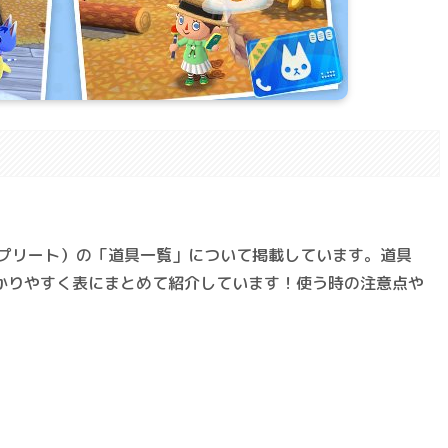
。
ンプリート）の「道具一覧」について掲載しています。道具
かりやすく表にまとめて紹介しています！使う時の注意点や