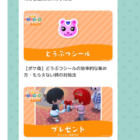
【ポケ森】どうぶつシールの効率的な集め
方・もらえない時の対処法