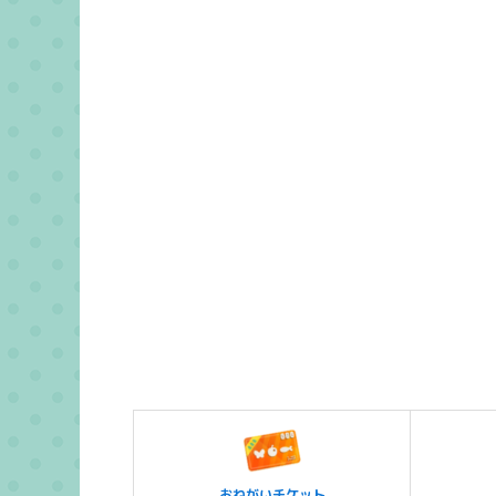
おねがいチケット