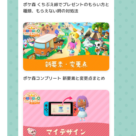
ポケ森 くちぶえ峠でプレゼントのもらい方と
種類、もらえない時の対処法
ポケ森コンプリート 新要素と変更点まとめ