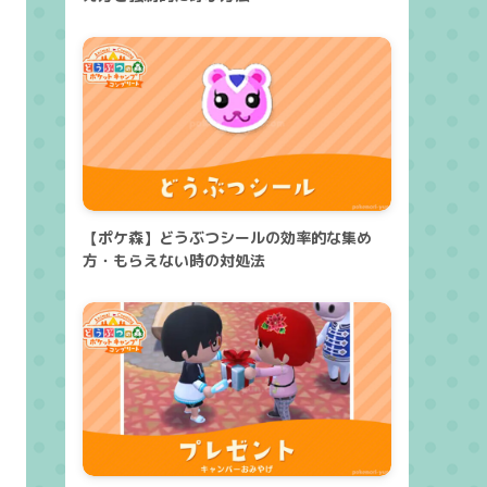
【ポケ森】どうぶつシールの効率的な集め
方・もらえない時の対処法