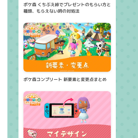
ポケ森 くちぶえ峠でプレゼントのもらい方と
種類、もらえない時の対処法
ポケ森コンプリート 新要素と変更点まとめ