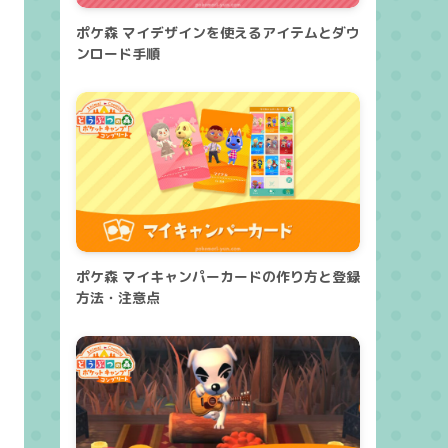
ポケ森 マイデザインを使えるアイテムとダウ
ンロード手順
ポケ森 マイキャンパーカードの作り方と登録
方法・注意点