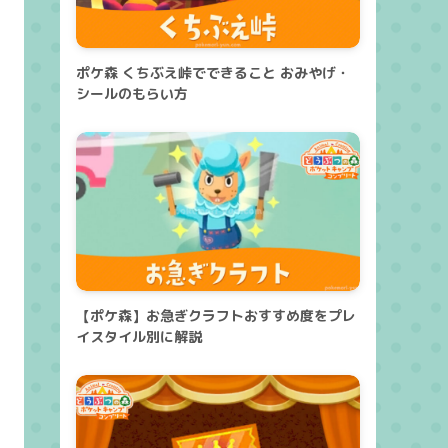
ポケ森 くちぶえ峠でできること おみやげ・
シールのもらい方
【ポケ森】お急ぎクラフトおすすめ度をプレ
イスタイル別に解説