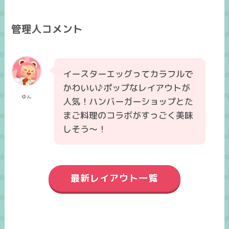
管理人コメント
イースターエッグってカラフルで
かわいい♪ポップなレイアウトが
ゆん
人気！ハンバーガーショップとた
まご料理のコラボがすっごく美味
しそう～！
最新レイアウト一覧