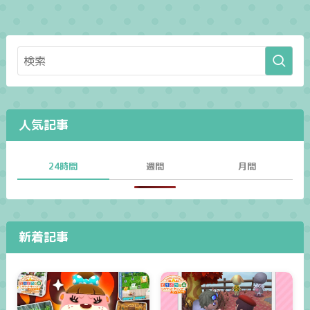
人気記事
24時間
週間
月間
新着記事