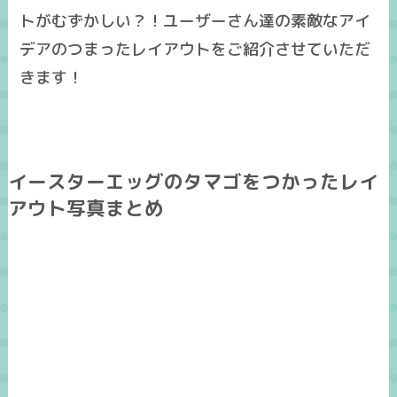
トがむずかしい？！ユーザーさん達の素敵なアイ
デアのつまったレイアウトをご紹介させていただ
きます！
イースターエッグのタマゴをつかったレイ
アウト写真まとめ