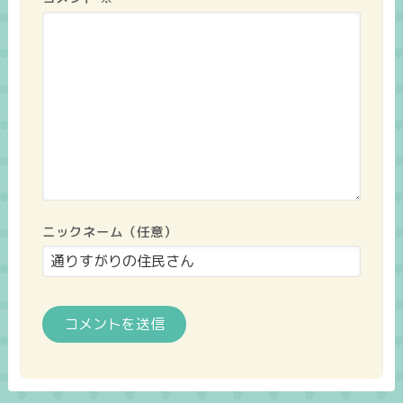
ニックネーム（任意）