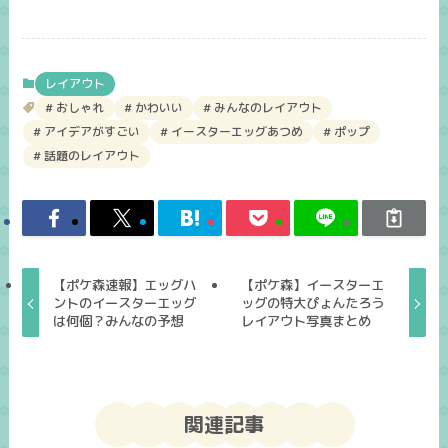
レイアウト
おしゃれ
かわいい
みんなのレイアウト
アイデアがすごい
イースターエッグあつめ
ポップ
話題のレイアウト
【ポケ森速報】エッグハ
【ポケ森】イースターエ
ントのイースターエッグ
ッグの特大ぴょんたろう
は何個？みんなの予想
レイアウト写真まとめ
関連記事