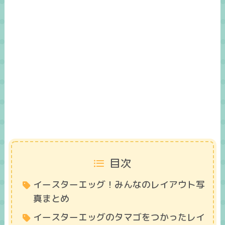
目次
イースターエッグ！みんなのレイアウト写
真まとめ
イースターエッグのタマゴをつかったレイ