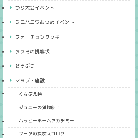
つり大会イベント
ミニハニワあつめイベント
フォーチュンクッキー
タクミの挑戦状
どうぶつ
マップ・施設
くちぶえ峠
ジョニーの貨物船！
ハッピーホームアカデミー
フータの探検スゴロク