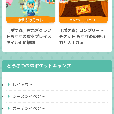
【ポケ森】お急ぎクラフ
【ポケ森】コンプリート
トおすすめ度をプレイス
チケット おすすめの使い
タイル別に解説
方と入手方法
どうぶつの森ポケットキャンプ
レイアウト
シーズンイベント
ガーデンイベント