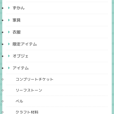
ずかん
家具
衣服
限定アイテム
オブジェ
アイテム
コンプリートチケット
リーフストーン
ベル
クラフト材料