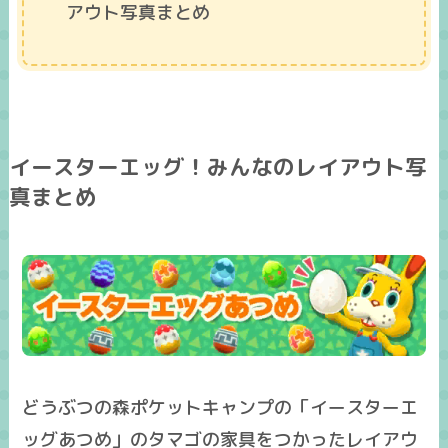
アウト写真まとめ
イースターエッグ！みんなのレイアウト写
真まとめ
どうぶつの森ポケットキャンプの「イースターエ
ッグあつめ」のタマゴの家具をつかったレイアウ