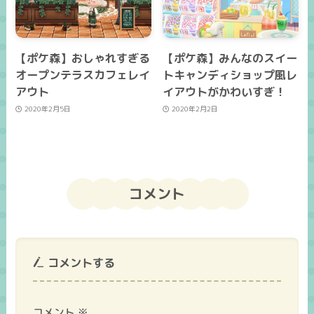
【ポケ森】おしゃれすぎる
【ポケ森】みんなのスイー
オープンテラスカフェレイ
トキャンディショップ風レ
アウト
イアウトがかわいすぎ！
2020年2月5日
2020年2月2日
コメント
コメントする
コメント
※