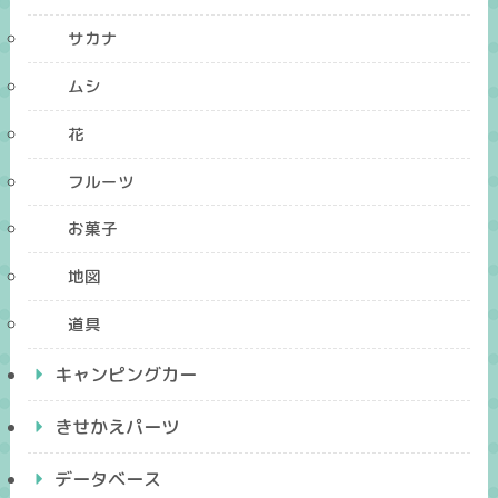
サカナ
ムシ
花
フルーツ
お菓子
地図
道具
キャンピングカー
きせかえパーツ
データベース