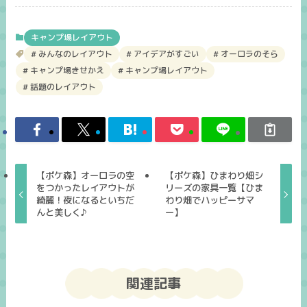
キャンプ場レイアウト
みんなのレイアウト
アイデアがすごい
オーロラのそら
キャンプ場きせかえ
キャンプ場レイアウト
話題のレイアウト
【ポケ森】オーロラの空
【ポケ森】ひまわり畑シ
をつかったレイアウトが
リーズの家具一覧【ひま
綺麗！夜になるといちだ
わり畑でハッピーサマ
んと美しく♪
ー】
関連記事