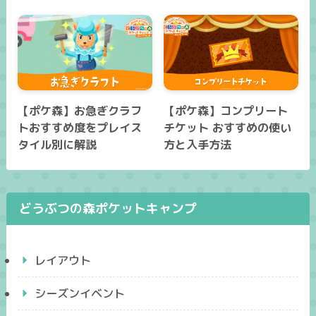
【ポケ森】お急ぎクラフ
【ポケ森】コンプリート
トおすすめ度をプレイス
チケット おすすめの使い
タイル別に解説
方と入手方法
どうぶつの森ポケットキャンプ
レイアウト
シーズンイベント