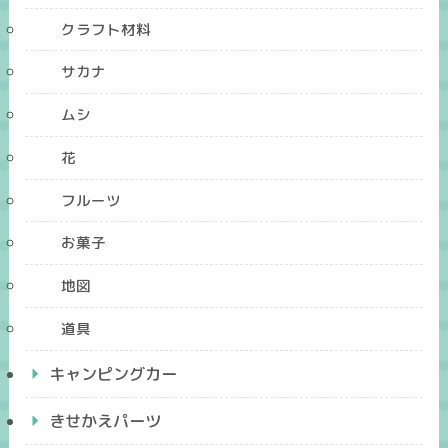
クラフト材料
サカナ
ムシ
花
フルーツ
お菓子
地図
道具
キャンピングカー
きせかえパーツ