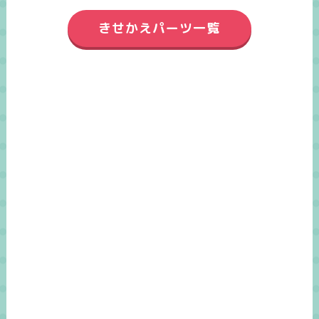
きせかえパーツ一覧