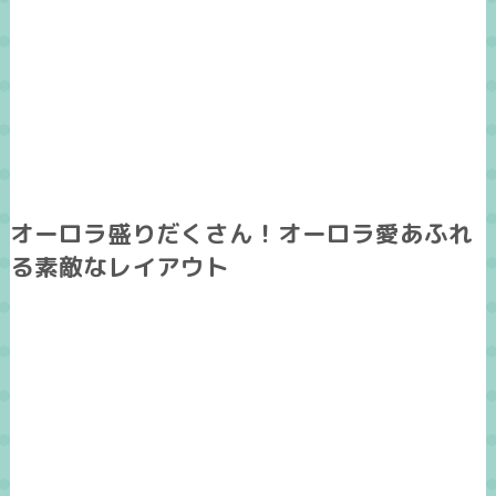
オーロラ盛りだくさん！オーロラ愛あふれ
る素敵なレイアウト