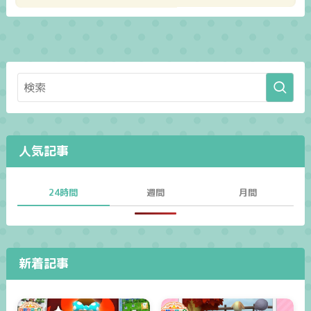
人気記事
24時間
週間
月間
新着記事