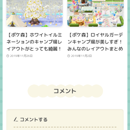
【ポケ森】ホワイトイルミ
【ポケ森】ロイヤルガーデ
ネーションのキャンプ場レ
ンキャンプ場が美しすぎ！
イアウトがとっても綺麗！
みんなのレイアウトまとめ
2019年11月26日
2019年11月2日
コメント
コメントする