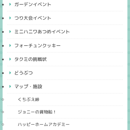
ガーデンイベント
つり大会イベント
ミニハニワあつめイベント
フォーチュンクッキー
タクミの挑戦状
どうぶつ
マップ・施設
くちぶえ峠
ジョニーの貨物船！
ハッピーホームアカデミー