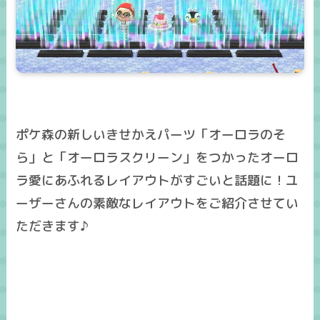
ポケ森の新しいきせかえパーツ「オーロラのそ
ら」と「オーロラスクリーン」をつかったオーロ
ラ愛にあふれるレイアウトがすごいと話題に！ユ
ーザーさんの素敵なレイアウトをご紹介させてい
ただきます♪