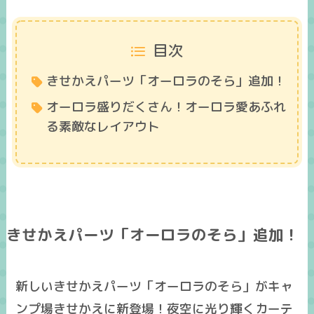
目次
きせかえパーツ「オーロラのそら」追加！
オーロラ盛りだくさん！オーロラ愛あふれ
る素敵なレイアウト
きせかえパーツ「オーロラのそら」追加！
新しいきせかえパーツ「オーロラのそら」がキャ
ンプ場きせかえに新登場！夜空に光り輝くカーテ