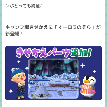
ンがとっても綺麗♪
キャンプ場きせかえに「オーロラのそら」が
新登場！