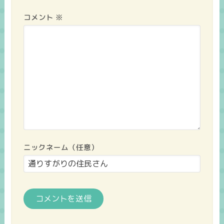
コメント
※
ニックネーム（任意）