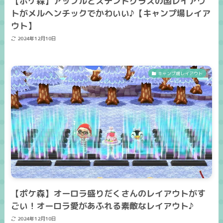
【ポケ森】アップルとステンドグラスの国レイアウ
トがメルヘンチックでかわいい♪【キャンプ場レイア
ウト】
2024年12月10日
キャンプ場レイアウト
【ポケ森】オーロラ盛りだくさんのレイアウトがす
ごい！オーロラ愛があふれる素敵なレイアウト♪
2024年12月10日