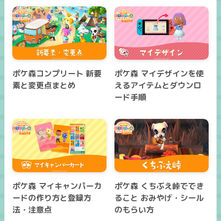
ポケ森コンプリート 新要
ポケ森 マイデザインを使
素と変更点まとめ
えるアイテムとダウンロ
ード手順
ポケ森 マイキャンパーカ
ポケ森 くちぶえ峠ででき
ードの作り方と登録方
ること おみやげ・シール
法・注意点
のもらい方