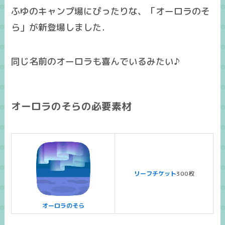
ふゆのキャンプ場にぴったりな、「オーロラのそ
ら」が新登場しました．
同じ名前のオーロラも喜んでいるみたい♪
オーロラのそらの必要素材
リーフチケット
300枚
オーロラのそら