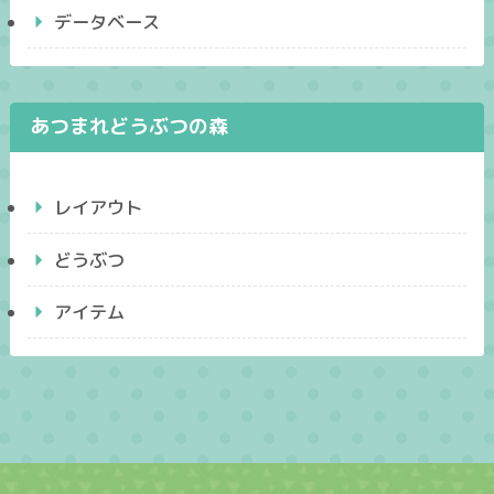
データベース
あつまれどうぶつの森
レイアウト
どうぶつ
アイテム