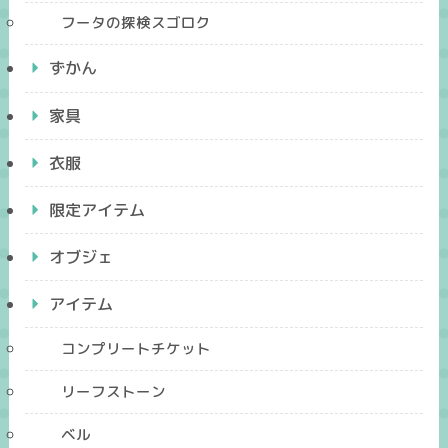
フータの探検スゴロク
ずかん
家具
衣服
限定アイテム
オブジェ
アイテム
コンプリートチケット
リーフストーン
ベル