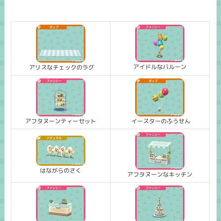
アイドルなバルーン
アリスなチェックのラグ
アフタヌーンティーセット
イースターのふうせん
はながらのさく
アフタヌーンなキッチン