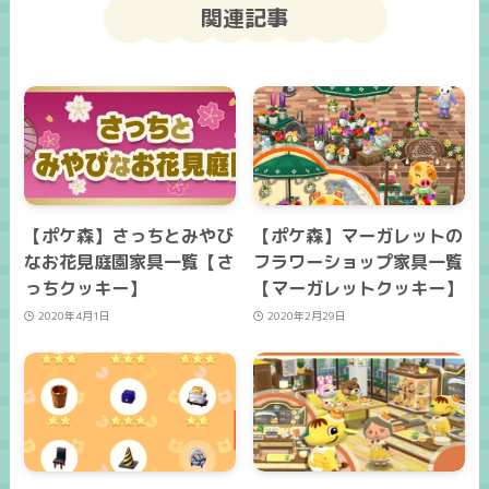
関連記事
【ポケ森】さっちとみやび
【ポケ森】マーガレットの
なお花見庭園家具一覧【さ
フラワーショップ家具一覧
っちクッキー】
【マーガレットクッキー】
2020年4月1日
2020年2月29日