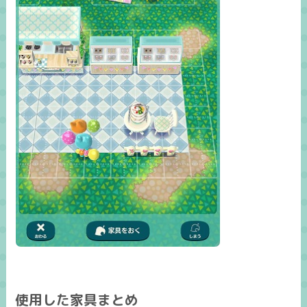
使用した家具まとめ