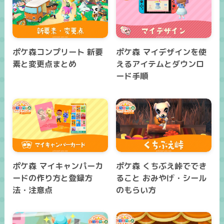
ポケ森コンプリート 新要
ポケ森 マイデザインを使
素と変更点まとめ
えるアイテムとダウンロ
ード手順
ポケ森 マイキャンパーカ
ポケ森 くちぶえ峠ででき
ードの作り方と登録方
ること おみやげ・シール
法・注意点
のもらい方