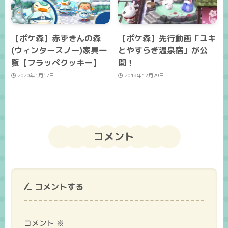
【ポケ森】赤ずきんの森
【ポケ森】先行動画「ユキ
(ウィンタースノー)家具一
とやすらぎ温泉宿」が公
覧【フラッペクッキー】
開！
2020年1月17日
2019年12月29日
コメント
コメントする
コメント
※