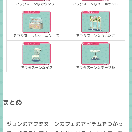
アフタヌーンなカウンター
アフタヌーンなケーキセット
アフタヌーンなケーキケース
アフタヌーンなついたて
アフタヌーンなイス
アフタヌーンなテーブル
まとめ
ジュンのアフタヌーンカフェのアイテムをつかっ