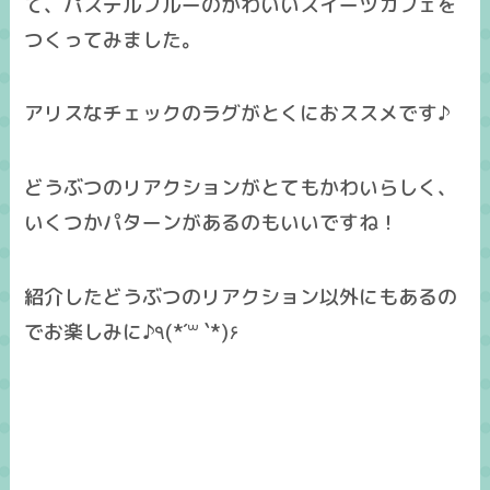
て、パステルブルーのかわいいスイーツカフェを
つくってみました。
アリスなチェックのラグがとくにおススメです♪
どうぶつのリアクションがとてもかわいらしく、
いくつかパターンがあるのもいいですね！
紹介したどうぶつのリアクション以外にもあるの
でお楽しみに♪٩(*´꒳ `*)۶