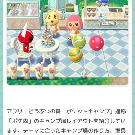
アプリ「どうぶつの森 ポケットキャンプ」通称
「ポケ森」のキャンプ場レイアウトを紹介してい
ます。テーマに合ったキャンプ場の作り方、家具