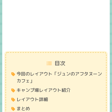
目次
今回のレイアウト「ジュンのアフタヌーン
カフェ」
キャンプ場レイアウト紹介
レイアウト詳細
まとめ