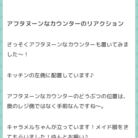
アフタヌーンなカウンターのリアクション
さっそくアフタヌーンなカウンターも置いてみま
した～！
キッチンの左側に配置しています♪
アフタヌーンなカウンターのどうぶつの位置は、
奥のレジ側ではなく手前なんですね～。
キャラメルちゃんが立っています！メイド服をき
てもらいました！ゆんとお揃い♪