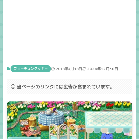
フォーチュンクッキー
2018年4月18日
2024年12月30日
当ページのリンクには広告が含まれています。