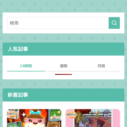
人気記事
24時間
週間
月間
新着記事