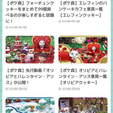
【ポケ森】フォーチュンク
【ポケ森】エレフィンのパ
ッキーをまとめて99個食
ンケーキカフェ家具一覧
べるのが楽しすぎると話題
【エレフィンクッキー】
に！
2020年2月10日
2020年2月15日
【ポケ森】先行動画「オリ
【ポケ森】オリビアとバレ
ビアとバレンタイン・アリ
ンタイン・アリス家具一覧
ス」が公開！
【オリビアクッキー】
2020年1月31日
2020年1月30日