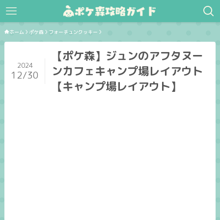
ホーム
ポケ森
フォーチュンクッキー
【ポケ森】ジュンのアフタヌー
2024
ンカフェキャンプ場レイアウト
12/30
【キャンプ場レイアウト】