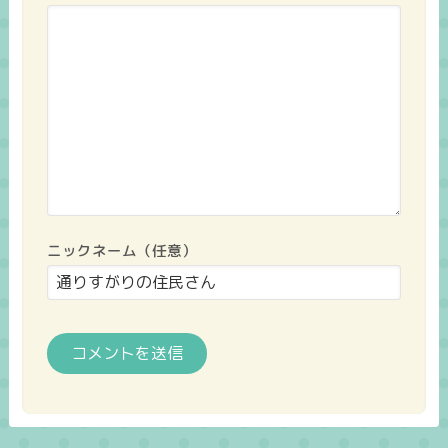
ニックネーム（任意）