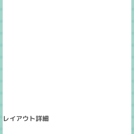
レイアウト詳細