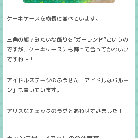
ケーキケースを横長に並べています。
三角の旗？みたいな飾りを”ガーランド”というの
ですが、ケーキケースにも飾って合ってかわいい
ですね～！
アイドルステージのふうせん「アイドルなバルー
ン」も置いています。
アリスなチェックのラグとあわせてみました！