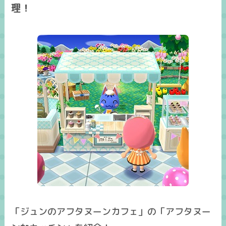
理！
「ジュンのアフタヌーンカフェ」の「アフタヌー