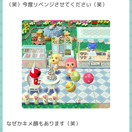
（笑）今度リベンジさせてください（笑）
なぜかキメ顔もあります（笑）