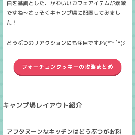
白を基調とした、かわいいカフェアイテムが素敵
ですね～さっそくキャンプ場に配置してみまし
た！
どうぶつのリアクションにも注目です♪٩(*´꒳ `*)۶
フォーチュンクッキーの攻略まとめ
キャンプ場レイアウト紹介
アフタヌーンなキッチンはどうぶつがお料