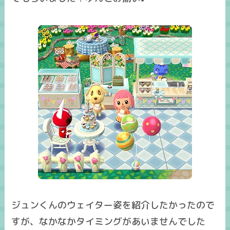
ジュンくんのウェイター姿を紹介したかったので
すが、なかなかタイミングがあいませんでした