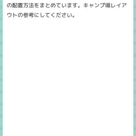
の配置方法をまとめています。キャンプ場レイア
ウトの参考にしてください。