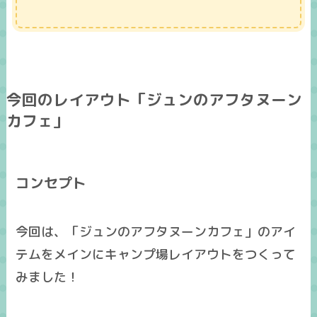
今回のレイアウト「ジュンのアフタヌーン
カフェ」
コンセプト
今回は、「ジュンのアフタヌーンカフェ」のアイ
テムをメインにキャンプ場レイアウトをつくって
みました！