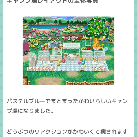
キャンプ場レイアウトの全体写真
パステルブルーでまとまったかわいらしいキャン
プ場になりました。
どうぶつのリアクションがかわいくて癒されます