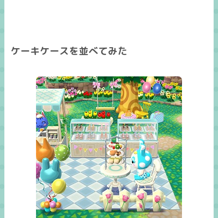
ケーキケースを並べてみた