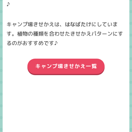
♪
キャンプ場きせかえは、
はなばたけ
にしていま
す。植物の種類を合わせたきせかえパターンにす
るのがおすすめです♪
キャンプ場きせかえ一覧