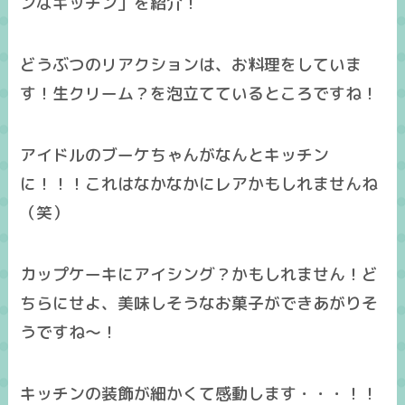
ンなキッチン」を紹介！
どうぶつのリアクションは、お料理をしていま
す！生クリーム？を泡立てているところですね！
アイドルのブーケちゃんがなんとキッチン
に！！！これはなかなかにレアかもしれませんね
（笑）
カップケーキにアイシング？かもしれません！ど
ちらにせよ、美味しそうなお菓子ができあがりそ
うですね～！
キッチンの装飾が細かくて感動します・・・！！