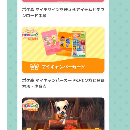
ポケ森 マイデザインを使えるアイテムとダウ
ンロード手順
ポケ森 マイキャンパーカードの作り方と登録
方法・注意点