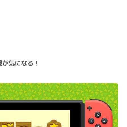
報が気になる！