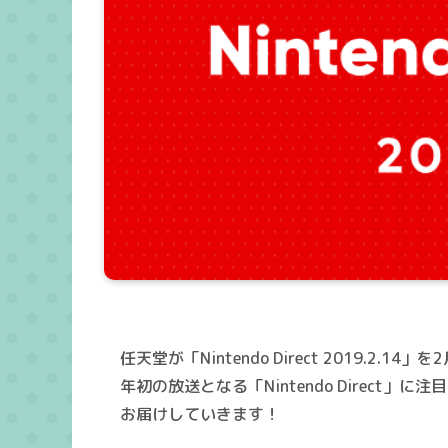
任天堂が「Nintendo Direct 2019.2
年初の放送となる「Nintendo Direc
お届けしていきます！