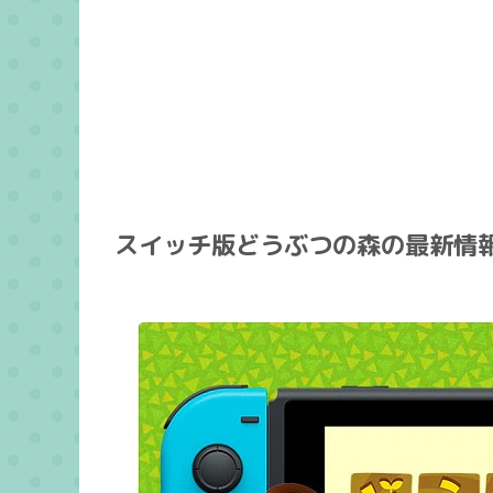
スイッチ版どうぶつの森の最新情