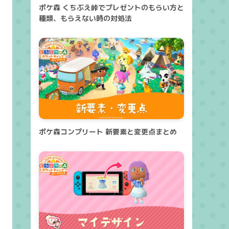
ポケ森 くちぶえ峠でプレゼントのもらい方と
種類、もらえない時の対処法
ポケ森コンプリート 新要素と変更点まとめ