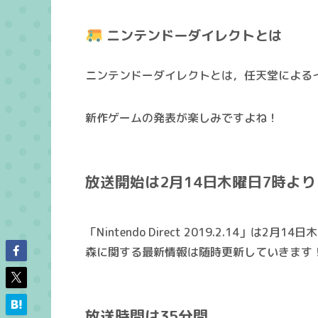
ニンテンドーダイレクトとは
ニンテンドーダイレクトとは，任天堂による
新作ゲームの発表が楽しみですよね！
放送開始は2月14日木曜日7時より
「Nintendo Direct 2019.2.14」は
2月14日
森に関する最新情報は随時更新していきます
放送時間は35分間