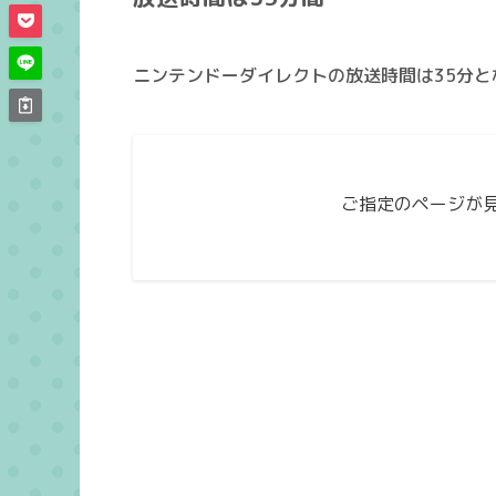
ニンテンドーダイレクトの放送時間は35分と
ご指定のページが