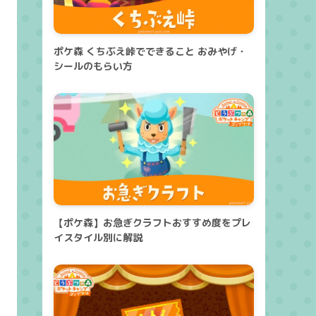
ポケ森 くちぶえ峠でできること おみやげ・
シールのもらい方
【ポケ森】お急ぎクラフトおすすめ度をプレ
イスタイル別に解説