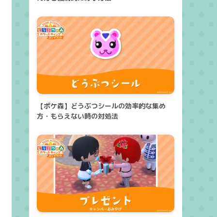
【ポケ森】どうぶつシールの効率的な集め
方・もらえない時の対処法