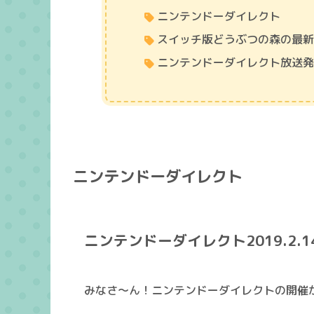
ニンテンドーダイレクト
スイッチ版どうぶつの森の最
ニンテンドーダイレクト放送
ニンテンドーダイレクト
ニンテンドーダイレクト2019.2.1
みなさ～ん！ニンテンドーダイレクトの開催