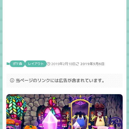
ポケ森
レイアウト
2019年2月18日
2019年3月6日
当ページのリンクには広告が含まれています。