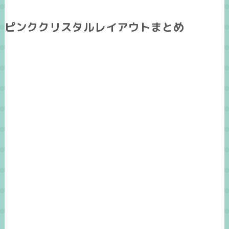
ピンククリスタルレイアウトまとめ