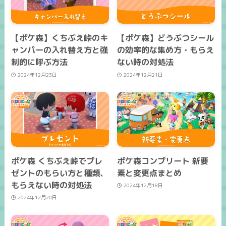
【ポケ森】くちぶえ峠のキ
【ポケ森】どうぶつシール
ャンパーの入れ替え方と強
の効率的な集め方・もらえ
制的に呼ぶ方法
ない時の対処法
2024年12月23日
2024年12月21日
ポケ森 くちぶえ峠でプレ
ポケ森コンプリート 新要
ゼントのもらい方と種類、
素と変更点まとめ
もらえない時の対処法
2024年12月18日
2024年12月20日