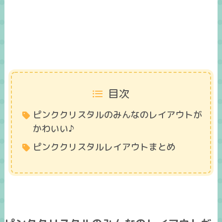
目次
ピンククリスタルのみんなのレイアウトが
かわいい♪
ピンククリスタルレイアウトまとめ