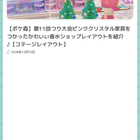
【ポケ森】第11回つり大会ピンククリスタル家具を
つかったかわいい香水ショップレイアウトを紹介
♪【コテージレイアウト】
2024年12月10日