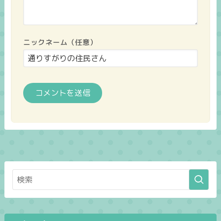
ニックネーム（任意）