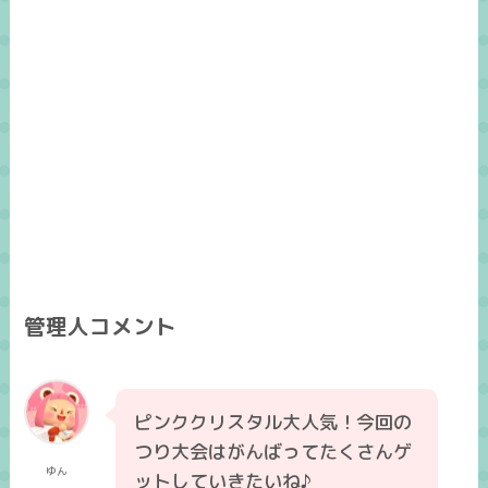
管理人コメント
ピンククリスタル大人気！今回の
つり大会はがんばってたくさんゲ
ゆん
ットしていきたいね♪