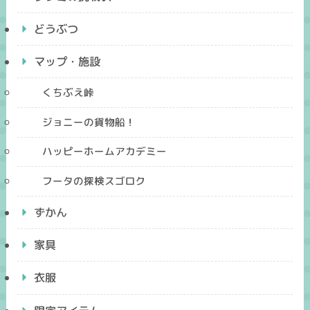
どうぶつ
マップ・施設
くちぶえ峠
ジョニーの貨物船！
ハッピーホームアカデミー
フータの探検スゴロク
ずかん
家具
衣服