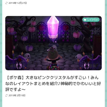
2019年12月27日
レイアウト
【ポケ森】大きなピンククリスタルがすごい！みん
なのレイアウトまとめを紹介♪神秘的でかわいいと好
評ですよ～
2019年2月19日