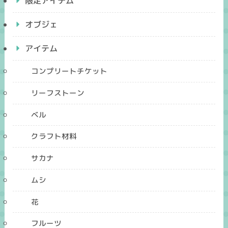
限定アイテム
オブジェ
アイテム
コンプリートチケット
リーフストーン
ベル
クラフト材料
サカナ
ムシ
花
フルーツ