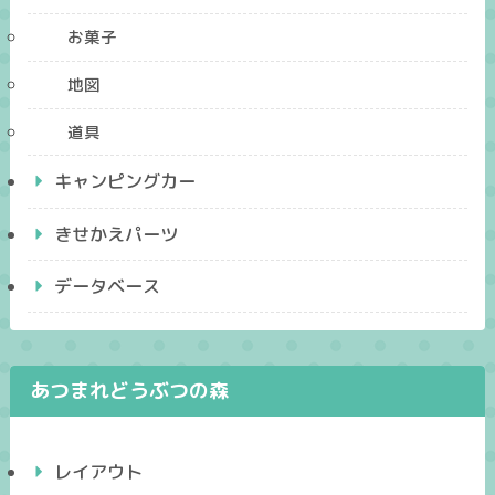
お菓子
地図
道具
キャンピングカー
きせかえパーツ
データベース
あつまれどうぶつの森
レイアウト