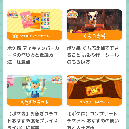
ポケ森 マイキャンパーカ
ポケ森 くちぶえ峠ででき
ードの作り方と登録方
ること おみやげ・シール
法・注意点
のもらい方
【ポケ森】お急ぎクラフ
【ポケ森】コンプリート
トおすすめ度をプレイス
チケット おすすめの使い
タイル別に解説
方と入手方法