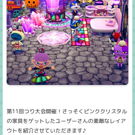
第11回つり大会開催！さっそくピンククリスタル
の家具をゲットしたユーザーさんの素敵なレイア
ウトを紹介させていただきます♪