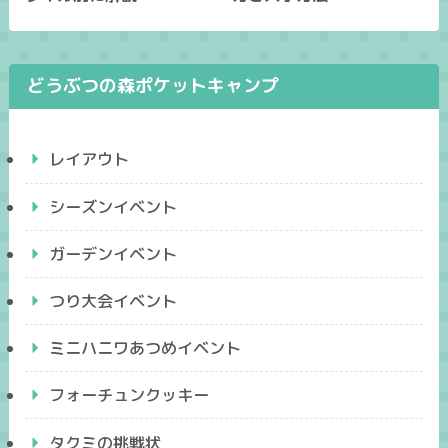
どうぶつの森ポケットキャンプ
レイアウト
シーズンイベント
ガーデンイベント
つり大会イベント
ミニハニワあつめイベント
フォーチュンクッキー
タクミの挑戦状