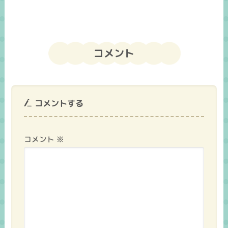
コメント
コメントする
コメント
※