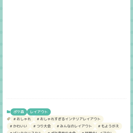
ポケ森
レイアウト
おしゃれ
おしゃれすぎるインテリアレイアウト
かわいい
つり大会
みんなのレイアウト
もようがえ