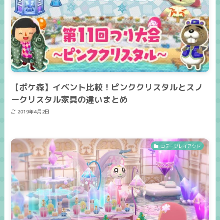
【ポケ森】イベント比較！ピンククリスタルとスノ
ークリスタル家具の違いまとめ
2019年4月2日
コテージレイアウト