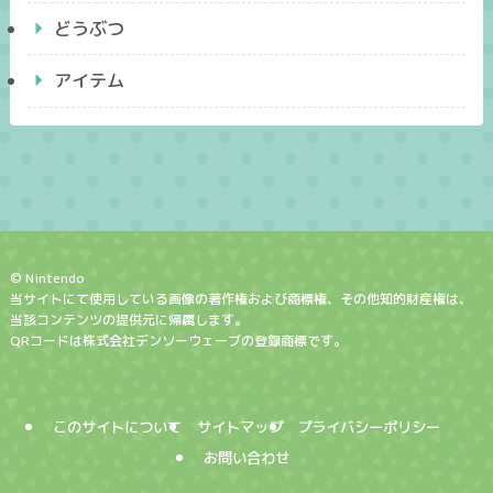
どうぶつ
アイテム
© Nintendo
当サイトにて使用している画像の著作権および商標権、その他知的財産権は、
当該コンテンツの提供元に帰属します。
QRコードは株式会社デンソーウェーブの登録商標です。
このサイトについて
サイトマップ
プライバシーポリシー
お問い合わせ