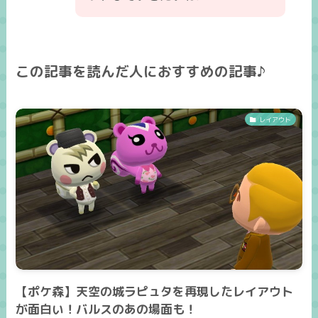
この記事を読んだ人におすすめの記事♪
レイアウト
【ポケ森】天空の城ラピュタを再現したレイアウト
が面白い！バルスのあの場面も！