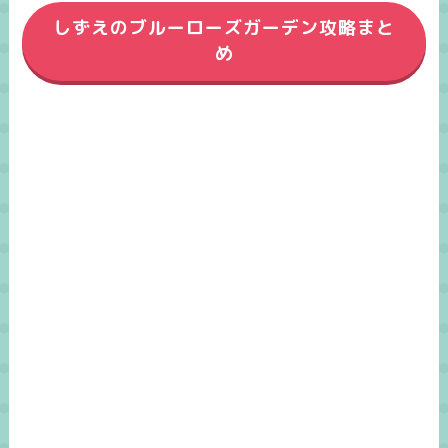
しずえのブルーローズガーデン攻略まと
め