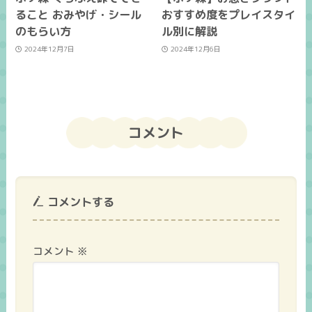
ること おみやげ・シール
おすすめ度をプレイスタイ
のもらい方
ル別に解説
2024年12月7日
2024年12月6日
コメント
コメントする
コメント
※