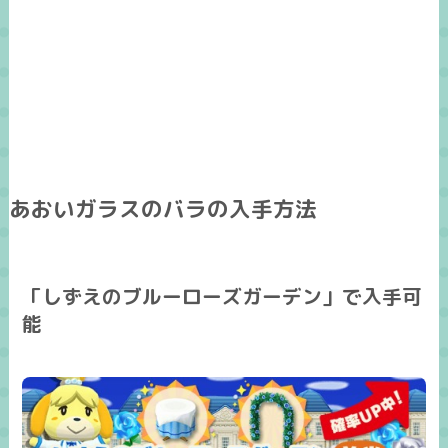
あおいガラスのバラの入手方法
「しずえのブルーローズガーデン」で入手可
能