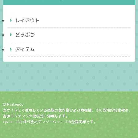
レイアウト
どうぶつ
アイテム
© Nintendo
当サイトにて使用している画像の著作権および商標権、その他知的財産権は、
当該コンテンツの提供元に帰属します。
QRコードは株式会社デンソーウェーブの登録商標です。