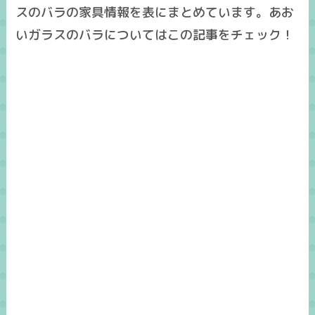
スのバラの家具情報を表にまとめています。あお
いガラスのバラについてはこの記事をチェック！