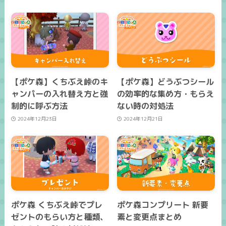
【ポケ森】くちぶえ峠のキ
【ポケ森】どうぶつシール
ャンパーの入れ替え方と強
の効率的な集め方・もらえ
制的に呼ぶ方法
ない時の対処法
2024年12月23日
2024年12月21日
ポケ森 くちぶえ峠でプレ
ポケ森コンプリート 新要
ゼントのもらい方と種類、
素と変更点まとめ