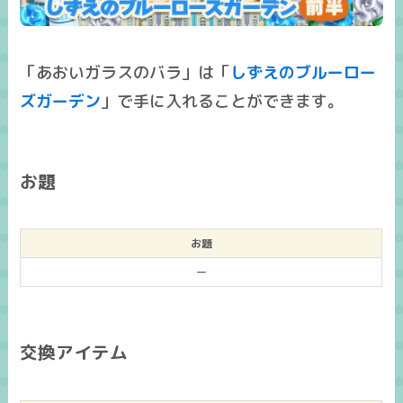
「あおいガラスのバラ」は「
しずえのブルーロー
ズガーデン
」で手に入れることができます。
お題
お題
ー
交換アイテム