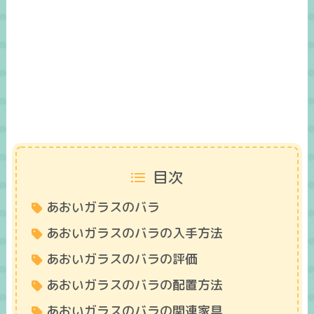
目次
あおいガラスのバラ
あおいガラスのバラの入手方法
あおいガラスのバラの評価
あおいガラスのバラの配置方法
あおいガラスのバラの関連家具