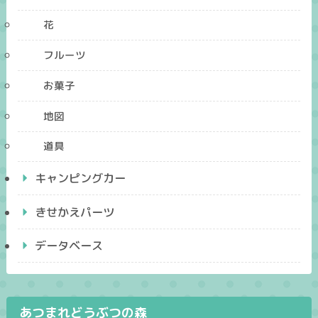
花
フルーツ
お菓子
地図
道具
キャンピングカー
きせかえパーツ
データベース
あつまれどうぶつの森