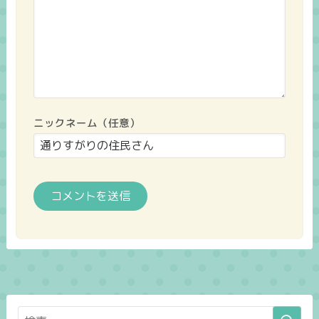
ニックネーム（任意）