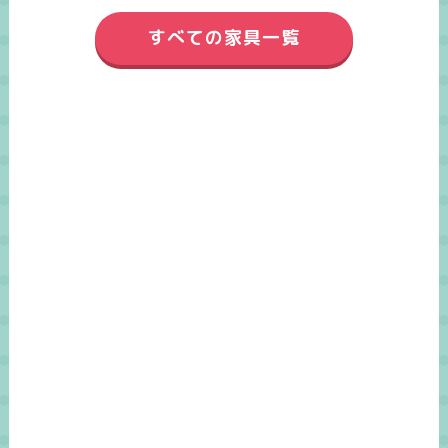
すべての家具一覧