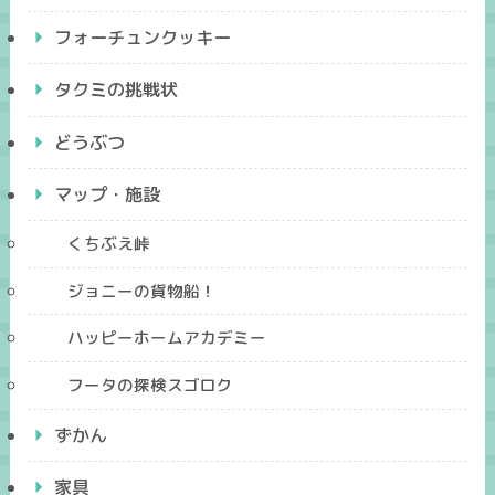
フォーチュンクッキー
タクミの挑戦状
どうぶつ
マップ・施設
くちぶえ峠
ジョニーの貨物船！
ハッピーホームアカデミー
フータの探検スゴロク
ずかん
家具