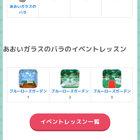
あおいガラスの
バラ
あおいガラスのバラのイベントレッスン
ブルーローズガーデン
ブルーローズガーデン
ブルーローズガーデン
1
2
3
イベントレッスン一覧