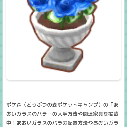
ポケ森（どうぶつの森ポケットキャンプ）の「あ
おいガラスのバラ」の入手方法や関連家具を掲載
中！あおいガラスのバラの配置方法やあおいガラ