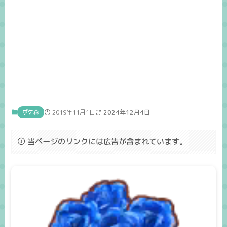
ポケ森
2019年11月1日
2024年12月4日
当ページのリンクには広告が含まれています。