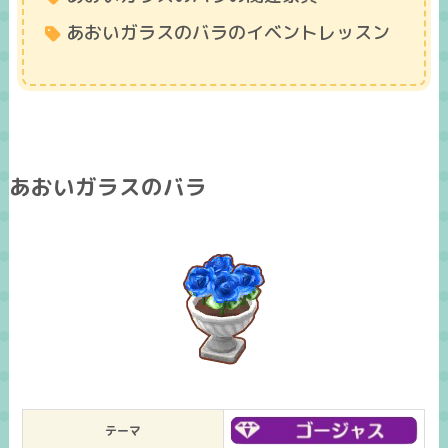
あおいガラスのバラのイベントレッスン
あおいガラスのバラ
テーマ