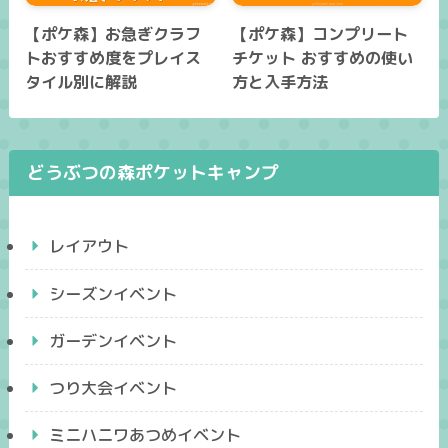
【ポケ森】お急ぎクラフ
【ポケ森】コンプリート
トおすすめ度をプレイス
チケット おすすめの使い
タイル別に解説
方と入手方法
どうぶつの森ポケットキャンプ
レイアウト
シーズンイベント
ガーデンイベント
つり大会イベント
ミニハニワあつめイベント