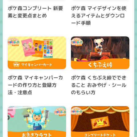
ポケ森コンプリート 新要
ポケ森 マイデザインを使
素と変更点まとめ
えるアイテムとダウンロ
ード手順
ポケ森 マイキャンパーカ
ポケ森 くちぶえ峠ででき
ードの作り方と登録方
ること おみやげ・シール
法・注意点
のもらい方