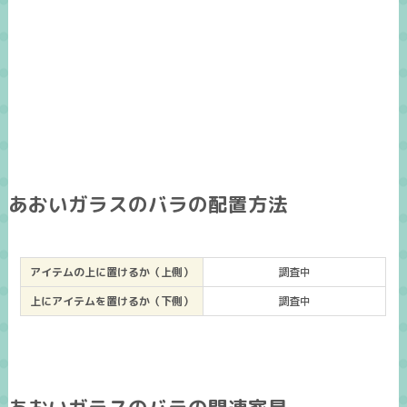
あおいガラスのバラの配置方法
アイテムの上に置けるか（上側）
調査中
上にアイテムを置けるか（下側）
調査中