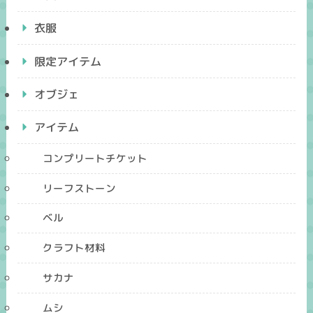
衣服
限定アイテム
オブジェ
アイテム
コンプリートチケット
リーフストーン
ベル
クラフト材料
サカナ
ムシ