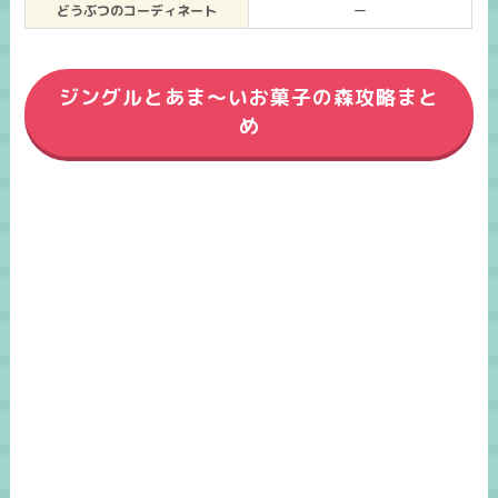
どうぶつのコーディネート
ー
ジングルとあま～いお菓子の森攻略まと
め