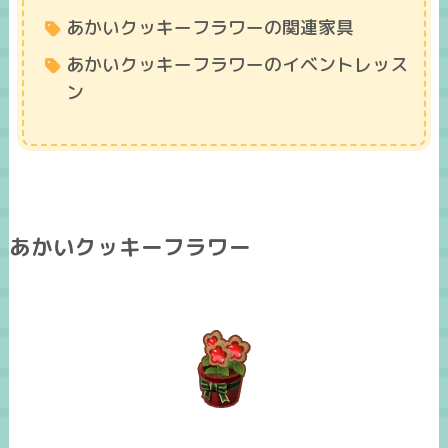
あかいクッキーフラワーの関連家具
あかいクッキーフラワーのイベントレッス
ン
あかいクッキーフラワー