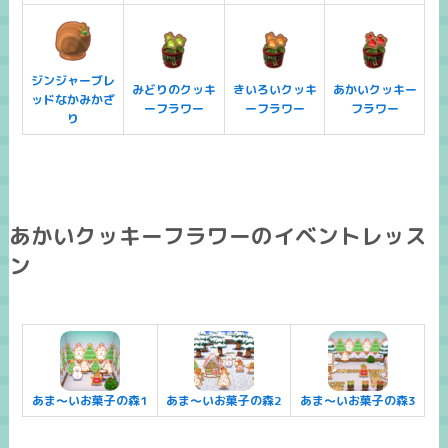
ジンジャーブレ
みどりのクッキ
きいろいクッキ
あかいクッキー
ッドなかみかざ
ーフラワー
ーフラワー
フラワー
り
あかいクッキーフラワーのイベントレッス
ン
あま～いお菓子の森1
あま～いお菓子の森2
あま～いお菓子の森3