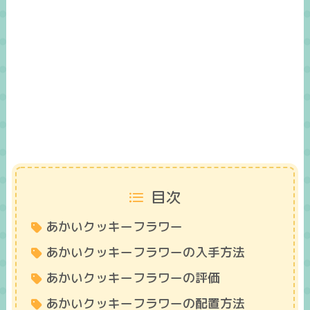
目次
あかいクッキーフラワー
あかいクッキーフラワーの入手方法
あかいクッキーフラワーの評価
あかいクッキーフラワーの配置方法