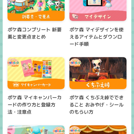
ポケ森コンプリート 新要
ポケ森 マイデザインを使
素と変更点まとめ
えるアイテムとダウンロ
ード手順
ポケ森 マイキャンパーカ
ポケ森 くちぶえ峠ででき
ードの作り方と登録方
ること おみやげ・シール
法・注意点
のもらい方