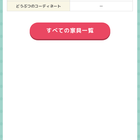
どうぶつのコーディネート
ー
すべての家具一覧