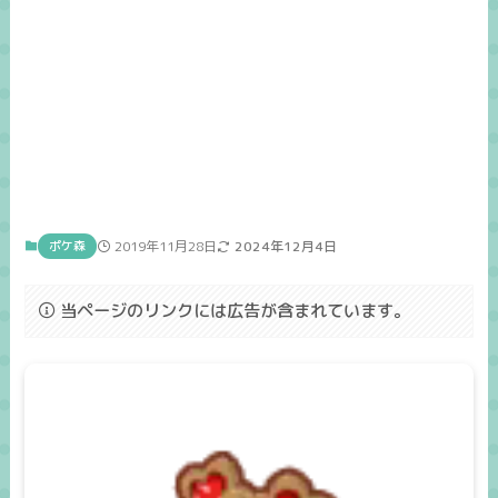
ポケ森
2019年11月28日
2024年12月4日
当ページのリンクには広告が含まれています。