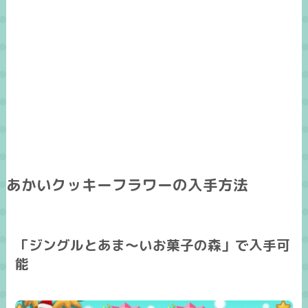
あかいクッキーフラワーの入手方法
「ジングルとあま～いお菓子の森」で入手可
能