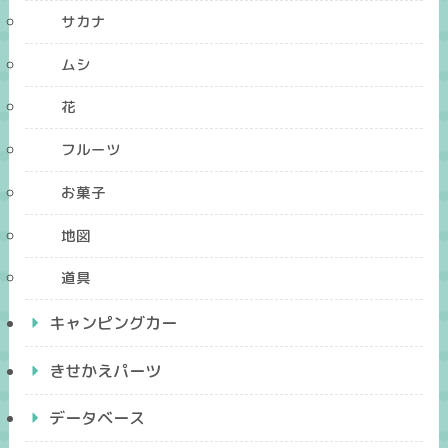
サカナ
ムシ
花
フルーツ
お菓子
地図
道具
キャンピングカー
きせかえパーツ
データベース