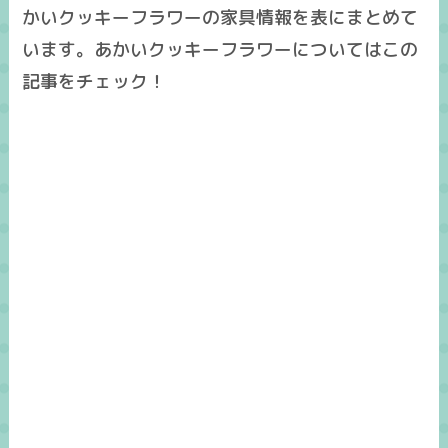
かいクッキーフラワーの家具情報を表にまとめて
います。あかいクッキーフラワーについてはこの
記事をチェック！