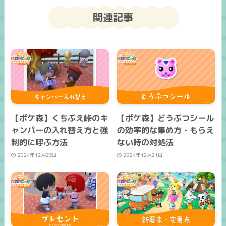
関連記事
【ポケ森】くちぶえ峠のキ
【ポケ森】どうぶつシール
ャンパーの入れ替え方と強
の効率的な集め方・もらえ
制的に呼ぶ方法
ない時の対処法
2024年12月23日
2024年12月21日