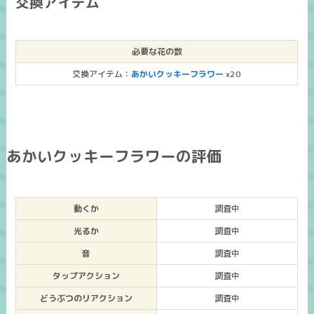
交換アイテム
必要な花の数
交換アイテム：
あかいクッキーフラワー
x20
あかいクッキーフラワーの評価
動くか
調査中
光るか
調査中
音
調査中
タップアクション
調査中
どうぶつのリアクション
調査中