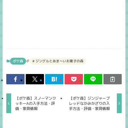
ポケ森
ジングルとあま～いお菓子の森
【ポケ森】スノーマンク
【ポケ森】ジンジャーブ
ッキーAの入手方法・評
レッドなかみかざりの入
価・家具情報
手方法・評価・家具情報