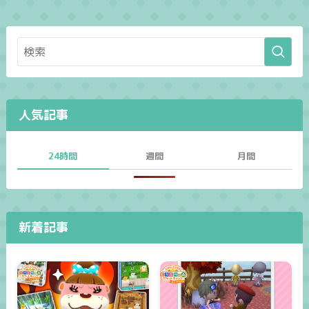
人気記事
24時間
週間
月間
新着記事