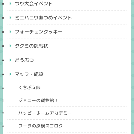
つり大会イベント
ミニハニワあつめイベント
フォーチュンクッキー
タクミの挑戦状
どうぶつ
マップ・施設
くちぶえ峠
ジョニーの貨物船！
ハッピーホームアカデミー
フータの探検スゴロク