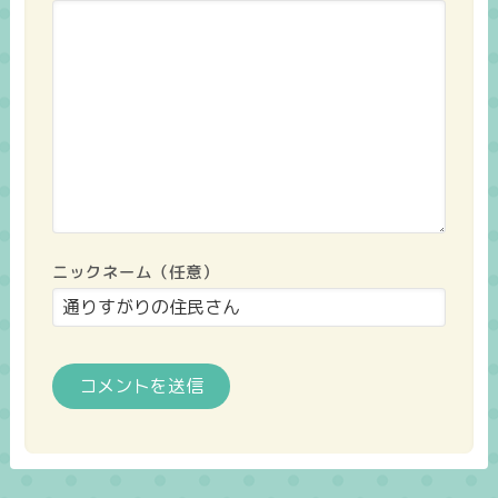
ニックネーム（任意）