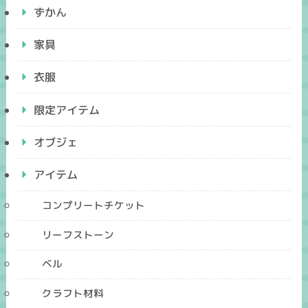
ずかん
家具
衣服
限定アイテム
オブジェ
アイテム
コンプリートチケット
リーフストーン
ベル
クラフト材料