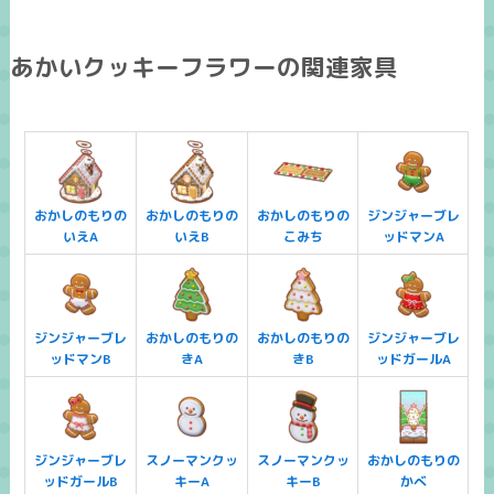
あかいクッキーフラワーの関連家具
おかしのもりの
おかしのもりの
おかしのもりの
ジンジャーブレ
いえA
いえB
こみち
ッドマンA
ジンジャーブレ
おかしのもりの
おかしのもりの
ジンジャーブレ
ッドマンB
きA
きB
ッドガールA
ジンジャーブレ
スノーマンクッ
スノーマンクッ
おかしのもりの
ッドガールB
キーA
キーB
かべ