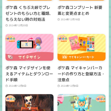
ポケ森 くちぶえ峠でプレ
ポケ森コンプリート 新要
ゼントのもらい方と種類、
素と変更点まとめ
もらえない時の対処法
2024年12月18日
2024年12月20日
ポケ森 マイデザインを使
ポケ森 マイキャンパーカ
えるアイテムとダウンロー
ードの作り方と登録方法・
ド手順
注意点
2024年12月8日
2024年12月8日