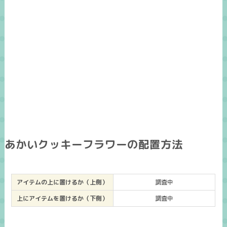
あかいクッキーフラワーの配置方法
アイテムの上に置けるか（上側）
調査中
上にアイテムを置けるか（下側）
調査中