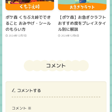
ポケ森 くちぶえ峠ででき
【ポケ森】お急ぎクラフト
ること おみやげ・シール
おすすめ度をプレイスタイ
のもらい方
ル別に解説
2024年12月7日
2024年12月6日
コメント
コメントする
コメント
※