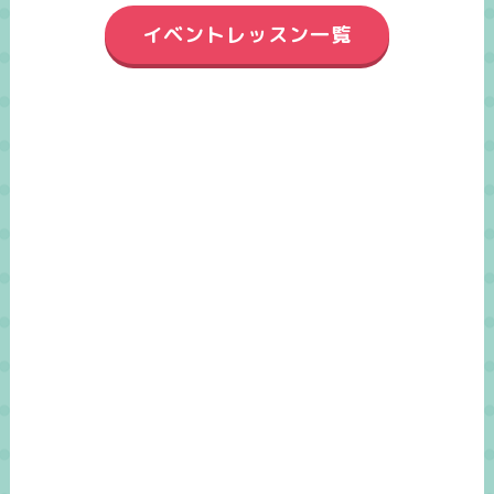
イベントレッスン一覧