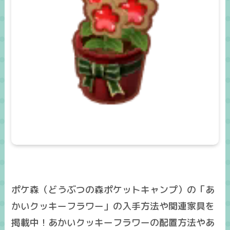
ポケ森（どうぶつの森ポケットキャンプ）の「あ
かいクッキーフラワー」の入手方法や関連家具を
掲載中！あかいクッキーフラワーの配置方法やあ