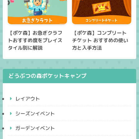
【ポケ森】お急ぎクラフ
【ポケ森】コンプリート
トおすすめ度をプレイス
チケット おすすめの使い
タイル別に解説
方と入手方法
どうぶつの森ポケットキャンプ
レイアウト
シーズンイベント
ガーデンイベント