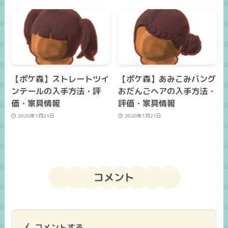
【ポケ森】ストレートツイ
【ポケ森】あみこみバング
ンテールの入手方法・評
おだんごヘアの入手方法・
価・家具情報
評価・家具情報
2020年1月21日
2020年1月21日
コメント
コメントする