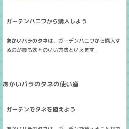
ガーデンハニワから購入しよう
あかいバラのタネ
は、
ガーデンハニワから購入す
るのが最も効率のいい方法
といえます。
あかいバラのタネの使い道
ガーデンでタネを植えよう
あかいバラのタネは、ガーデンで植えることがで