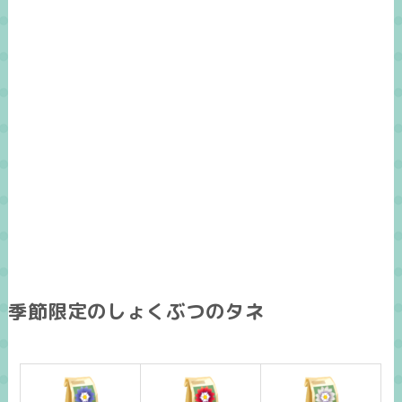
季節限定のしょくぶつのタネ