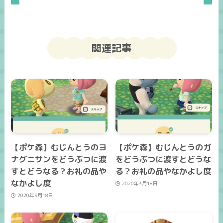
関連記事
【ポケ森】むじんとうのヨ
【ポケ森】むじんとうのガ
ナグニサンをどうぶつに渡
をどうぶつに渡すとどうな
すとどうなる？お礼の品や
る？お礼の品やなかよし度
なかよし度
2020年3月18日
2020年3月18日