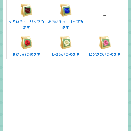
ー
くろいチューリップの
あおいチューリップの
タネ
タネ
あかいバラのタネ
しろいバラのタネ
ピンクのバラのタネ