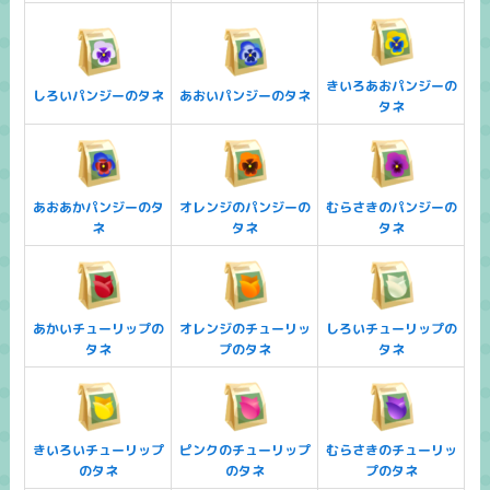
きいろあおパンジーの
しろいパンジーのタネ
あおいパンジーのタネ
タネ
あおあかパンジーのタ
オレンジのパンジーの
むらさきのパンジーの
ネ
タネ
タネ
あかいチューリップの
オレンジのチューリッ
しろいチューリップの
タネ
プのタネ
タネ
きいろいチューリップ
ピンクのチューリップ
むらさきのチューリッ
のタネ
のタネ
プのタネ