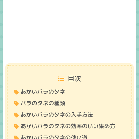
目次
あかいバラのタネ
バラのタネの種類
あかいバラのタネの入手方法
あかいバラのタネの効率のいい集め方
あかいバラのタネの使い道