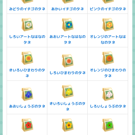
みどりのイチゴのタネ
あかいイチゴのタネ
ピンクのイチゴのタネ
しろいアートなはなの
あおいアートなはなの
オレンジのアートなは
タネ
タネ
なのタネ
きいろいひまわりのタ
オレンジのひまわりの
しろいひまわりのタネ
ネ
タネ
きいろいしょうぶのタ
あおいしょうぶのタネ
しろいしょうぶのタネ
ネ