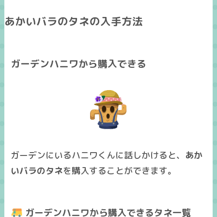
あかいバラのタネの入手方法
ガーデンハニワから購入できる
ガーデンにいるハニワくんに話しかけると、
あか
いバラのタネ
を購入することができます。
ガーデンハニワから購入できるタネ一覧