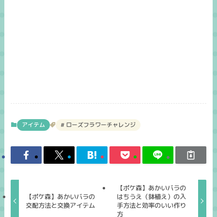
アイテム
ローズフラワーチャレンジ
【ポケ森】あかいバラの
【ポケ森】あかいバラの
はちうえ（鉢植え）の入
交配方法と交換アイテム
手方法と効率のいい作り
方