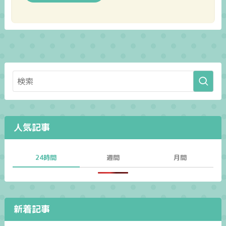
人気記事
24時間
週間
月間
新着記事