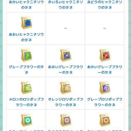
あかいヒャクニチソウ
きいろいヒャクニチソ
みどりのヒャクニチソ
のタネ
ウのタネ
ウのタネ
ー
ー
あおいヒャクニチソウ
のタネ
グレープフラワーのタ
あおいグレープフラワ
あかいグレープフラワ
ネ
ーのタネ
ーのタネ
メロンのロリポップフ
オレンジロリポップフ
グレープロリポップフ
ラワーのタネ
ラワーのタネ
ラワーのタネ