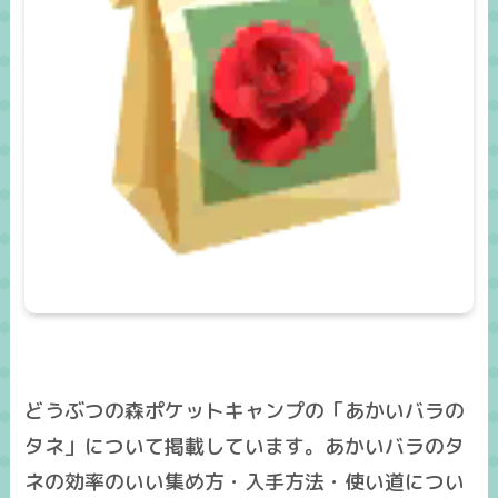
どうぶつの森ポケットキャンプの「あかいバラの
タネ」について掲載しています。あかいバラのタ
ネの効率のいい集め方・入手方法・使い道につい