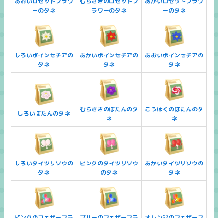
あおいロゼットフラワ
むらさきのロゼットフ
あかいロゼットフラワ
ーのタネ
ラワーのタネ
ーのタネ
しろいポインセチアの
あかいポインセチアの
あおいポインセチアの
タネ
タネ
タネ
むらさきのぼたんのタ
こうはくのぼたんのタ
しろいぼたんのタネ
ネ
ネ
しろいタイツリソウの
ピンクのタイツリソウ
あかいタイツリソウの
タネ
のタネ
タネ
ピンクのフェザーフラ
ブルーのフェザーフラ
オレンジのフェザーフ