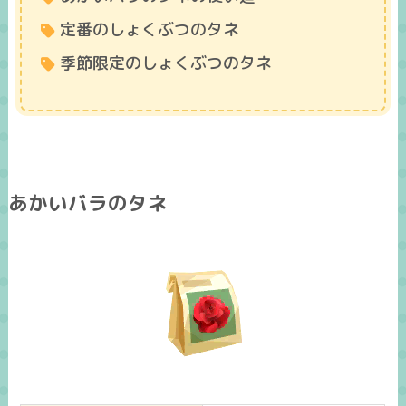
定番のしょくぶつのタネ
季節限定のしょくぶつのタネ
あかいバラのタネ