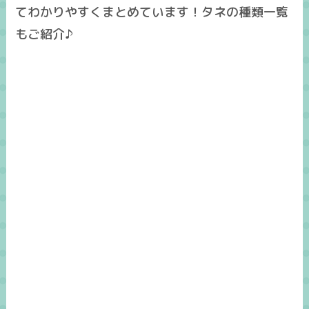
てわかりやすくまとめています！タネの種類一覧
もご紹介♪