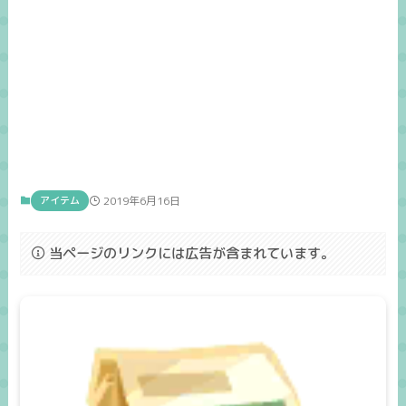
アイテム
2019年6月16日
当ページのリンクには広告が含まれています。