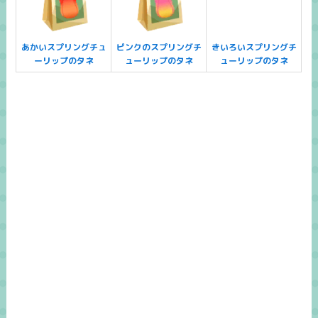
あかいスプリングチュ
ピンクのスプリングチ
きいろいスプリングチ
ーリップのタネ
ューリップのタネ
ューリップのタネ