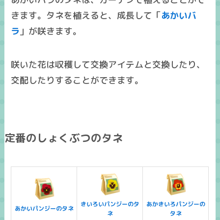
きます。タネを植えると、成長して「
あかいバ
ラ
」が咲きます。
咲いた花は収穫して
交換アイテム
と交換したり、
交配したりすることができます。
定番のしょくぶつのタネ
きいろいパンジーのタ
あかきいろパンジーの
あかいパンジーのタネ
ネ
タネ