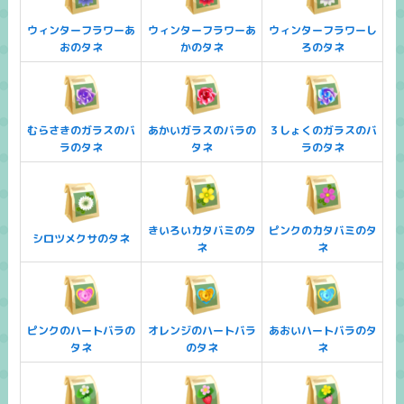
ウィンターフラワーあ
ウィンターフラワーあ
ウィンターフラワーし
おのタネ
かのタネ
ろのタネ
むらさきのガラスのバ
あかいガラスのバラの
３しょくのガラスのバ
ラのタネ
タネ
ラのタネ
きいろいカタバミのタ
ピンクのカタバミのタ
シロツメクサのタネ
ネ
ネ
ピンクのハートバラの
オレンジのハートバラ
あおいハートバラのタ
タネ
のタネ
ネ