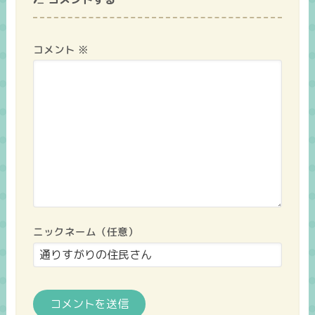
コメント
※
ニックネーム（任意）