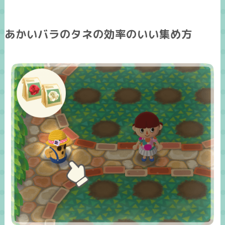
あかいバラのタネの効率のいい集め方