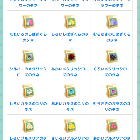
ワーのタネ
ワーのタネ
ラワーのタネ
ももいろのしばざくら
しろいしばざくらのタ
むらさきのしばざくら
のタネ
ネ
のタネ
シルバーのメタリック
あかいメタリックロー
くろいメタリックロー
ローズのタネ
ズのタネ
ズのタネ
しろいガラスのユリの
あおいガラスのユリの
むらさきのガラスのユ
タネ
タネ
リのタネ
しろいプルメリアのタ
きいろいプルメリアの
あかいプルメリアのタ