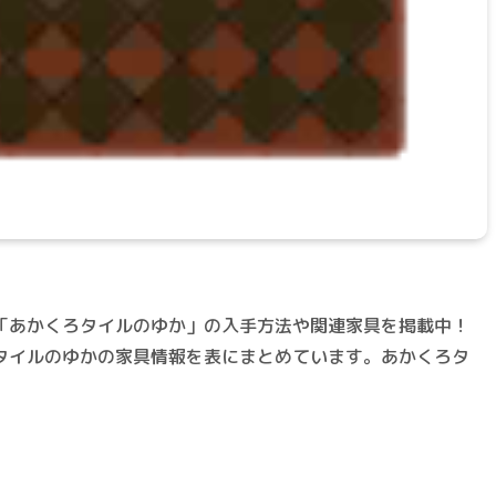
「あかくろタイルのゆか」の入手方法や関連家具を掲載中！
タイルのゆかの家具情報を表にまとめています。あかくろタ