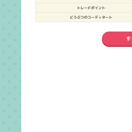
トレードポイント
どうぶつのコーディネート
す