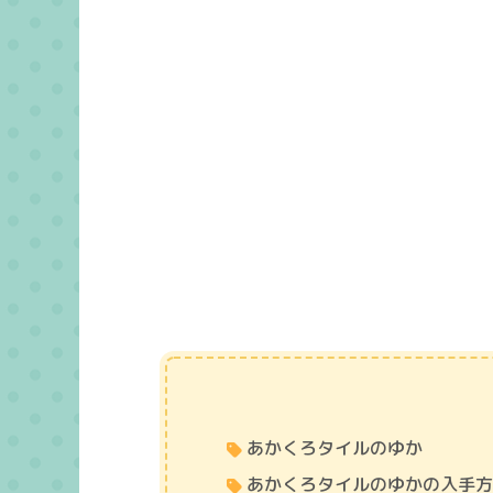
あかくろタイルのゆか
あかくろタイルのゆかの入手