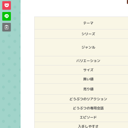
テーマ
シリーズ
ジャンル
バリエーション
サイズ
買い値
売り値
どうぶつのリアクション
どうぶつの専用会話
エピソード
入手しやすさ