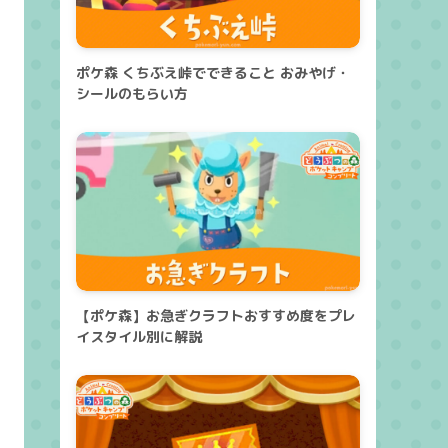
ポケ森 くちぶえ峠でできること おみやげ・
シールのもらい方
【ポケ森】お急ぎクラフトおすすめ度をプレ
イスタイル別に解説