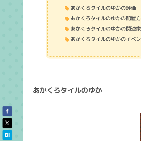
あかくろタイルのゆかの評価
あかくろタイルのゆかの配置
あかくろタイルのゆかの関連
あかくろタイルのゆかのイベ
あかくろタイルのゆか