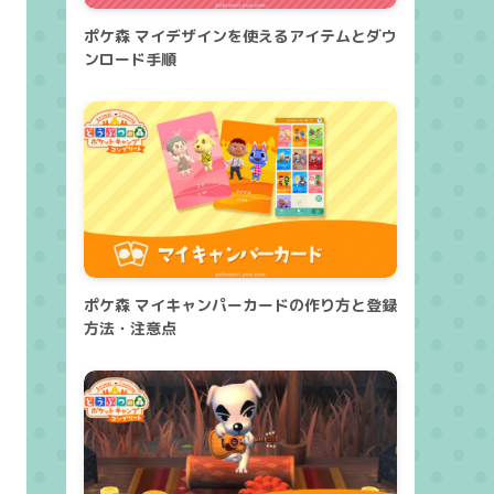
ポケ森 マイデザインを使えるアイテムとダウ
ンロード手順
ポケ森 マイキャンパーカードの作り方と登録
方法・注意点