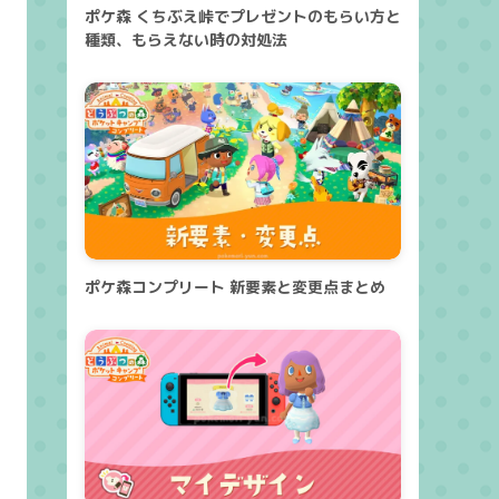
ポケ森 くちぶえ峠でプレゼントのもらい方と
種類、もらえない時の対処法
ポケ森コンプリート 新要素と変更点まとめ