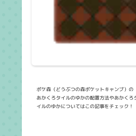
ポケ森（どうぶつの森ポケットキャンプ）の
あかくろタイルのゆかの配置方法やあかくろ
イルのゆかについてはこの記事をチェック！