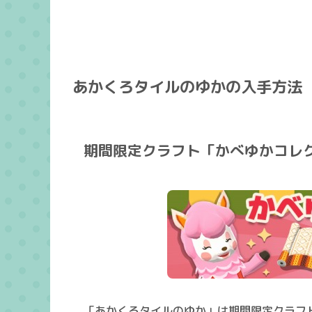
あかくろタイルのゆかの入手方法
期間限定クラフト「かべゆかコレ
「あかくろタイルのゆか」は期間限定クラフ