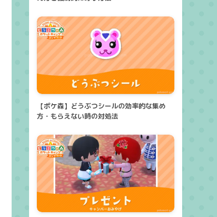
【ポケ森】どうぶつシールの効率的な集め
方・もらえない時の対処法