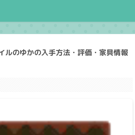
イルのゆかの入手方法・評価・家具情報
。