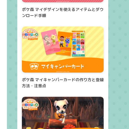
ポケ森 マイデザインを使えるアイテムとダウ
ンロード手順
ポケ森 マイキャンパーカードの作り方と登録
方法・注意点