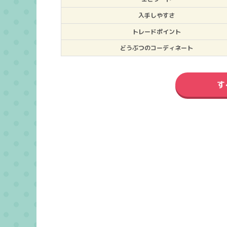
入手しやすさ
トレードポイント
どうぶつのコーディネート
す