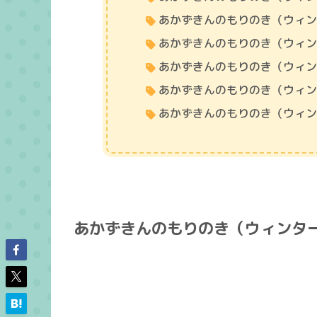
あかずきんのもりのき（ウィ
あかずきんのもりのき（ウィ
あかずきんのもりのき（ウィ
あかずきんのもりのき（ウィ
あかずきんのもりのき（ウィ
あかずきんのもりのき（ウィンタ