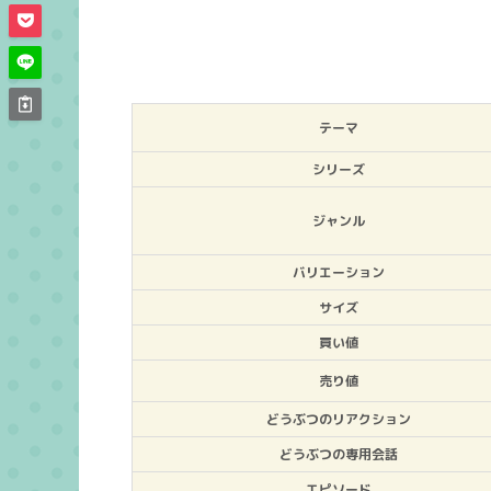
テーマ
シリーズ
ジャンル
バリエーション
サイズ
買い値
売り値
どうぶつのリアクション
どうぶつの専用会話
エピソード