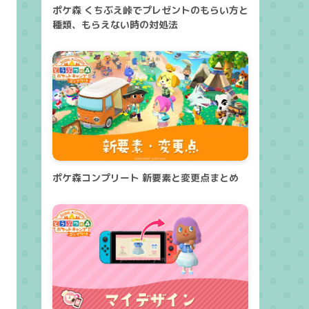
ポケ森 くちぶえ峠でプレゼントのもらい方と
種類、もらえない時の対処法
ポケ森コンプリート 新要素と変更点まとめ