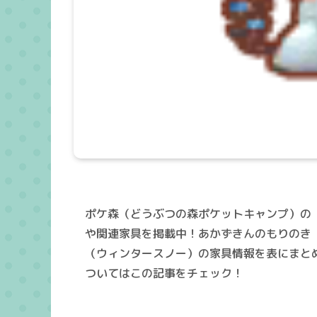
ポケ森（どうぶつの森ポケットキャンプ）の
や関連家具を掲載中！あかずきんのもりのき
（ウィンタースノー）の家具情報を表にまと
ついてはこの記事をチェック！