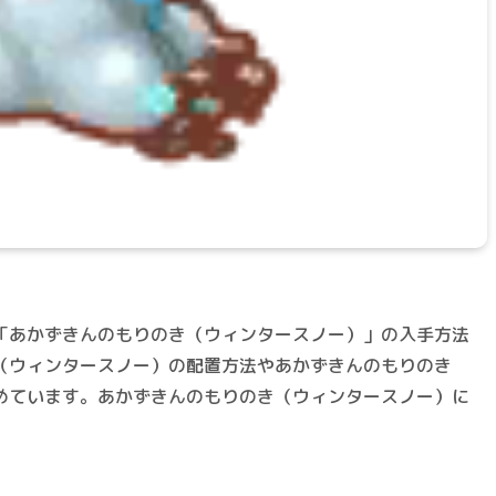
「あかずきんのもりのき（ウィンタースノー）」の入手方法
（ウィンタースノー）の配置方法やあかずきんのもりのき
めています。あかずきんのもりのき（ウィンタースノー）に