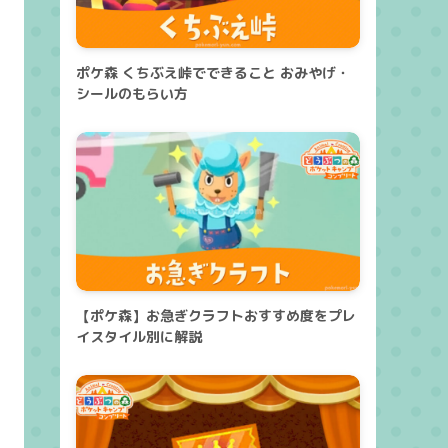
ポケ森 くちぶえ峠でできること おみやげ・
シールのもらい方
【ポケ森】お急ぎクラフトおすすめ度をプレ
イスタイル別に解説