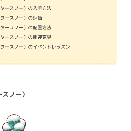
ンタースノー）の入手方法
ンタースノー）の評価
ンタースノー）の配置方法
ンタースノー）の関連家具
ンタースノー）のイベントレッスン
ースノー）