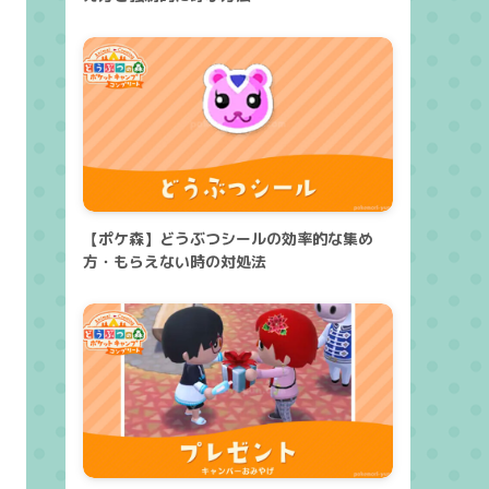
【ポケ森】どうぶつシールの効率的な集め
方・もらえない時の対処法