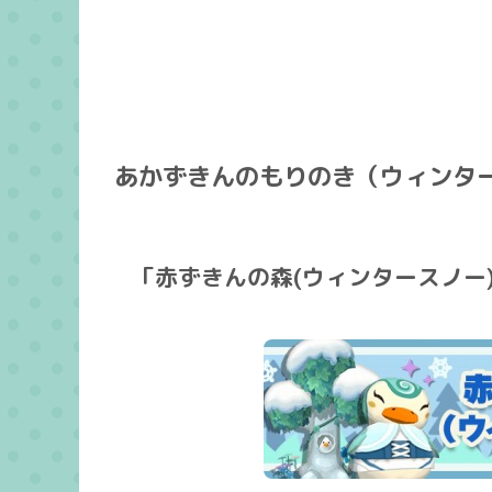
あかずきんのもりのき（ウィンタ
「赤ずきんの森(ウィンタースノー