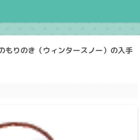
のもりのき（ウィンタースノー）の入手
。