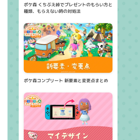
ポケ森 くちぶえ峠でプレゼントのもらい方と
種類、もらえない時の対処法
ポケ森コンプリート 新要素と変更点まとめ