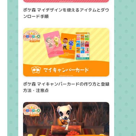
ポケ森 マイデザインを使えるアイテムとダウ
ンロード手順
ポケ森 マイキャンパーカードの作り方と登録
方法・注意点