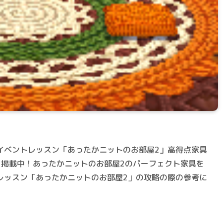
イベントレッスン「あったかニットのお部屋2」高得点家具
を掲載中！あったかニットのお部屋2のパーフェクト家具を
レッスン「あったかニットのお部屋2」の攻略の際の参考に