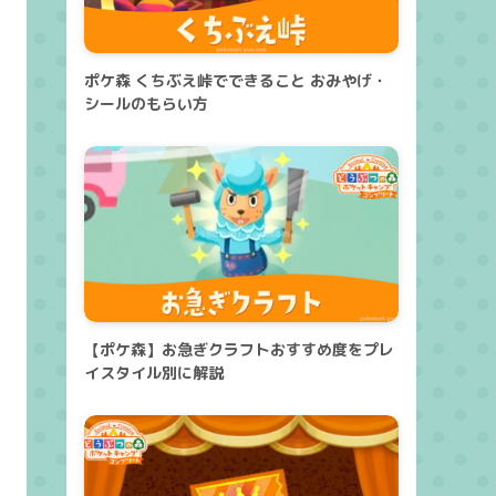
ポケ森 くちぶえ峠でできること おみやげ・
シールのもらい方
【ポケ森】お急ぎクラフトおすすめ度をプレ
イスタイル別に解説