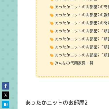
あったかニットのお部屋2の高
あったかニットのお部屋2の報
あったかニットのお部屋2の関
あったかニットのお部屋2「順
あったかニットのお部屋2「順
あったかニットのお部屋2「順
あったかニットのお部屋2「順
みんなの代用家具一覧
あったかニットのお部屋2