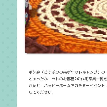
ポケ森（どうぶつの森ポケットキャンプ）の
とあったかニットのお部屋2の代用家具一覧
ご紹介！ハッピーホームアカデミーイベント
してください。