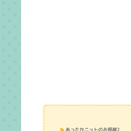
あったかニットのお部屋2