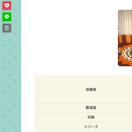
依頼者
難易度
目標
シリーズ