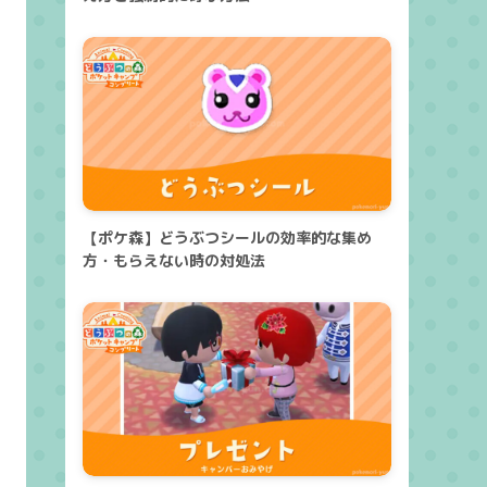
【ポケ森】どうぶつシールの効率的な集め
方・もらえない時の対処法