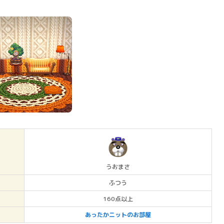
うおまさ
ふつう
160点以上
あったかニットのお部屋