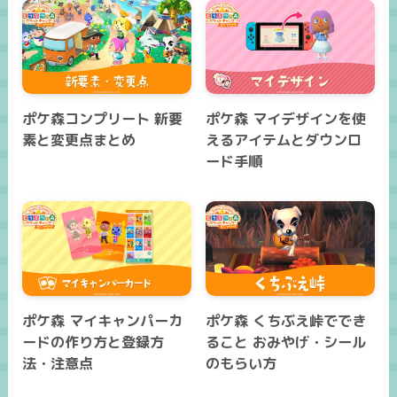
ポケ森コンプリート 新要
ポケ森 マイデザインを使
素と変更点まとめ
えるアイテムとダウンロ
ード手順
ポケ森 マイキャンパーカ
ポケ森 くちぶえ峠ででき
ードの作り方と登録方
ること おみやげ・シール
法・注意点
のもらい方