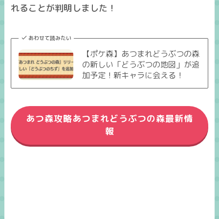
れることが判明しました！
あわせて読みたい
【ポケ森】あつまれどうぶつの森
の新しい「どうぶつの地図」が追
加予定！新キャラに会える！
あつ森攻略あつまれどうぶつの森最新情
報