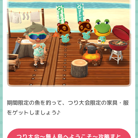
期間限定の魚を釣って、つり大会限定の家具・服
をゲットしましょう♪
つり大会～無人島へようこそ～攻略まと