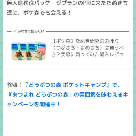
無人島移住パッケージプランのPRに来たたぬきち
達に、ポケ森でも会える！
あわせて読みたい
【ポケ森】たぬき開発ののぼり
（つぶきち・まめきち）は買うべ
き？実際に買ってみた購入レビュ
ー
参照：
『どうぶつの森 ポケットキャンプ』で、
『あつまれ どうぶつの森』の雰囲気を味わえるキ
ャンペーンを開催中！