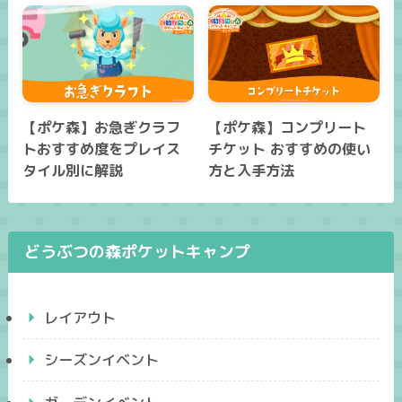
【ポケ森】お急ぎクラフ
【ポケ森】コンプリート
トおすすめ度をプレイス
チケット おすすめの使い
タイル別に解説
方と入手方法
どうぶつの森ポケットキャンプ
レイアウト
シーズンイベント