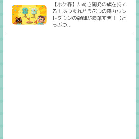
【ポケ森】たぬき開発の旗を持て
る！あつまれどうぶつの森カウン
トダウンの報酬が豪華すぎ！【ど
うぶつ...