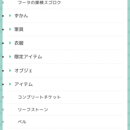
フータの探検スゴロク
ずかん
家具
衣服
限定アイテム
オブジェ
アイテム
コンプリートチケット
リーフストーン
ベル