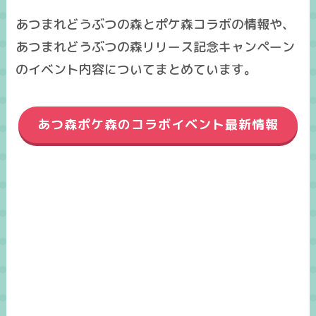
あつまれどうぶつの森とポケ森コラボの情報や、
あつまれどうぶつの森リリース記念キャンペーン
のイベント内容についてまとめています。
あつ森ポケ森のコラボイベント最新情報