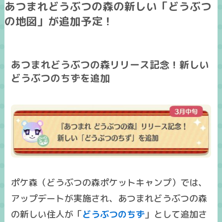
あつまれどうぶつの森の新しい「どうぶつ
の地図」が追加予定！
あつまれどうぶつの森リリース記念！新しい
どうぶつのちずを追加
ポケ森（どうぶつの森ポケットキャンプ）では、
アップデートが実施され、あつまれどうぶつの森
の新しい住人が「
どうぶつのちず
」として追加さ