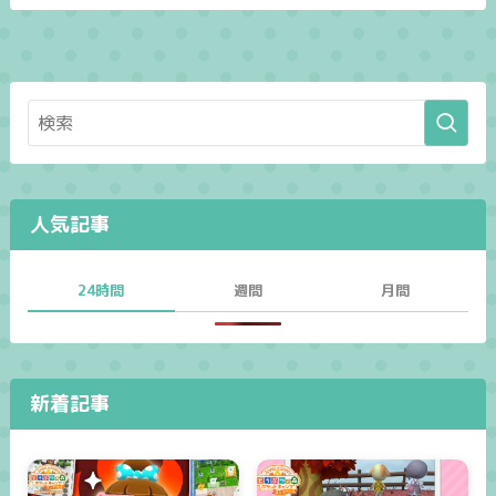
人気記事
24時間
週間
月間
新着記事