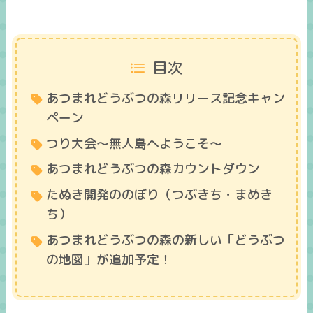
目次
あつまれどうぶつの森リリース記念キャン
ペーン
つり大会～無人島へようこそ～
あつまれどうぶつの森カウントダウン
たぬき開発ののぼり（つぶきち・まめき
ち）
あつまれどうぶつの森の新しい「どうぶつ
の地図」が追加予定！