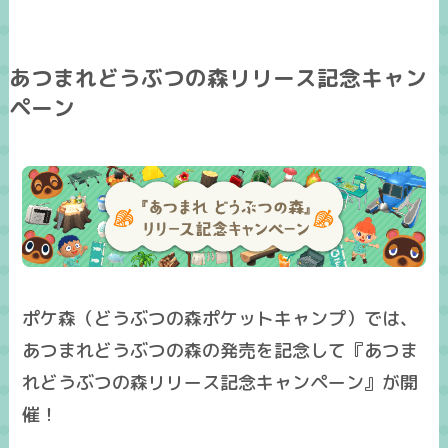
あつまれどうぶつの森リリース記念キャン
ペーン
ポケ森（どうぶつの森ポケットキャンプ）では、
あつまれどうぶつの森の発売を記念して『
あつま
れどうぶつの森リリース記念キャンペーン
』が開
催！