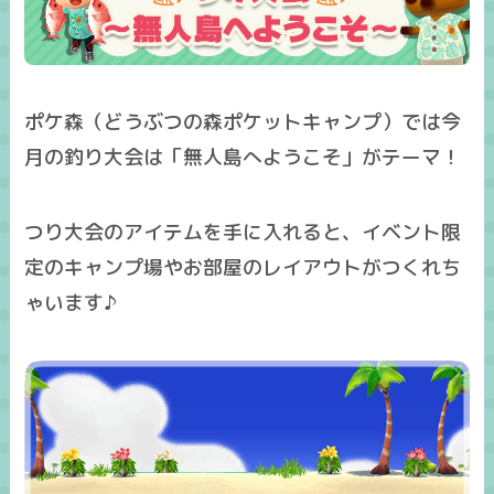
ポケ森（どうぶつの森ポケットキャンプ）では今
月の釣り大会は「
無人島へようこそ
」がテーマ！
つり大会のアイテムを手に入れると、イベント限
定のキャンプ場やお部屋のレイアウトがつくれち
ゃいます♪