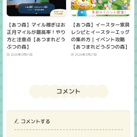
【あつ森】マイル稼ぎはお
【あつ森】イースター家具
正月マイルが最高率！やり
レシピとイースターエッグ
方と注意点【あつまれどう
の集め方｜イベント攻略
ぶつの森】
【あつまれどうぶつの森】
2020年3月31日
2020年3月27日
コメント
コメントする