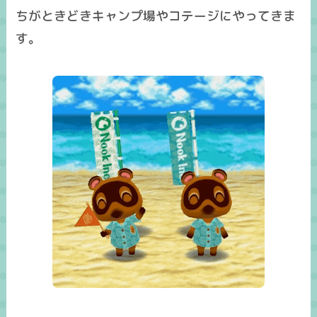
ちがときどきキャンプ場やコテージにやってきま
す。