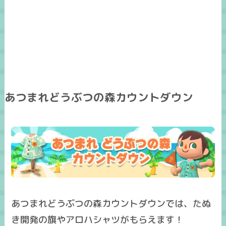
あつまれどうぶつの森カウントダウン
あつまれどうぶつの森カウントダウンでは、たぬ
き開発の旗やアロハシャツがもらえます！