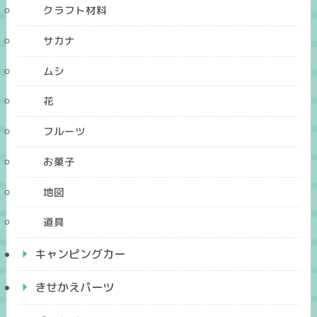
クラフト材料
サカナ
ムシ
花
フルーツ
お菓子
地図
道具
キャンピングカー
きせかえパーツ