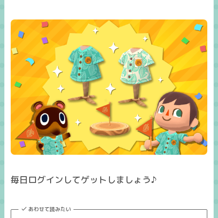
毎日ログインしてゲットしましょう♪
あわせて読みたい