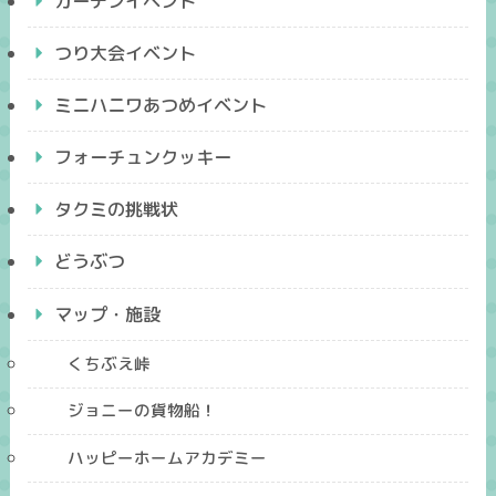
ガーデンイベント
つり大会イベント
ミニハニワあつめイベント
フォーチュンクッキー
タクミの挑戦状
どうぶつ
マップ・施設
くちぶえ峠
ジョニーの貨物船！
ハッピーホームアカデミー