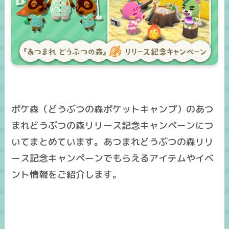
ポケ森（どうぶつの森ポケットキャンプ）のあつ
まれどうぶつの森リリース記念キャンペーンにつ
いてまとめています。あつまれどうぶつの森リリ
ース記念キャンペーンでもらえるアイテムやイベ
ント情報をご紹介します。