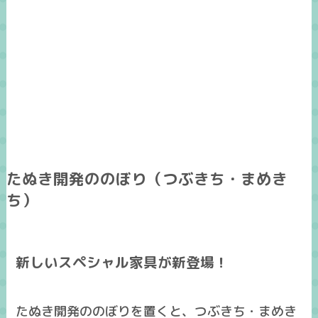
たぬき開発ののぼり（つぶきち・まめき
ち）
新しいスペシャル家具が新登場！
たぬき開発ののぼりを置くと、つぶきち・まめき