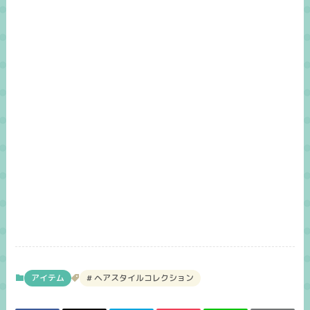
アイテム
ヘアスタイルコレクション