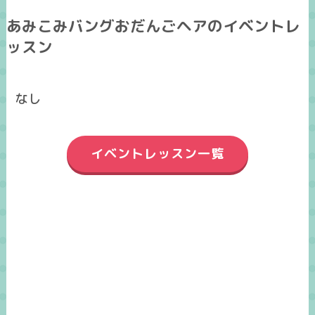
あみこみバングおだんごヘアのイベントレ
ッスン
なし
イベントレッスン一覧