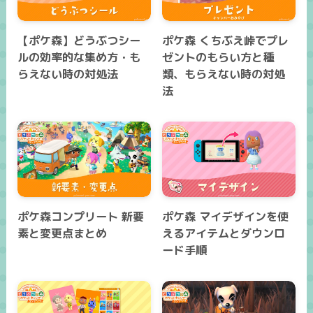
【ポケ森】どうぶつシー
ポケ森 くちぶえ峠でプレ
ルの効率的な集め方・も
ゼントのもらい方と種
らえない時の対処法
類、もらえない時の対処
法
ポケ森コンプリート 新要
ポケ森 マイデザインを使
素と変更点まとめ
えるアイテムとダウンロ
ード手順