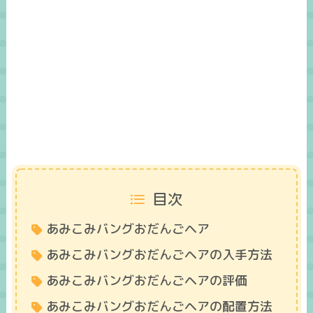
目次
あみこみバングおだんごヘア
あみこみバングおだんごヘアの入手方法
あみこみバングおだんごヘアの評価
あみこみバングおだんごヘアの配置方法