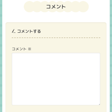
コメント
コメントする
コメント
※