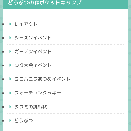
どうぶつの森ポケットキャンプ
レイアウト
シーズンイベント
ガーデンイベント
つり大会イベント
ミニハニワあつめイベント
フォーチュンクッキー
タクミの挑戦状
どうぶつ