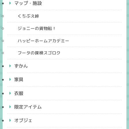
マップ・施設
くちぶえ峠
ジョニーの貨物船！
ハッピーホームアカデミー
フータの探検スゴロク
ずかん
家具
衣服
限定アイテム
オブジェ