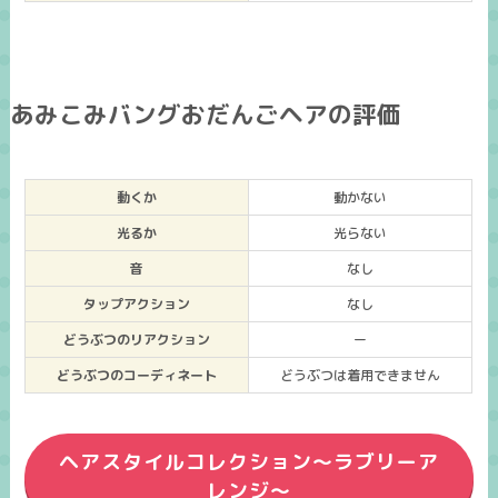
あみこみバングおだんごヘアの評価
動くか
動かない
光るか
光らない
音
なし
タップアクション
なし
どうぶつのリアクション
ー
どうぶつのコーディネート
どうぶつは着用できません
ヘアスタイルコレクション～ラブリーア
レンジ～