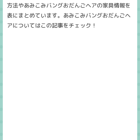
方法やあみこみバングおだんごヘアの家具情報を
表にまとめています。あみこみバングおだんごヘ
アについてはこの記事をチェック！