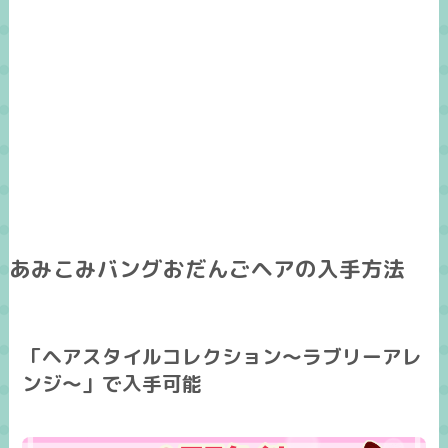
あみこみバングおだんごヘアの入手方法
「ヘアスタイルコレクション～ラブリーアレ
ンジ～」で入手可能