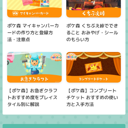
ポケ森 マイキャンパーカ
ポケ森 くちぶえ峠ででき
ードの作り方と登録方
ること おみやげ・シール
法・注意点
のもらい方
【ポケ森】お急ぎクラフ
【ポケ森】コンプリート
トおすすめ度をプレイス
チケット おすすめの使い
タイル別に解説
方と入手方法