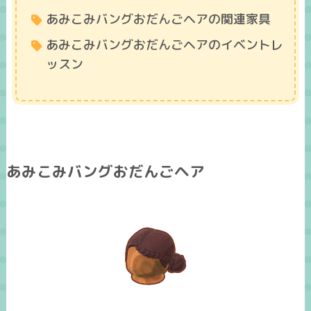
あみこみバングおだんごヘアの関連家具
あみこみバングおだんごヘアのイベントレ
ッスン
あみこみバングおだんごヘア