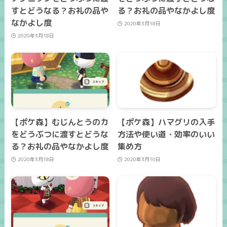
すとどうなる？お礼の品や
る？お礼の品やなかよし度
なかよし度
2020年3月18日
2020年3月18日
【ポケ森】むじんとうのカ
【ポケ森】ハマグリの入手
をどうぶつに渡すとどうな
方法や使い道・効率のいい
る？お礼の品やなかよし度
集め方
2020年3月18日
2020年3月10日