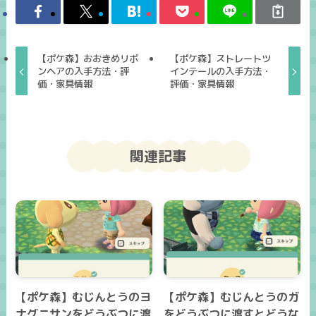
【ポケ森】おおきめリボ
【ポケ森】ストレートツ
ンヘアの入手方法・評
インテールの入手方法・
価・家具情報
評価・家具情報
関連記事
【ポケ森】むじんとうのヨ
【ポケ森】むじんとうのガ
ナグニサンをどうぶつに渡
をどうぶつに渡すとどうな