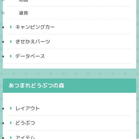
道具
キャンピングカー
きせかえパーツ
データベース
あつまれどうぶつの森
レイアウト
どうぶつ
アイテム