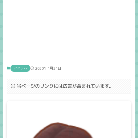
アイテム
2020年1月21日
当ページのリンクには広告が含まれています。