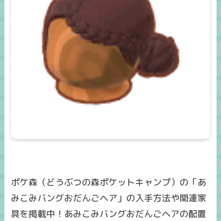
ポケ森（どうぶつの森ポケットキャンプ）の「あ
みこみバングおだんごヘア」の入手方法や関連家
具を掲載中！あみこみバングおだんごヘアの配置