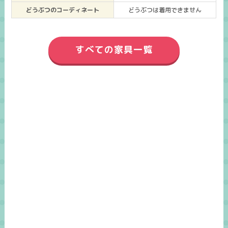
どうぶつのコーディネート
どうぶつは着用できません
すべての家具一覧