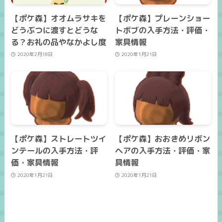
【ポケ森】オオムラサキを
【ポケ森】プレーンショー
どうぶつに渡すとどうな
トボブの入手方法・評価・
る？お礼の品やなかよし度
家具情報
2020年2月18日
2020年1月21日
【ポケ森】ストレートツイ
【ポケ森】おおきめリボン
ンテールの入手方法・評
ヘアの入手方法・評価・家
価・家具情報
具情報
2020年1月21日
2020年1月21日