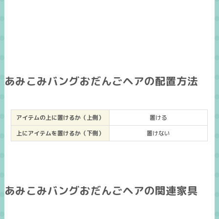
あみこみバングおだんごヘアの配置方法
アイテムの上に置けるか（上側）
置ける
上にアイテムを置けるか（下側）
置けない
あみこみバングおだんごヘアの関連家具