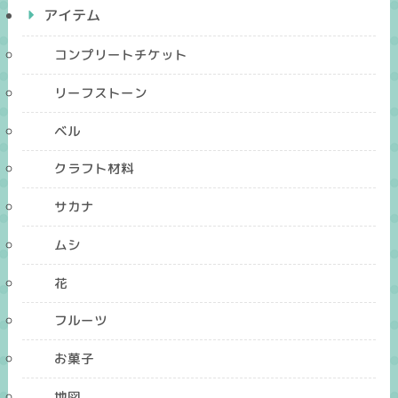
アイテム
コンプリートチケット
リーフストーン
ベル
クラフト材料
サカナ
ムシ
花
フルーツ
お菓子
地図