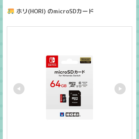
ホリ(HORI) のmicroSDカード