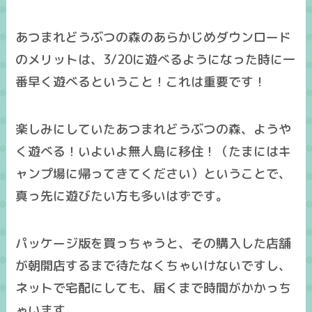
あつまれどうぶつの森のあらかじめダウンロード
のメリットは、3/20に遊べるようになった時に
一
番早く遊べる
ということ！これは重要です！
楽しみにしていたあつまれどうぶつの森、ようや
く遊べる！いよいよ無人島に移住！（たまにはキ
ャンプ場に帰ってきてください）ということで、
真っ先に遊びたい方も多いはずです。
パッケージ版を買っちゃうと、その購入した店舗
が朝開店するまで待たなくちゃいけないですし、
ネットで宅配にしても、届くまで時間がかかっち
ゃいます。