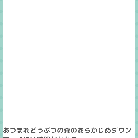
あつまれどうぶつの森のあらかじめダウン