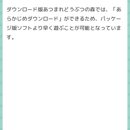
ダウンロード版あつまれどうぶつの森では、「
あ
らかじめダウンロード
」ができるため、パッケー
ジ版ソフトより
早く遊ぶことが可能
となっていま
す。