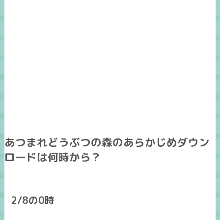
あつまれどうぶつの森のあらかじめダウン
ロードは何時から？
2/8の0時