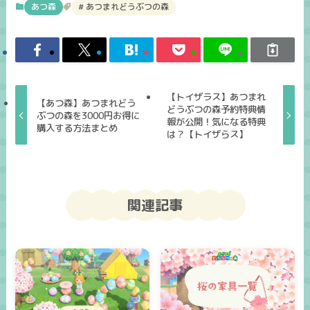
あつ森
あつまれどうぶつの森
【トイザラス】あつまれ
【あつ森】あつまれどう
どうぶつの森予約特典情
ぶつの森を3000円お得に
報が公開！気になる特典
購入する方法まとめ
は？【トイザらス】
関連記事