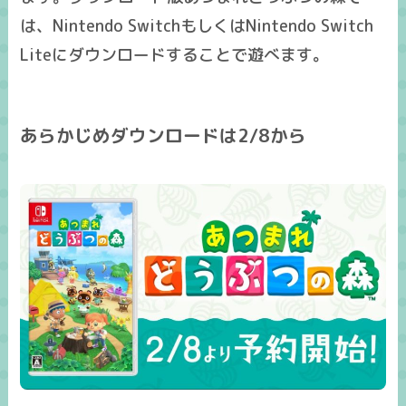
は、Nintendo SwitchもしくはNintendo Switch
Liteにダウンロードすることで遊べます。
あらかじめダウンロードは2/8から