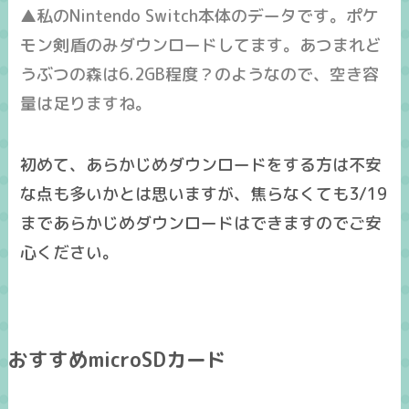
▲私のNintendo Switch本体のデータです。ポケ
モン剣盾のみダウンロードしてます。あつまれど
うぶつの森は6.2GB程度？のようなので、空き容
量は足りますね。
初めて、あらかじめダウンロードをする方は不安
な点も多いかとは思いますが、焦らなくても3/19
まであらかじめダウンロードはできますのでご安
心ください。
おすすめmicroSDカード