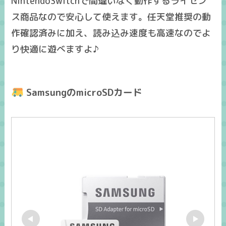
NintendoSwitchで間違いなく動作するライセン
ス商品なので安心して使えます。任天堂推奨の動
作確認済みに加え、読み込み速度も高速なのでよ
り快適に遊べますよ♪
SamsungのmicroSDカード