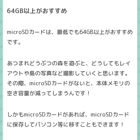
64GB以上がおすすめ
microSDカードは、最低でも
64GB以上
がおすすめ
です。
あつまれどうぶつの森を遊ぶと、どうしてもレイ
アウトや島の写真など撮影していくと思います。
その際、
microSDカードがないと、本体メモリの
空き容量が減ってしまう
んです！
しかもmicroSDカードがあれば、microSDカード
に保存してパソコン等に移すこともできます！