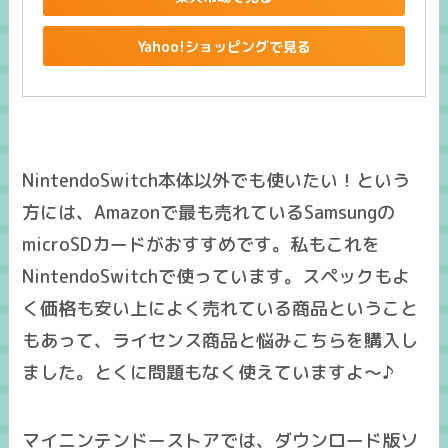
Yahoo!ショッピングで見る
NintendoSwitch本体以外でも使いたい！という
方には、Amazonで最も売れているSamsungの
microSDカードがおすすめです。私もこれを
NintendoSwitchで使っています。スペックもよ
く価格も安い上によく売れている商品ということ
もあって、ライセンス商品と悩みこちらを購入し
ました。とくに問題もなく使えていますよ～♪
マイニンテンドーストアでは、ダウンロード版ソ