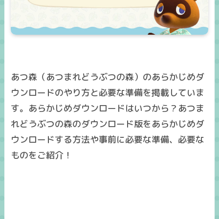
あつ森（あつまれどうぶつの森）のあらかじめダ
ウンロードのやり方と必要な準備を掲載していま
す。あらかじめダウンロードはいつから？あつま
れどうぶつの森のダウンロード版をあらかじめダ
ウンロードする方法や事前に必要な準備、必要な
ものをご紹介！