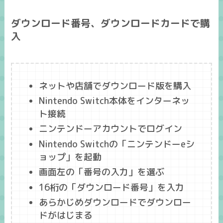
ダウンロード番号、ダウンロードカードで購
入
ネットや店舗でダウンロード版を購入
Nintendo Switch本体をインターネッ
ト接続
ニンテンドーアカウントでログイン
Nintendo Switchの「ニンテンドーeシ
ョップ」を起動
画面左の「番号の入力」を選ぶ
16桁の「ダウンロード番号」を入力
あらかじめダウンロードでダウンロー
ドがはじまる