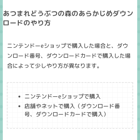
あつまれどうぶつの森のあらかじめダウン
ロードのやり方
ニンテンドーeショップで購入した場合と、ダウ
ンロード番号、ダウンロードカードで購入した場
合によって少しやり方が異なります。
ニンテンドーeショップで購入
店舗やネットで購入（ダウンロード番
号、ダウンロードカードで購入）