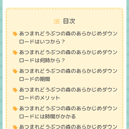
目次
あつまれどうぶつの森のあらかじめダウン
ロードはいつから？
あつまれどうぶつの森のあらかじめダウン
ロードは何時から？
あつまれどうぶつの森のあらかじめダウン
ロードの期間
あつまれどうぶつの森のあらかじめダウン
ロードのメリット
あつまれどうぶつの森のあらかじめダウン
ロードには時間がかかる
あつまれどうぶつの森のあらかじめダウン