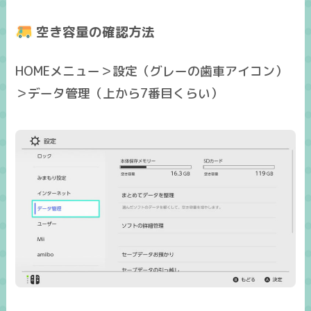
空き容量の確認方法
HOMEメニュー＞設定（グレーの歯車アイコン）
＞データ管理（上から7番目くらい）