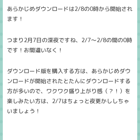
あらかじめダウンロードは
2/8の0時
から開始され
ます！
つまり2月7日の深夜ですね、
2/7～2/8の間の0時
です！お間違いなく！
ダウンロード版を購入する方は、あらかじめダウ
ンロードが開始されたとたんにダウンロードする
方が多いので、ワクワク盛り上がり感（？！）を
楽しみたい方は、2/7はちょっと夜更かししちゃ
いましょう！