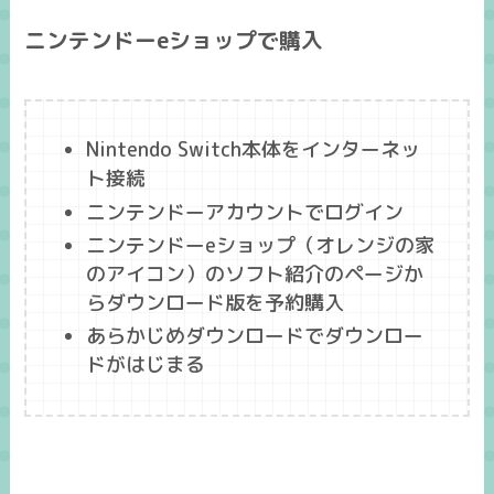
ニンテンドーeショップで購入
Nintendo Switch本体をインターネッ
ト接続
ニンテンドーアカウントでログイン
ニンテンドーeショップ（オレンジの家
のアイコン）のソフト紹介のページか
らダウンロード版を予約購入
あらかじめダウンロードでダウンロー
ドがはじまる