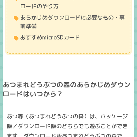
ロードのやり方
あらかじめダウンロードに必要なもの・事
前準備
おすすめmicroSDカード
あつまれどうぶつの森のあらかじめダウン
ロードはいつから？
あつ森（あつまれどうぶつの森）は、パッケージ
版／ダウンロード版のどちらでも遊ぶことができ
ます。ダウンロード版あつまれどうぶつの森で