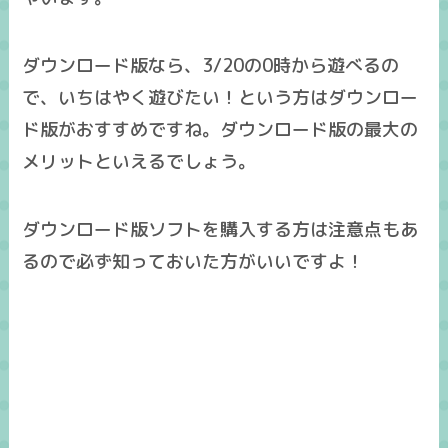
ダウンロード版なら、
3/20の0時から遊べる
の
で、いちはやく遊びたい！という方はダウンロー
ド版がおすすめですね。ダウンロード版の最大の
メリットといえるでしょう。
ダウンロード版ソフトを購入する方は
注意点
もあ
るので必ず知っておいた方がいいですよ！