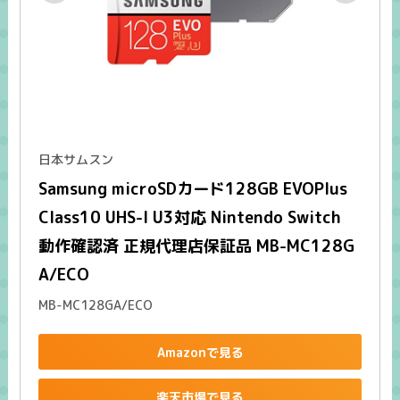
日本サムスン
Samsung microSDカード128GB EVOPlus 
Class10 UHS-I U3対応 Nintendo Switch 
動作確認済 正規代理店保証品 MB-MC128G
A/ECO
MB-MC128GA/ECO
Amazonで見る
楽天市場で見る