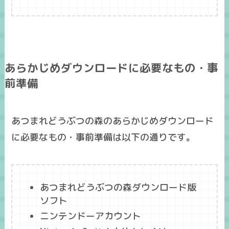
あらかじめダウンロードに必要なもの・事
前準備
あつまれどうぶつの森のあらかじめダウンロード
に必要なもの・事前準備は以下の通りです。
あつまれどうぶつの森ダウンロード版
ソフト
ニンテンドーアカウント