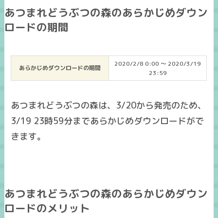
あつまれどうぶつの森のあらかじめダウン
ロードの期間
2020/2/8 0:00 ～ 2020/3/19
あらかじめダウンロードの期間
23:59
あつまれどうぶつの森は、3/20から発売のため、
3/19 23時59分まで
あらかじめダウンロードがで
きます。
あつまれどうぶつの森のあらかじめダウン
ロードのメリット