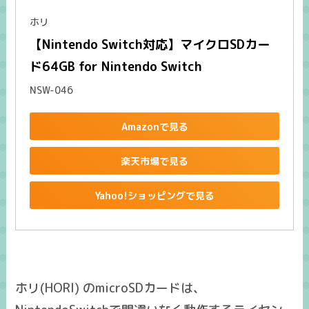
ホリ
【Nintendo Switch対応】マイクロSDカー
ド64GB for Nintendo Switch
NSW-046
Amazonで見る
楽天市場で見る
Yahoo!ショッピングで見る
ホリ(HORI) のmicroSDカードは、