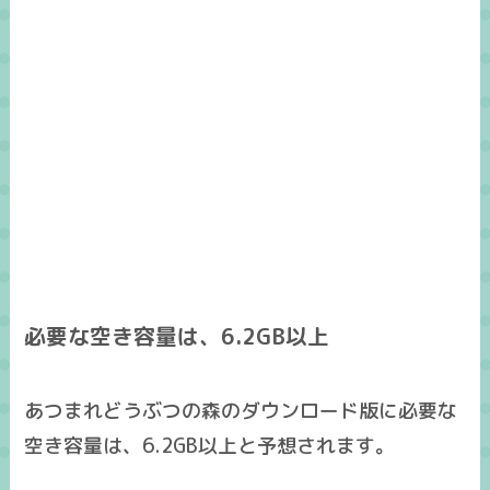
必要な空き容量は、6.2GB以上
あつまれどうぶつの森のダウンロード版に必要な
空き容量は、
6.2GB
以上と予想されます。