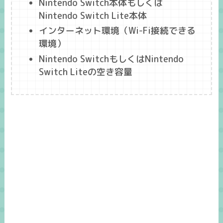
Nintendo Switch本体もしくは
Nintendo Switch Lite本体
インターネット環境（Wi-Fi接続できる
環境）
Nintendo SwitchもしくはNintendo
Switch Liteの
空き容量