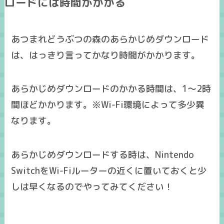
ロードには時間がかかる
あつまれどうぶつの森のあらかじめダウンロード
は、
はっきり言ってかなり時間がかかります。
あらかじめダウンロードのかかる時間は、
1～2時
間
ほどかかります。※Wi-Fi環境によって多少異
なります。
あらかじめダウンロードする時は、
Nintendo
SwitchをWi-Fiルーターの近くに置いておく
と少
しは早くなるのでやってみてください！