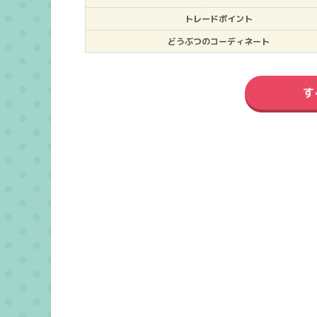
トレードポイント
どうぶつのコーディネート
す