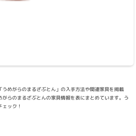
「うめがらのまるざぶとん」の入手方法や関連家具を掲載
めがらのまるざぶとんの家具情報を表にまとめています。う
チェック！