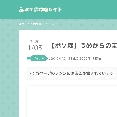
ホーム
ポケ森
アイテム
2020
【ポケ森】うめがらの
1/03
アイテム
2019年12月31日
2020年1月3日
当ページのリンクには広告が含まれています