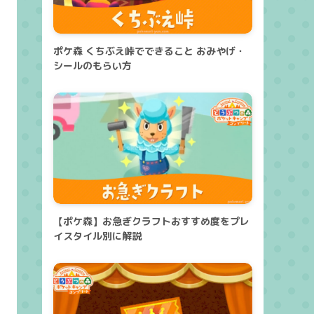
ポケ森 くちぶえ峠でできること おみやげ・
シールのもらい方
【ポケ森】お急ぎクラフトおすすめ度をプレ
イスタイル別に解説