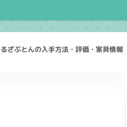
まるざぶとんの入手方法・評価・家具情報
。