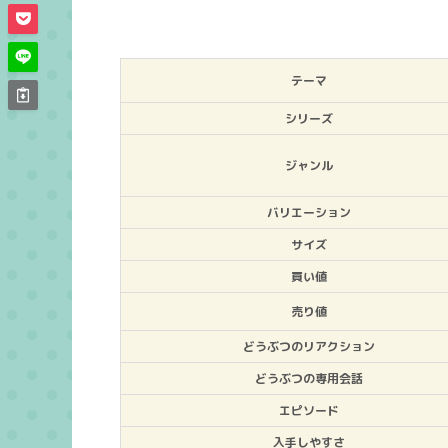
テーマ
シリーズ
ジャンル
バリエーション
サイズ
買い値
売り値
どうぶつのリアクション
どうぶつの専用会話
エピソード
入手しやすさ