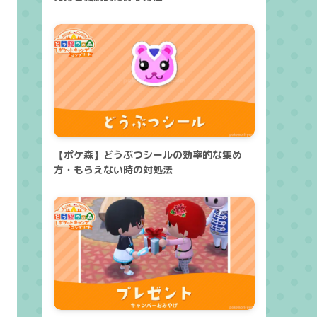
【ポケ森】どうぶつシールの効率的な集め
方・もらえない時の対処法