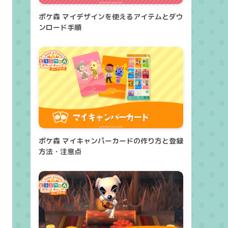
ポケ森 マイデザインを使えるアイテムとダウ
ンロード手順
ポケ森 マイキャンパーカードの作り方と登録
方法・注意点