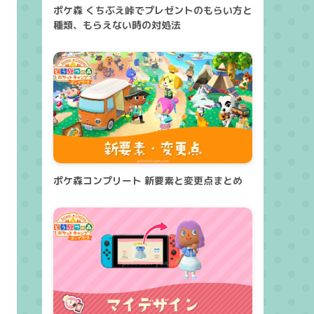
ポケ森 くちぶえ峠でプレゼントのもらい方と
種類、もらえない時の対処法
ポケ森コンプリート 新要素と変更点まとめ