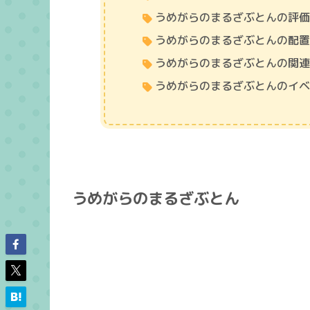
うめがらのまるざぶとんの評
うめがらのまるざぶとんの配
うめがらのまるざぶとんの関
うめがらのまるざぶとんのイ
うめがらのまるざぶとん