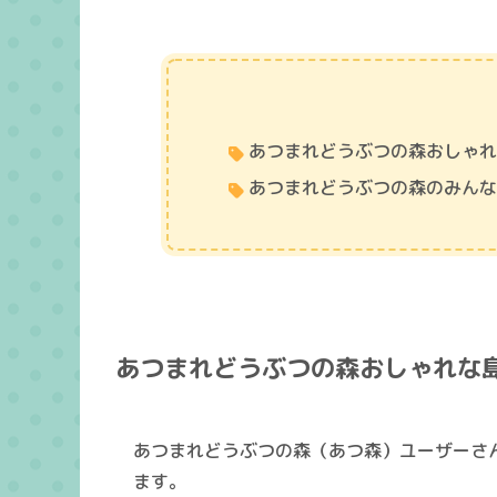
あつまれどうぶつの森おしゃ
あつまれどうぶつの森のみん
あつまれどうぶつの森おしゃれな
あつまれどうぶつの森（あつ森）ユーザーさ
ます。