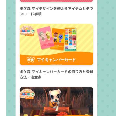
ポケ森 マイデザインを使えるアイテムとダウ
ンロード手順
ポケ森 マイキャンパーカードの作り方と登録
方法・注意点