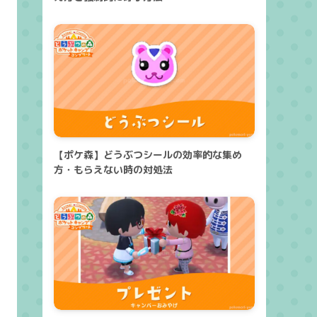
【ポケ森】どうぶつシールの効率的な集め
方・もらえない時の対処法