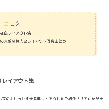
目次
れな島レイアウト集
なの素敵な無人島レイアウト写真まとめ
島レイアウト集
ん達のおしゃれすぎる島レイアウトをご紹介させていただき