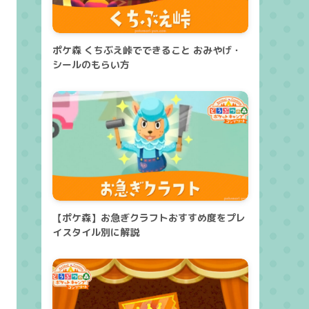
ポケ森 くちぶえ峠でできること おみやげ・
シールのもらい方
【ポケ森】お急ぎクラフトおすすめ度をプレ
イスタイル別に解説