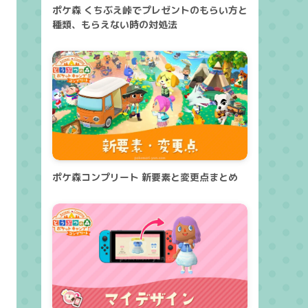
ポケ森 くちぶえ峠でプレゼントのもらい方と
種類、もらえない時の対処法
ポケ森コンプリート 新要素と変更点まとめ