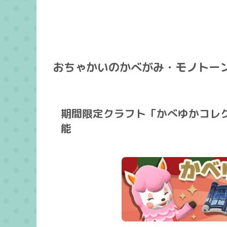
おちゃかいのかべがみ・モノトー
期間限定クラフト「かべゆかコレ
能