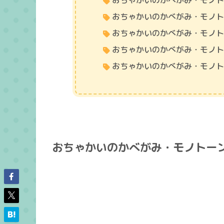
おちゃかいのかべがみ・モノ
おちゃかいのかべがみ・モノ
おちゃかいのかべがみ・モノ
おちゃかいのかべがみ・モノ
おちゃかいのかべがみ・モノ
おちゃかいのかべがみ・モノトー