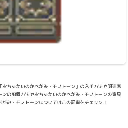
「おちゃかいのかべがみ・モノトーン」の入手方法や関連家
ーンの配置方法やおちゃかいのかべがみ・モノトーンの家具
べがみ・モノトーンについてはこの記事をチェック！