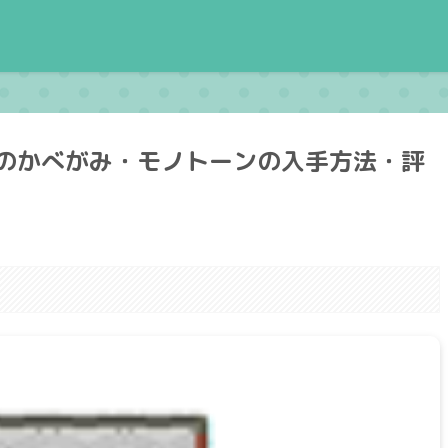
のかべがみ・モノトーンの入手方法・評
。