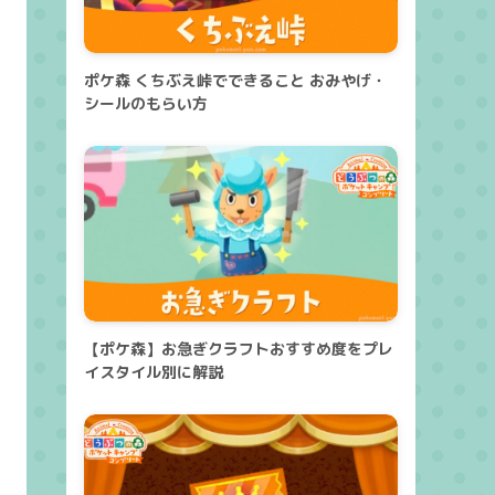
ポケ森 くちぶえ峠でできること おみやげ・
シールのもらい方
【ポケ森】お急ぎクラフトおすすめ度をプレ
イスタイル別に解説