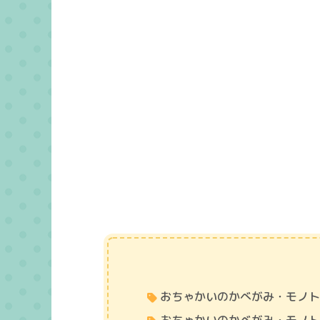
おちゃかいのかべがみ・モノ