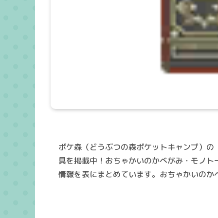
ポケ森（どうぶつの森ポケットキャンプ）の
具を掲載中！おちゃかいのかべがみ・モノト
情報を表にまとめています。おちゃかいのか