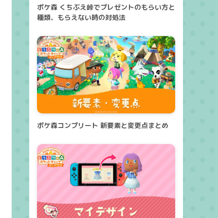
ポケ森 くちぶえ峠でプレゼントのもらい方と
種類、もらえない時の対処法
ポケ森コンプリート 新要素と変更点まとめ