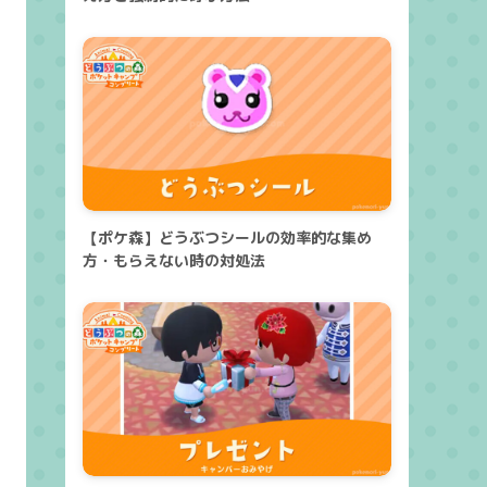
【ポケ森】どうぶつシールの効率的な集め
方・もらえない時の対処法