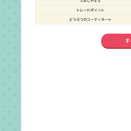
入手しやすさ
トレードポイント
どうぶつのコーディネート
す