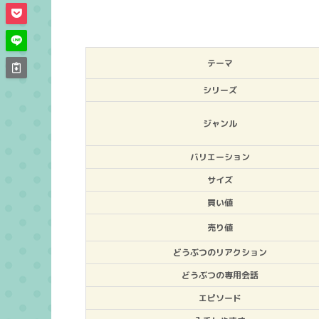
テーマ
シリーズ
ジャンル
バリエーション
サイズ
買い値
売り値
どうぶつのリアクション
どうぶつの専用会話
エピソード