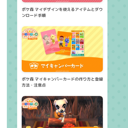
ポケ森 マイデザインを使えるアイテムとダウ
ンロード手順
ポケ森 マイキャンパーカードの作り方と登録
方法・注意点