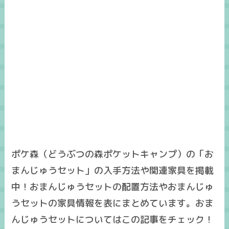
ポケ森（どうぶつの森ポケットキャンプ）の「お
まんじゅうセット」の入手方法や関連家具を掲載
中！おまんじゅうセットの配置方法やおまんじゅ
うセットの家具情報を表にまとめています。おま
んじゅうセットについてはこの記事をチェック！