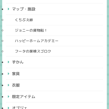
マップ・施設
くちぶえ峠
ジョニーの貨物船！
ハッピーホームアカデミー
フータの探検スゴロク
ずかん
家具
衣服
限定アイテム
オブジェ