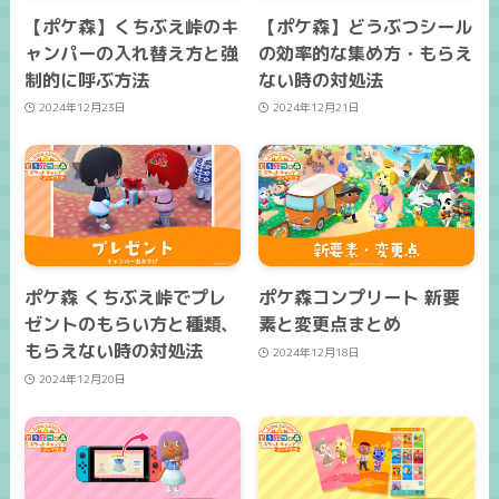
【ポケ森】くちぶえ峠のキ
【ポケ森】どうぶつシール
ャンパーの入れ替え方と強
の効率的な集め方・もらえ
制的に呼ぶ方法
ない時の対処法
2024年12月23日
2024年12月21日
ポケ森 くちぶえ峠でプレ
ポケ森コンプリート 新要
ゼントのもらい方と種類、
素と変更点まとめ
もらえない時の対処法
2024年12月18日
2024年12月20日