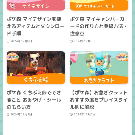
ポケ森 マイデザインを使
ポケ森 マイキャンパーカ
えるアイテムとダウンロー
ードの作り方と登録方法・
ド手順
注意点
2024年12月8日
2024年12月8日
ポケ森 くちぶえ峠ででき
【ポケ森】お急ぎクラフト
ること おみやげ・シール
おすすめ度をプレイスタイ
のもらい方
ル別に解説
2024年12月7日
2024年12月6日