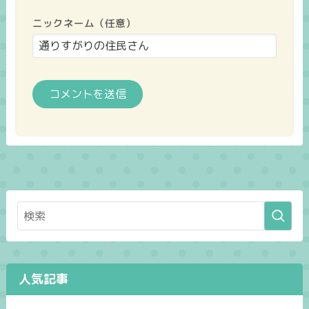
ニックネーム（任意）
人気記事