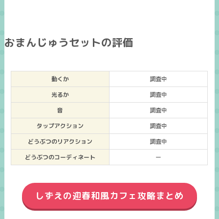
おまんじゅうセットの評価
動くか
調査中
光るか
調査中
音
調査中
タップアクション
調査中
どうぶつのリアクション
調査中
どうぶつのコーディネート
ー
しずえの迎春和風カフェ攻略まとめ