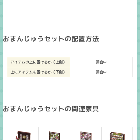
おまんじゅうセットの配置方法
アイテムの上に置けるか（上側）
調査中
上にアイテムを置けるか（下側）
調査中
おまんじゅうセットの関連家具