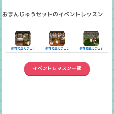
おまんじゅうセットのイベントレッスン
迎春和風カフェ1
迎春和風カフェ2
迎春和風カフェ3
イベントレッスン一覧