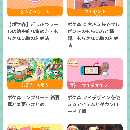
【ポケ森】どうぶつシー
ポケ森 くちぶえ峠でプレ
ルの効率的な集め方・も
ゼントのもらい方と種
らえない時の対処法
類、もらえない時の対処
法
ポケ森コンプリート 新要
ポケ森 マイデザインを使
素と変更点まとめ
えるアイテムとダウンロ
ード手順