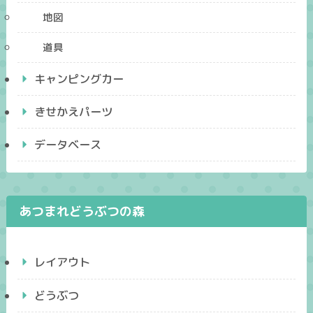
地図
道具
キャンピングカー
きせかえパーツ
データベース
あつまれどうぶつの森
レイアウト
どうぶつ