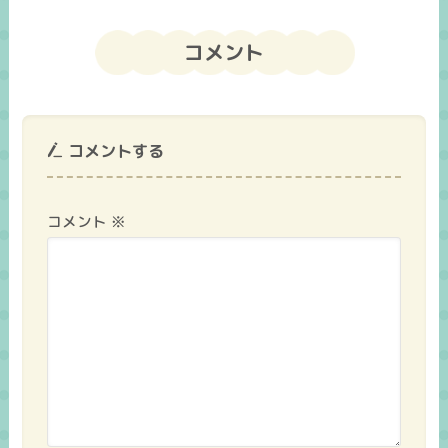
コメント
コメントする
コメント
※