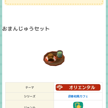
おまんじゅうセット
テーマ
シリーズ
迎春和風カフェ
ジャンル