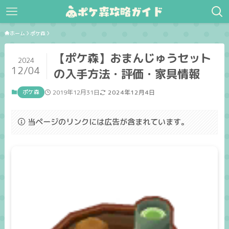
ホーム
ポケ森
【ポケ森】おまんじゅうセット
2024
12/04
の入手方法・評価・家具情報
ポケ森
2019年12月31日
2024年12月4日
当ページのリンクには広告が含まれています。