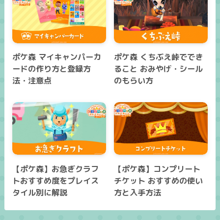
ポケ森 マイキャンパーカ
ポケ森 くちぶえ峠ででき
ードの作り方と登録方
ること おみやげ・シール
法・注意点
のもらい方
【ポケ森】お急ぎクラフ
【ポケ森】コンプリート
トおすすめ度をプレイス
チケット おすすめの使い
タイル別に解説
方と入手方法