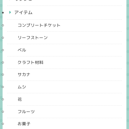
アイテム
コンプリートチケット
リーフストーン
ベル
クラフト材料
サカナ
ムシ
花
フルーツ
お菓子