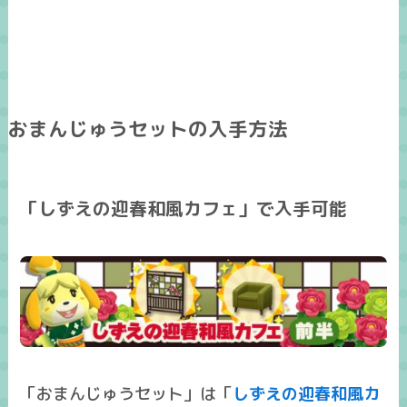
おまんじゅうセットの入手方法
「しずえの迎春和風カフェ」で入手可能
「おまんじゅうセット」は「
しずえの迎春和風カ