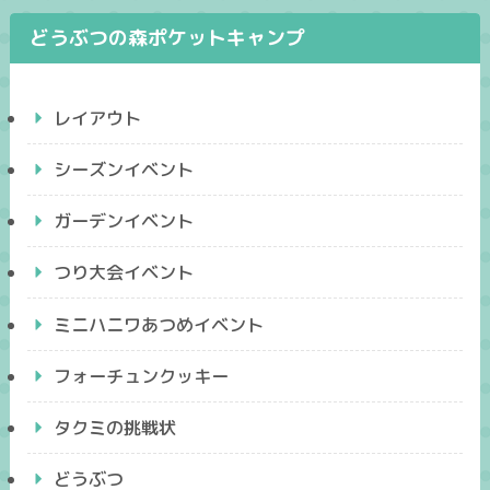
どうぶつの森ポケットキャンプ
レイアウト
シーズンイベント
ガーデンイベント
つり大会イベント
ミニハニワあつめイベント
フォーチュンクッキー
タクミの挑戦状
どうぶつ