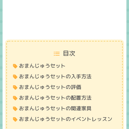
目次
おまんじゅうセット
おまんじゅうセットの入手方法
おまんじゅうセットの評価
おまんじゅうセットの配置方法
おまんじゅうセットの関連家具
おまんじゅうセットのイベントレッスン