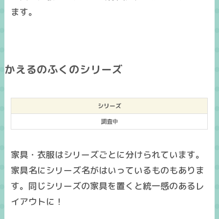
ます。
かえるのふくのシリーズ
シリーズ
調査中
家具・衣服はシリーズごとに分けられています。
家具名にシリーズ名がはいっているものもありま
す。同じシリーズの家具を置くと統一感のあるレ
イアウトに！