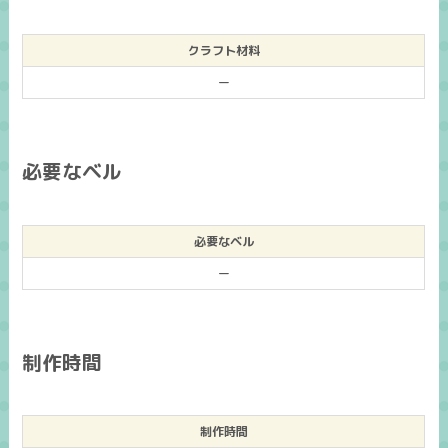
クラフト材料
ー
必要なベル
必要なベル
ー
制作時間
制作時間