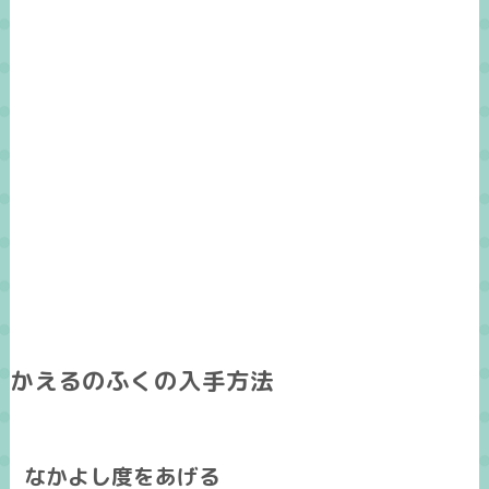
かえるのふくの入手方法
なかよし度をあげる