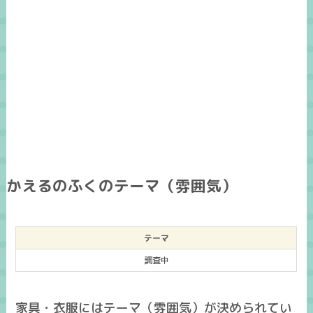
かえるのふくのテーマ（雰囲気）
テーマ
調査中
家具・衣服にはテーマ（雰囲気）が決められてい