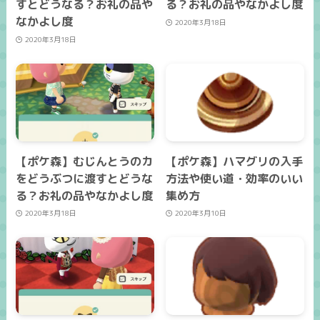
すとどうなる？お礼の品や
る？お礼の品やなかよし度
なかよし度
2020年3月18日
2020年3月18日
【ポケ森】むじんとうのカ
【ポケ森】ハマグリの入手
をどうぶつに渡すとどうな
方法や使い道・効率のいい
る？お礼の品やなかよし度
集め方
2020年3月18日
2020年3月10日