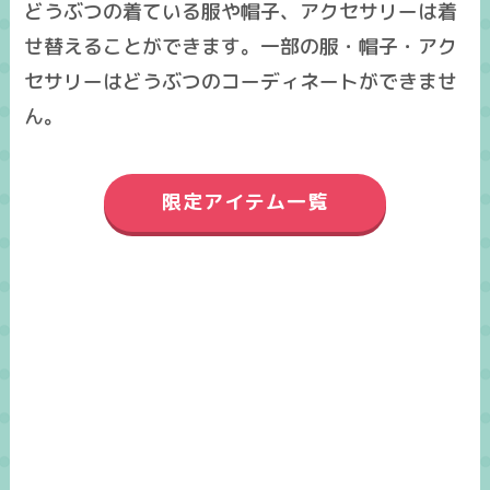
どうぶつの着ている服や帽子、アクセサリーは着
せ替えることができます。一部の服・帽子・アク
セサリーはどうぶつのコーディネートができませ
ん。
限定アイテム一覧