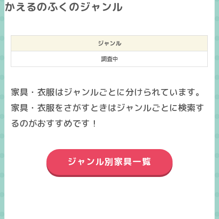
かえるのふくのジャンル
ジャンル
調査中
家具・衣服はジャンルごとに分けられています。
家具・衣服をさがすときはジャンルごとに検索す
るのがおすすめです！
ジャンル別家具一覧