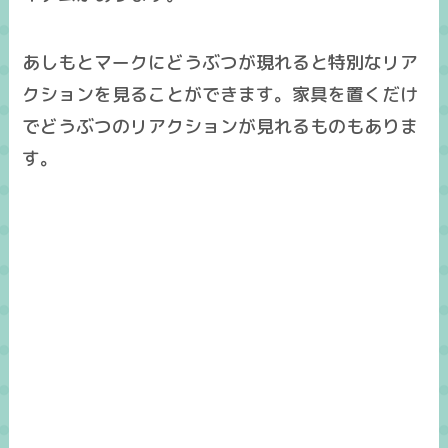
あしもとマークにどうぶつが現れると特別なリア
クションを見ることができます。家具を置くだけ
でどうぶつのリアクションが見れるものもありま
す。