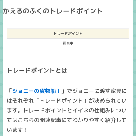
かえるのふくのトレードポイント
トレードポイント
調査中
トレードポイントとは
「
ジョニーの貨物船！
」でジョニーに渡す家具に
はそれぞれ「トレードポイント」が決められてい
ます。トレードポイントとイイネの仕組みについ
てはこちらの関連記事にてわかりやすく紹介して
います！