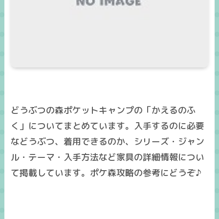
どうぶつの森ポケットキャンプの「かえるのふ
く」についてまとめています。入手するのに必要
などうぶつ、着用できるのか、シリーズ・ジャン
ル・テーマ・入手方法など家具の詳細情報につい
て掲載しています。ポケ森攻略の参考にどうぞ♪