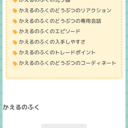
かえるのふくのどうぶつのリアクション
かえるのふくのどうぶつの専用会話
かえるのふくのエピソード
かえるのふくの入手しやすさ
かえるのふくのトレードポイント
かえるのふくのどうぶつのコーディネート
かえるのふく