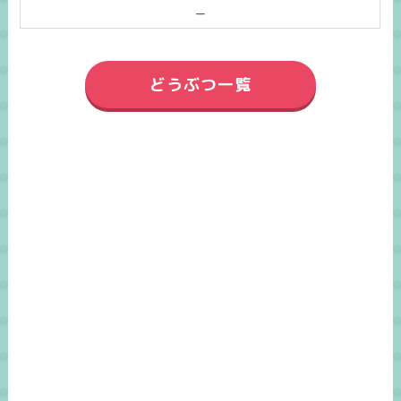
ー
どうぶつ一覧