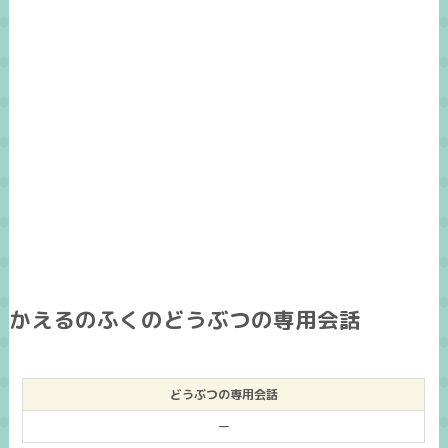
かえるのふくのどうぶつの専用会話
どうぶつの専用会話
ー