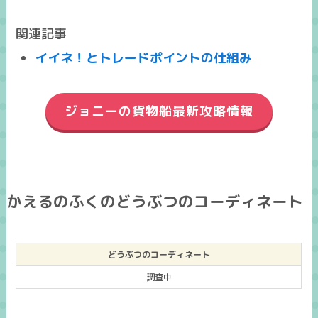
関連記事
イイネ！とトレードポイントの仕組み
ジョニーの貨物船最新攻略情報
かえるのふくのどうぶつのコーディネート
どうぶつのコーディネート
調査中