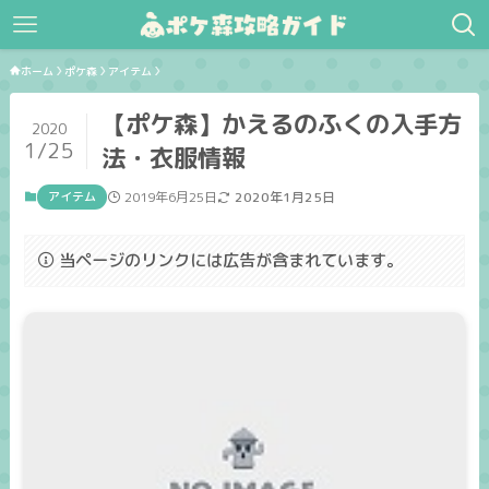
ホーム
ポケ森
アイテム
【ポケ森】かえるのふくの入手方
2020
1/25
法・衣服情報
アイテム
2019年6月25日
2020年1月25日
当ページのリンクには広告が含まれています。