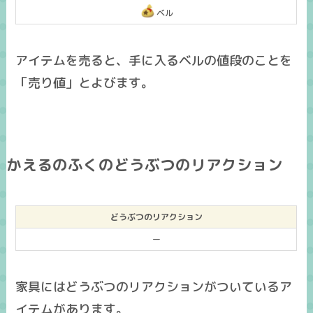
ベル
アイテムを売ると、手に入るベルの値段のことを
「売り値」とよびます。
かえるのふくのどうぶつのリアクション
どうぶつのリアクション
ー
家具にはどうぶつのリアクションがついているア
イテムがあります。