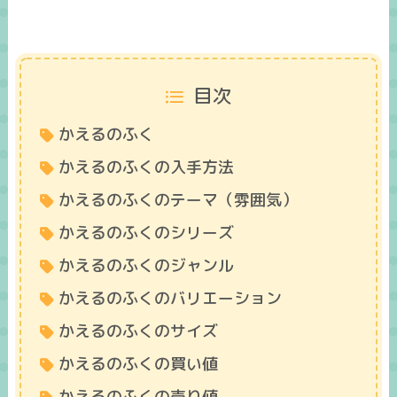
目次
かえるのふく
かえるのふくの入手方法
かえるのふくのテーマ（雰囲気）
かえるのふくのシリーズ
かえるのふくのジャンル
かえるのふくのバリエーション
かえるのふくのサイズ
かえるのふくの買い値
かえるのふくの売り値