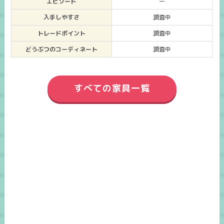
エピソード
ー
入手しやすさ
調査中
トレードポイント
調査中
どうぶつのコーディネート
調査中
すべての家具一覧