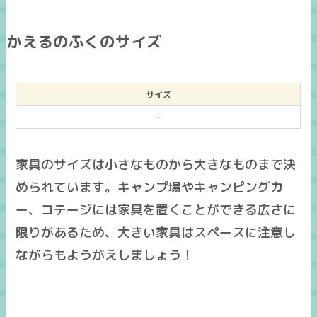
かえるのふくのサイズ
サイズ
ー
家具のサイズは小さなものから大きなものまで決
められています。キャンプ場やキャンピングカ
ー、コテージには家具を置くことができる広さに
限りがあるため、大きい家具はスペースに注意し
ながらもようがえしましょう！