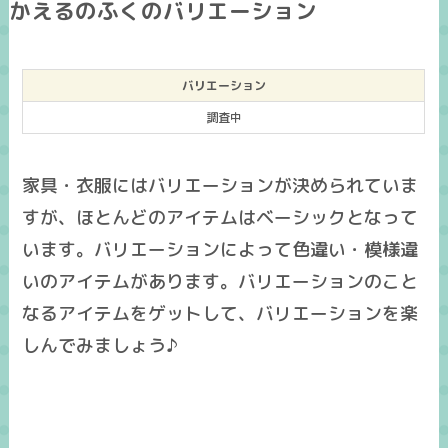
かえるのふくのバリエーション
バリエーション
調査中
家具・衣服にはバリエーションが決められていま
すが、ほとんどのアイテムはベーシックとなって
います。バリエーションによって色違い・模様違
いのアイテムがあります。バリエーションのこと
なるアイテムをゲットして、バリエーションを楽
しんでみましょう♪