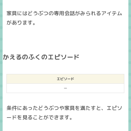
家具にはどうぶつの専用会話がみられるアイテム
があります。
かえるのふくのエピソード
エピソード
ー
条件にあったどうぶつや家具を満たすと、エピソ
ードを見ることができます。