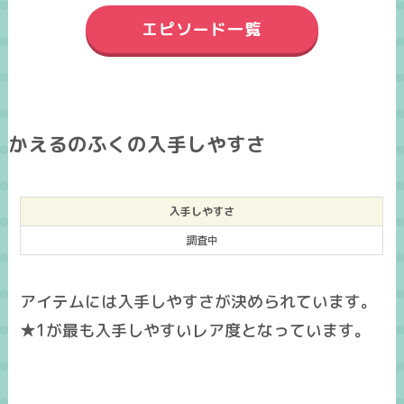
エピソード一覧
かえるのふくの入手しやすさ
入手しやすさ
調査中
アイテムには入手しやすさが決められています。
★1が最も入手しやすいレア度となっています。