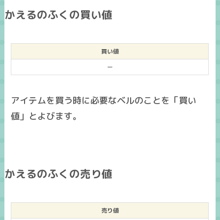
かえるのふくの買い値
買い値
ー
アイテムを買う時に必要なベルのことを「買い
値」とよびます。
かえるのふくの売り値
売り値