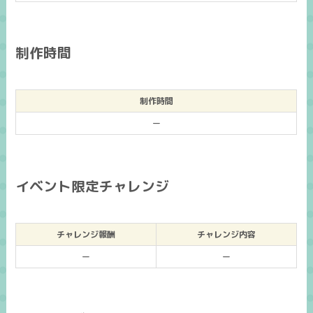
制作時間
制作時間
ー
イベント限定チャレンジ
チャレンジ報酬
チャレンジ内容
ー
ー