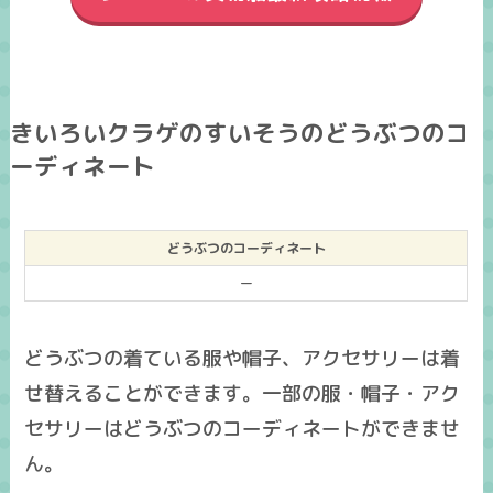
きいろいクラゲのすいそうのどうぶつのコ
ーディネート
どうぶつのコーディネート
ー
どうぶつの着ている服や帽子、アクセサリーは着
せ替えることができます。一部の服・帽子・アク
セサリーはどうぶつのコーディネートができませ
ん。