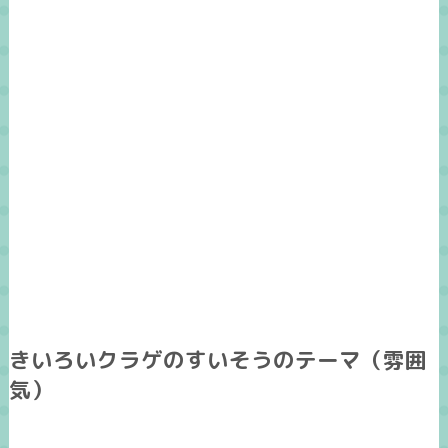
きいろいクラゲのすいそうのテーマ（雰囲
気）