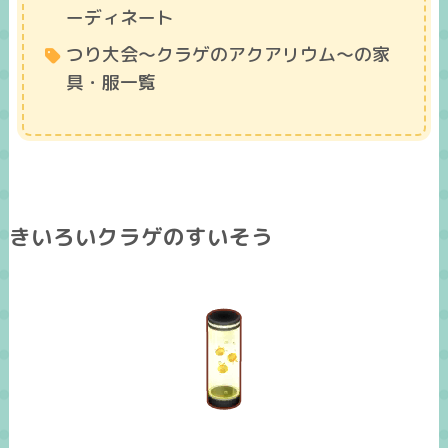
ーディネート
つり大会～クラゲのアクアリウム～の家
具・服一覧
きいろいクラゲのすいそう