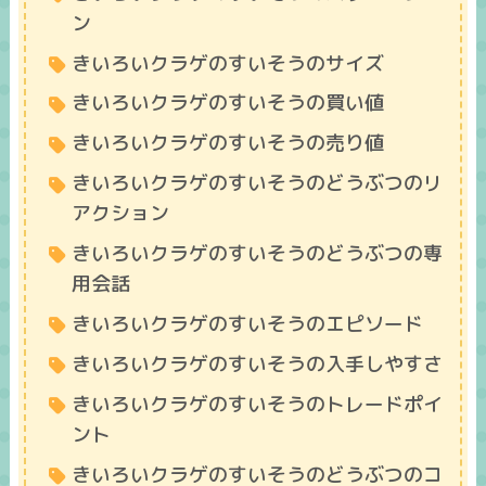
ン
きいろいクラゲのすいそうのサイズ
きいろいクラゲのすいそうの買い値
きいろいクラゲのすいそうの売り値
きいろいクラゲのすいそうのどうぶつのリ
アクション
きいろいクラゲのすいそうのどうぶつの専
用会話
きいろいクラゲのすいそうのエピソード
きいろいクラゲのすいそうの入手しやすさ
きいろいクラゲのすいそうのトレードポイ
ント
きいろいクラゲのすいそうのどうぶつのコ