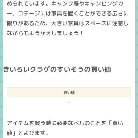
められています。キャンプ場やキャンピングカ
ー、コテージには家具を置くことができる広さに
限りがあるため、大きい家具はスペースに注意し
ながらもようがえしましょう！
きいろいクラゲのすいそうの買い値
買い値
ー
アイテムを買う時に必要なベルのことを「買い
値」とよびます。