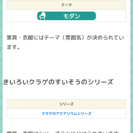
テーマ
家具・衣服にはテーマ（雰囲気）が決められてい
ます。
きいろいクラゲのすいそうのシリーズ
シリーズ
クラゲのアクアリウムシリーズ