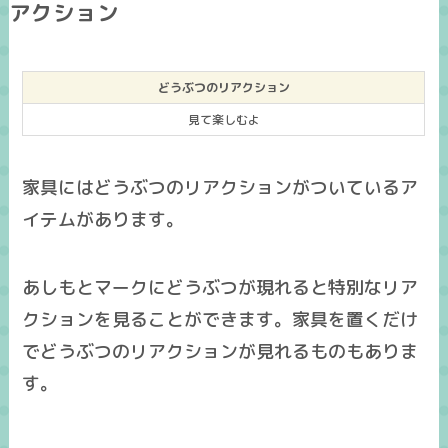
アクション
どうぶつのリアクション
見て楽しむよ
家具にはどうぶつのリアクションがついているア
イテムがあります。
あしもとマークにどうぶつが現れると特別なリア
クションを見ることができます。家具を置くだけ
でどうぶつのリアクションが見れるものもありま
す。