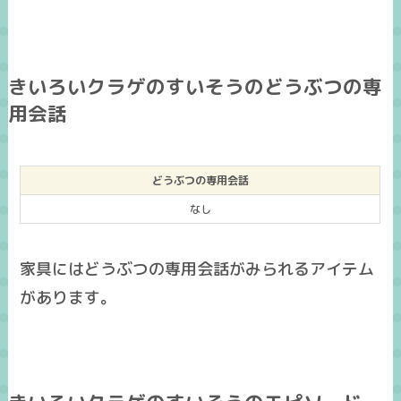
きいろいクラゲのすいそうのどうぶつの専
用会話
どうぶつの専用会話
なし
家具にはどうぶつの専用会話がみられるアイテム
があります。