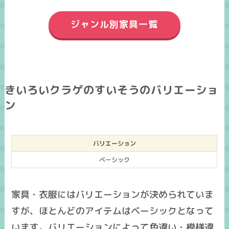
ジャンル別家具一覧
きいろいクラゲのすいそうのバリエーショ
ン
バリエーション
ベーシック
家具・衣服にはバリエーションが決められていま
すが、ほとんどのアイテムはベーシックとなって
います。バリエーションによって色違い・模様違