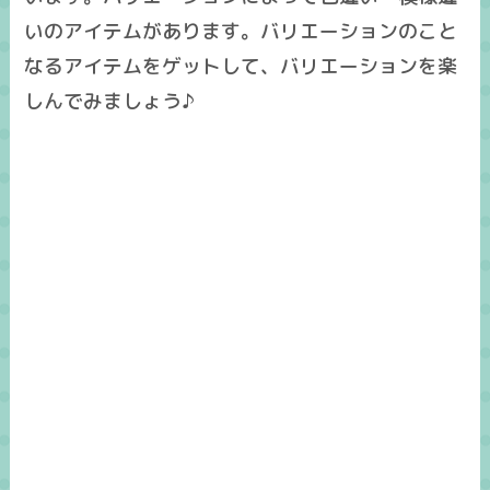
いのアイテムがあります。バリエーションのこと
なるアイテムをゲットして、バリエーションを楽
しんでみましょう♪