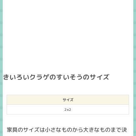
きいろいクラゲのすいそうのサイズ
サイズ
2×2
家具のサイズは小さなものから大きなものまで決