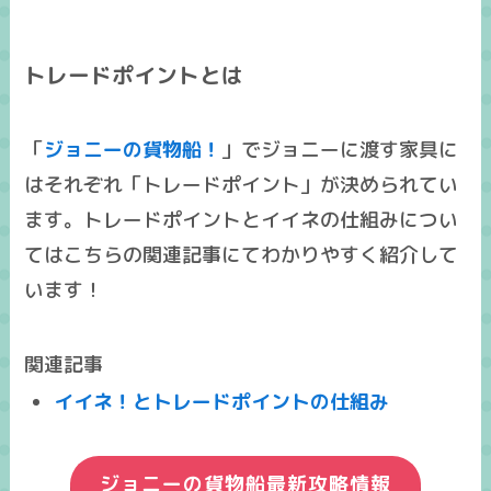
トレードポイントとは
「
ジョニーの貨物船！
」でジョニーに渡す家具に
はそれぞれ「トレードポイント」が決められてい
ます。トレードポイントとイイネの仕組みについ
てはこちらの関連記事にてわかりやすく紹介して
います！
関連記事
イイネ！とトレードポイントの仕組み
ジョニーの貨物船最新攻略情報