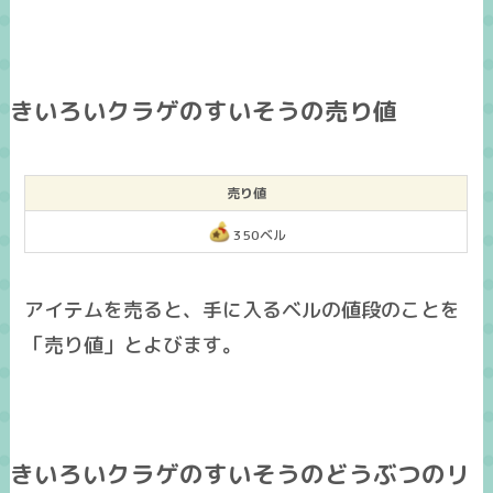
きいろいクラゲのすいそうの売り値
売り値
350ベル
アイテムを売ると、手に入るベルの値段のことを
「売り値」とよびます。
きいろいクラゲのすいそうのどうぶつのリ