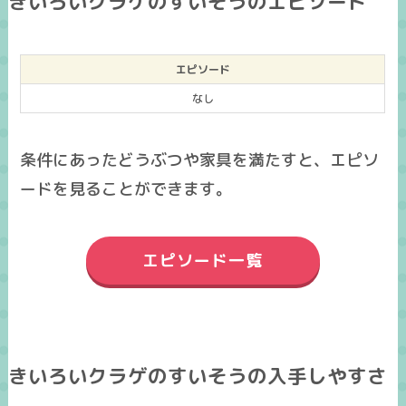
きいろいクラゲのすいそうのエピソード
エピソード
なし
条件にあったどうぶつや家具を満たすと、エピソ
ードを見ることができます。
エピソード一覧
きいろいクラゲのすいそうの入手しやすさ