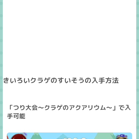
きいろいクラゲのすいそうの入手方法
「つり大会～クラゲのアクアリウム～」で入
手可能