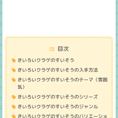
目次
きいろいクラゲのすいそう
きいろいクラゲのすいそうの入手方法
きいろいクラゲのすいそうのテーマ（雰囲
気）
きいろいクラゲのすいそうのシリーズ
きいろいクラゲのすいそうのジャンル
きいろいクラゲのすいそうのバリエーショ