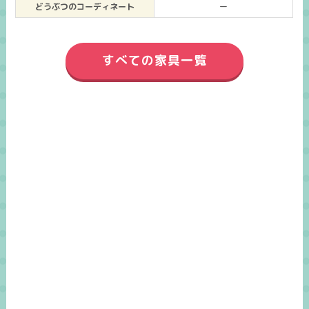
どうぶつのコーディネート
ー
すべての家具一覧