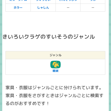
ホラー
しゃしん
ー
ー
きいろいクラゲのすいそうのジャンル
ジャンル
雑貨
家具・衣服はジャンルごとに分けられています。
家具・衣服をさがすときはジャンルごとに検索す
るのがおすすめです！