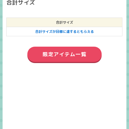
合計サイズ
合計サイズ
合計サイズが目標に達するともらえる
限定アイテム一覧