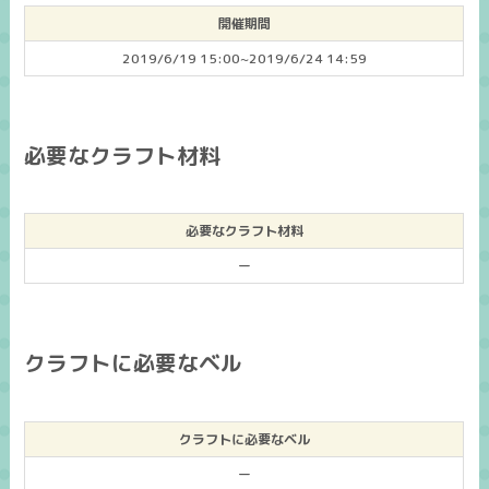
開催期間
2019/6/19 15:00~2019/6/24 14:59
必要なクラフト材料
必要なクラフト材料
ー
クラフトに必要なベル
クラフトに必要なベル
ー