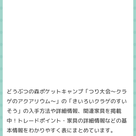
どうぶつの森ポケットキャンプ「つり大会～クラ
ゲのアクアリウム～」の「きいろいクラゲのすい
そう」の入手方法や詳細情報、関連家具を掲載
中！トレードポイント・家具の詳細情報などの基
本情報をわかりやすく表にまとめています。