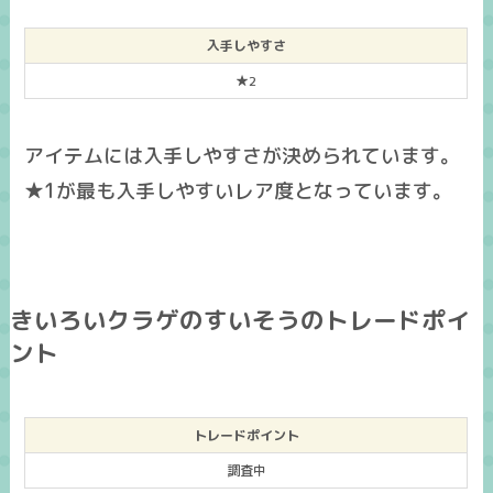
入手しやすさ
★2
アイテムには入手しやすさが決められています。
★1が最も入手しやすいレア度となっています。
きいろいクラゲのすいそうのトレードポイ
ント
トレードポイント
調査中