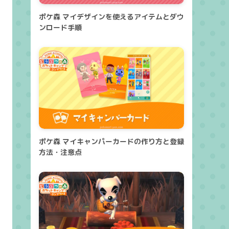
ポケ森 マイデザインを使えるアイテムとダウ
ンロード手順
ポケ森 マイキャンパーカードの作り方と登録
方法・注意点