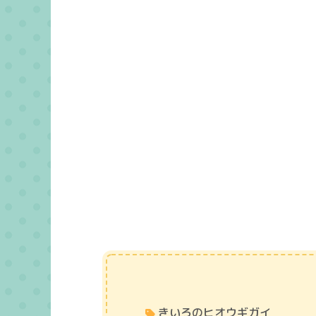
きいろのヒオウギガイ