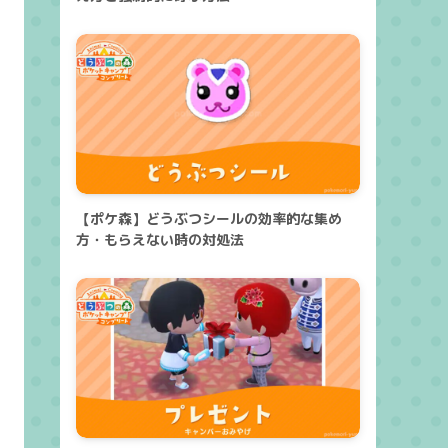
【ポケ森】どうぶつシールの効率的な集め
方・もらえない時の対処法