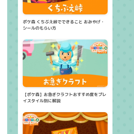
ポケ森 くちぶえ峠でできること おみやげ・
シールのもらい方
【ポケ森】お急ぎクラフトおすすめ度をプレ
イスタイル別に解説