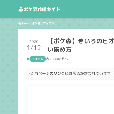
ホーム
ポケ森
アイテム
【ポケ森】きいろのヒ
2020
1/12
い集め方
アイテム
2020年1月12日
当ページのリンクには広告が含まれています