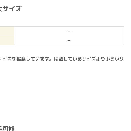
大サイズ
ー
ー
サイズを掲載しています。掲載しているサイズより小さいサ
。
手可能