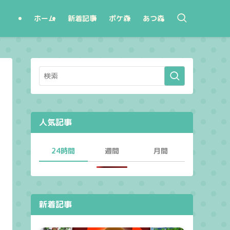
ホーム
新着記事
ポケ森
あつ森
人気記事
24時間
週間
月間
新着記事