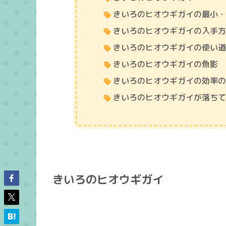
きいろのヒオウギガイの最小
きいろのヒオウギガイの入手
きいろのヒオウギガイの使い
きいろのヒオウギガイの魚影
きいろのヒオウギガイの効率
きいろのヒオウギガイが落ち
きいろのヒオウギガイ