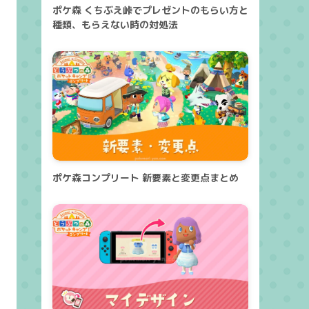
ポケ森 くちぶえ峠でプレゼントのもらい方と
種類、もらえない時の対処法
ポケ森コンプリート 新要素と変更点まとめ