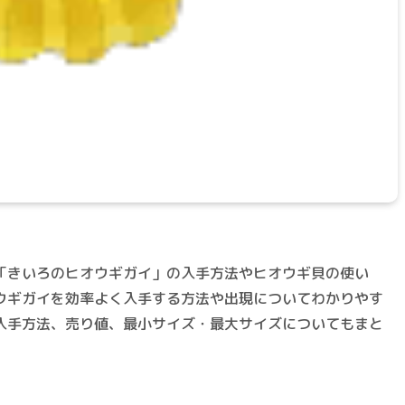
「きいろのヒオウギガイ」の入手方法やヒオウギ貝の使い
ウギガイを効率よく入手する方法や出現についてわかりやす
入手方法、売り値、最小サイズ・最大サイズについてもまと