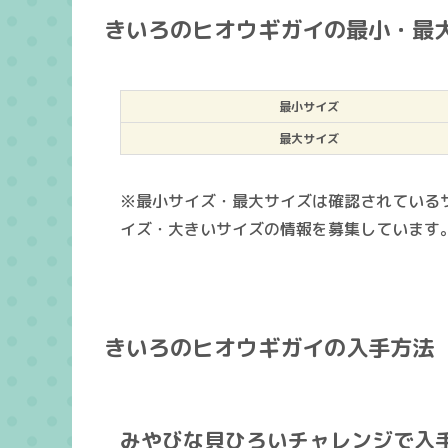
きいろのヒオウギガイの最小・最
最小サイズ
最大サイズ
※最小サイズ・最大サイズは確認されている
イズ・大きいサイズの情報を募集しています
きいろのヒオウギガイの入手方法
みやびな貝ひろいチャレンジで入