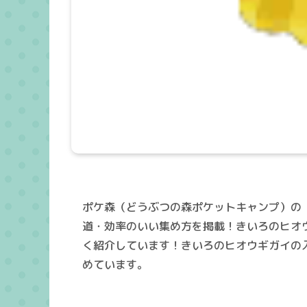
ポケ森（どうぶつの森ポケットキャンプ）の
道・効率のいい集め方を掲載！きいろのヒオ
く紹介しています！きいろのヒオウギガイの
めています。