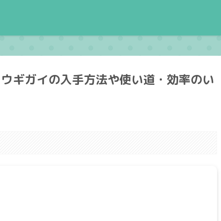
オウギガイの入手方法や使い道・効率のい
。