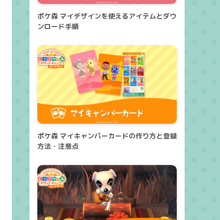
ポケ森 マイデザインを使えるアイテムとダウ
ンロード手順
ポケ森 マイキャンパーカードの作り方と登録
方法・注意点