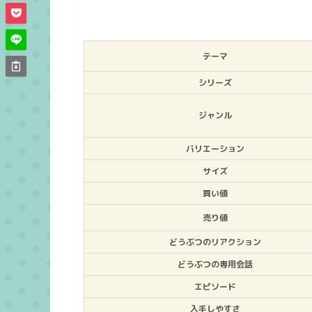
テーマ
シリーズ
ジャンル
バリエーション
サイズ
買い値
売り値
どうぶつのリアクション
どうぶつの専用会話
エピソード
入手しやすさ