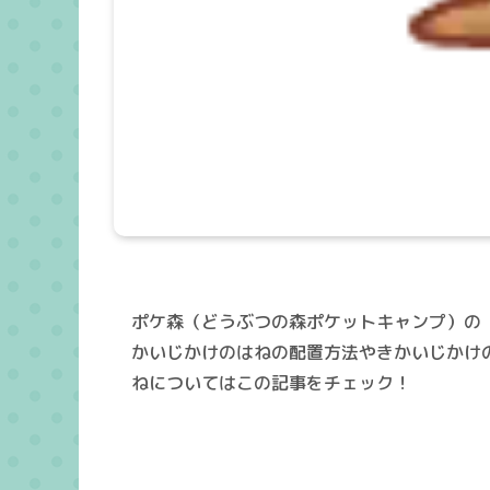
ポケ森（どうぶつの森ポケットキャンプ）の
かいじかけのはねの配置方法やきかいじかけ
ねについてはこの記事をチェック！