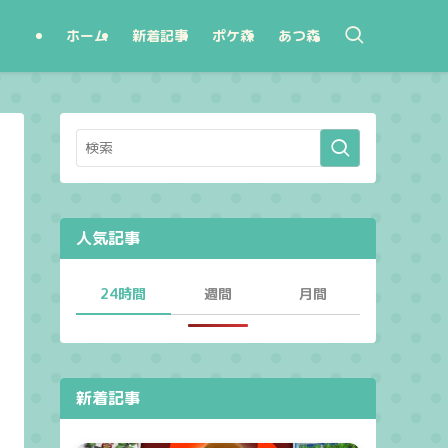
ホーム
新着記事
ポケ森
あつ森
人気記事
24時間
週間
月間
新着記事