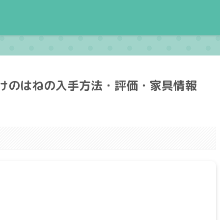
けのはねの入手方法・評価・家具情報
。