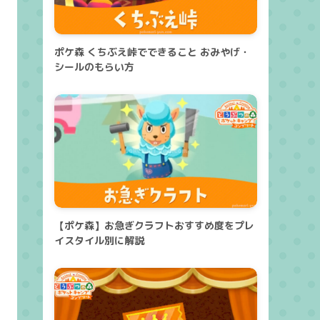
ポケ森 くちぶえ峠でできること おみやげ・
シールのもらい方
【ポケ森】お急ぎクラフトおすすめ度をプレ
イスタイル別に解説