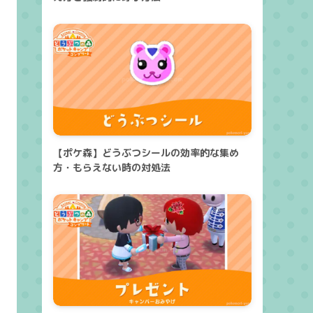
【ポケ森】どうぶつシールの効率的な集め
方・もらえない時の対処法