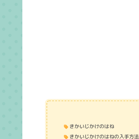
きかいじかけのはね
きかいじかけのはねの入手方