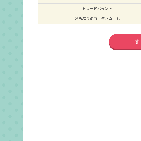
トレードポイント
どうぶつのコーディネート
す