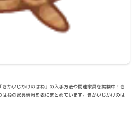
「きかいじかけのはね」の入手方法や関連家具を掲載中！き
のはねの家具情報を表にまとめています。きかいじかけのは