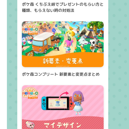
ポケ森 くちぶえ峠でプレゼントのもらい方と
種類、もらえない時の対処法
ポケ森コンプリート 新要素と変更点まとめ