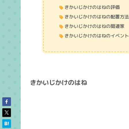
きかいじかけのはねの評価
きかいじかけのはねの配置方
きかいじかけのはねの関連家
きかいじかけのはねのイベン
きかいじかけのはね