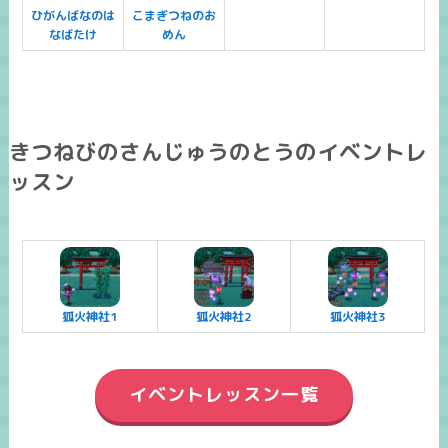
ひがんばなのは
こまぎつねのお
なばたけ
めん
きつねびのさんじゅうのとうのイベントレ
ッスン
狐火神社1
狐火神社2
狐火神社3
イベントレッスン一覧