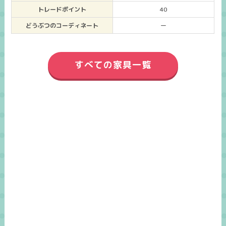
トレードポイント
40
どうぶつのコーディネート
ー
すべての家具一覧