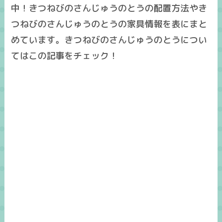
中！きつねびのさんじゅうのとうの配置方法やき
つねびのさんじゅうのとうの家具情報を表にまと
めています。きつねびのさんじゅうのとうについ
てはこの記事をチェック！