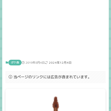
ポケ森
2019年8月4日
2024年12月4日
当ページのリンクには広告が含まれています。