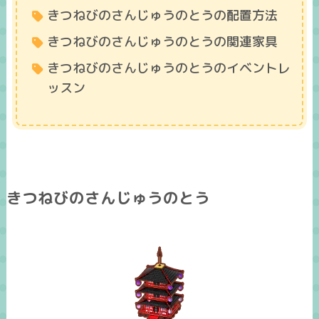
きつねびのさんじゅうのとうの配置方法
きつねびのさんじゅうのとうの関連家具
きつねびのさんじゅうのとうのイベントレ
ッスン
きつねびのさんじゅうのとう