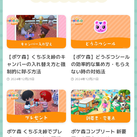
【ポケ森】くちぶえ峠のキ
【ポケ森】どうぶつシール
ャンパーの入れ替え方と強
の効率的な集め方・もらえ
制的に呼ぶ方法
ない時の対処法
2024年12月23日
2024年12月21日
ポケ森 くちぶえ峠でプレ
ポケ森コンプリート 新要