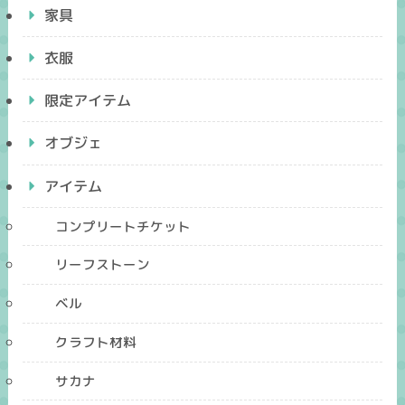
家具
衣服
限定アイテム
オブジェ
アイテム
コンプリートチケット
リーフストーン
ベル
クラフト材料
サカナ