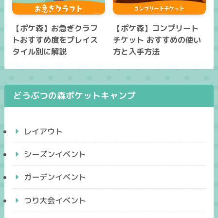
【ポケ森】お急ぎクラフ
【ポケ森】コンプリート
トおすすめ度をプレイス
チケット おすすめの使い
タイル別に解説
方と入手方法
どうぶつの森ポケットキャンプ
レイアウト
シーズンイベント
ガーデンイベント
つり大会イベント