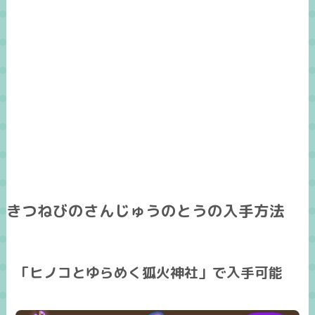
きつねびのさんじゅうのとうの入手方法
「ヒノコとゆらめく狐火神社」で入手可能