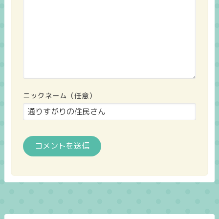
ニックネーム（任意）