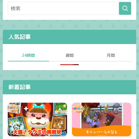
人気記事
24時間
週間
月間
新着記事