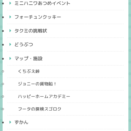
ミニハニワあつめイベント
フォーチュンクッキー
タクミの挑戦状
どうぶつ
マップ・施設
くちぶえ峠
ジョニーの貨物船！
ハッピーホームアカデミー
フータの探検スゴロク
ずかん