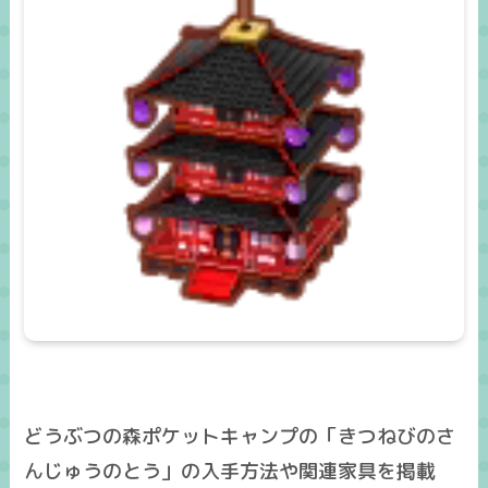
どうぶつの森ポケットキャンプの「きつねびのさ
んじゅうのとう」の入手方法や関連家具を掲載