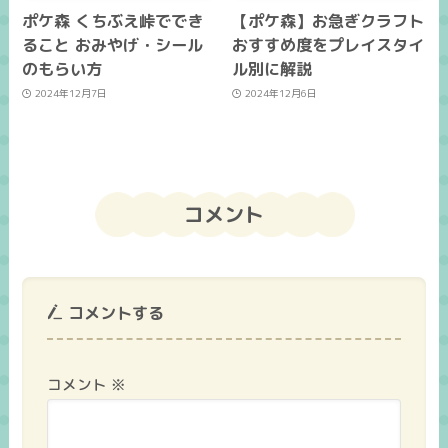
ポケ森 くちぶえ峠ででき
【ポケ森】お急ぎクラフト
ること おみやげ・シール
おすすめ度をプレイスタイ
のもらい方
ル別に解説
2024年12月7日
2024年12月6日
コメント
コメントする
コメント
※