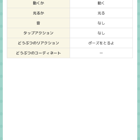
動くか
動く
光るか
光る
音
なし
タップアクション
なし
どうぶつのリアクション
ポーズをとるよ
どうぶつのコーディネート
ー