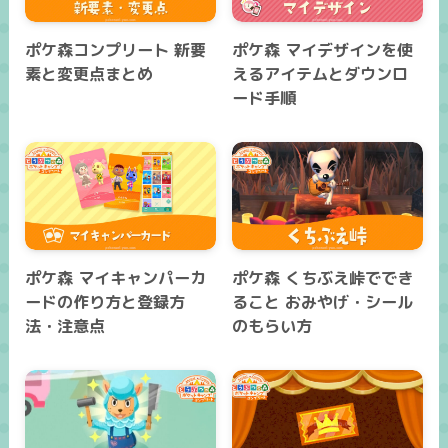
ポケ森コンプリート 新要
ポケ森 マイデザインを使
素と変更点まとめ
えるアイテムとダウンロ
ード手順
ポケ森 マイキャンパーカ
ポケ森 くちぶえ峠ででき
ードの作り方と登録方
ること おみやげ・シール
法・注意点
のもらい方