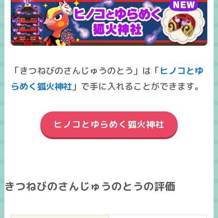
「きつねびのさんじゅうのとう」は「
ヒノコとゆ
らめく狐火神社
」で手に入れることができます。
ヒノコとゆらめく狐火神社
きつねびのさんじゅうのとうの評価