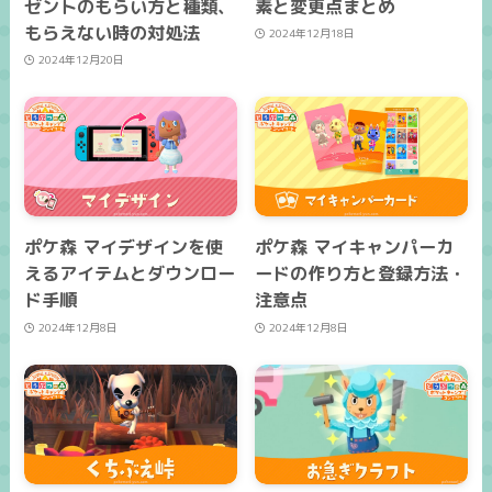
ゼントのもらい方と種類、
素と変更点まとめ
もらえない時の対処法
2024年12月18日
2024年12月20日
ポケ森 マイデザインを使
ポケ森 マイキャンパーカ
えるアイテムとダウンロー
ードの作り方と登録方法・
ド手順
注意点
2024年12月8日
2024年12月8日