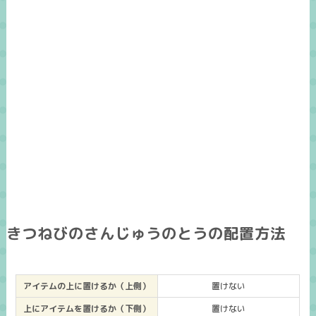
きつねびのさんじゅうのとうの配置方法
アイテムの上に置けるか（上側）
置けない
上にアイテムを置けるか（下側）
置けない