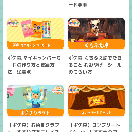
ード手順
ポケ森 マイキャンパーカ
ポケ森 くちぶえ峠ででき
ードの作り方と登録方
ること おみやげ・シール
法・注意点
のもらい方
【ポケ森】お急ぎクラフ
【ポケ森】コンプリート
トおすすめ度をプレイス
チケット おすすめの使い