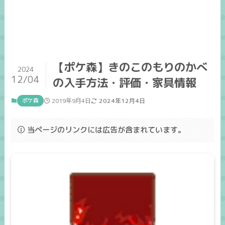
【ポケ森】きのこのもりのかべ
2024
12/04
の入手方法・評価・家具情報
ポケ森
2019年9月4日
2024年12月4日
当ページのリンクには広告が含まれています。