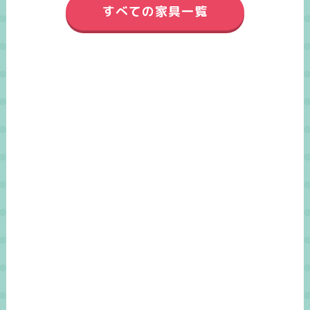
すべての家具一覧