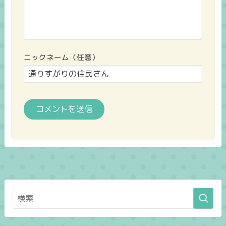
ニックネーム（任意）