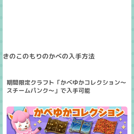
きのこのもりのかべの入手方法
期間限定クラフト「かべゆかコレクション～
スチームパンク～」で入手可能