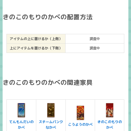
きのこのもりのかべの配置方法
アイテムの上に置けるか（上側）
調査中
上にアイテムを置けるか（下側）
調査中
きのこのもりのかべの関連家具
てんもんだいの
スチームパンク
きのこのもりの
こうようのかべ
かべ
なかべ
かべ