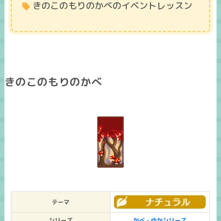
きのこのもりのかべのイベントレッスン
きのこのもりのかべ
テーマ
シリーズ
かべ・ゆかシリーズ