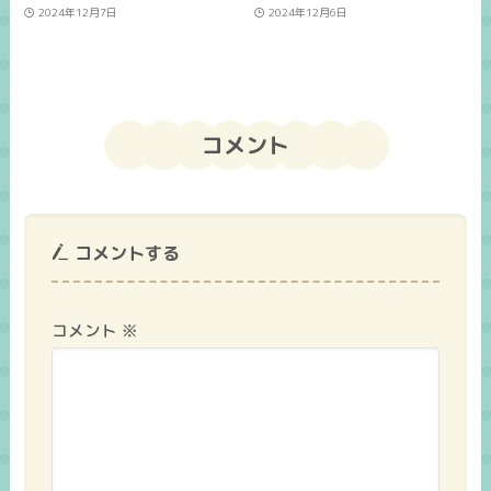
2024年12月7日
2024年12月6日
コメント
コメントする
コメント
※