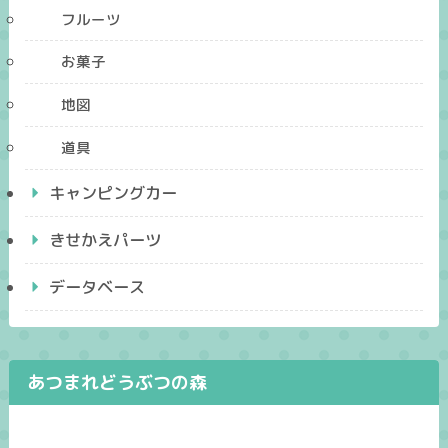
フルーツ
お菓子
地図
道具
キャンピングカー
きせかえパーツ
データベース
あつまれどうぶつの森