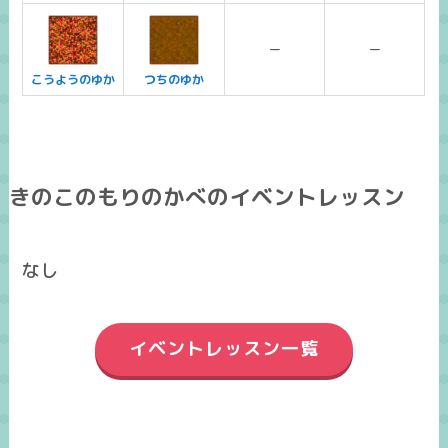
ー
ー
こうようのゆか
つちのゆか
きのこのもりのかべのイベントレッスン
なし
イベントレッスン一覧