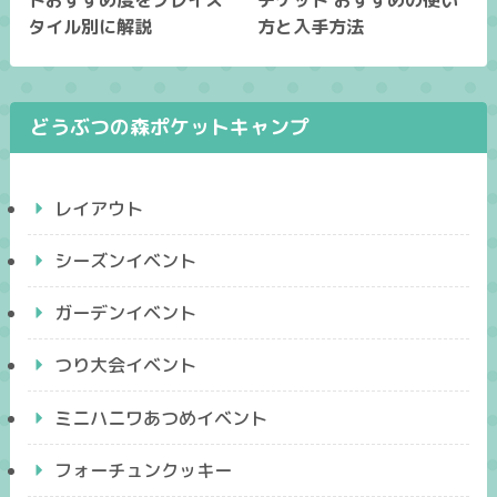
タイル別に解説
方と入手方法
どうぶつの森ポケットキャンプ
レイアウト
シーズンイベント
ガーデンイベント
つり大会イベント
ミニハニワあつめイベント
フォーチュンクッキー