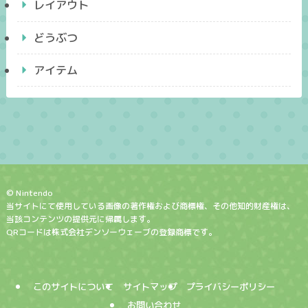
レイアウト
どうぶつ
アイテム
© Nintendo
当サイトにて使用している画像の著作権および商標権、その他知的財産権は、
当該コンテンツの提供元に帰属します。
QRコードは株式会社デンソーウェーブの登録商標です。
このサイトについて
サイトマップ
プライバシーポリシー
お問い合わせ