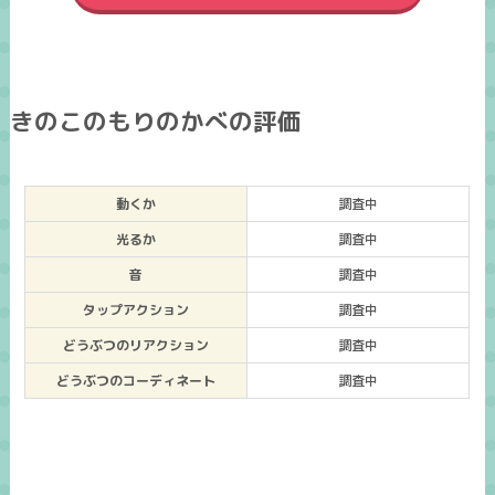
きのこのもりのかべの評価
動くか
調査中
光るか
調査中
音
調査中
タップアクション
調査中
どうぶつのリアクション
調査中
どうぶつのコーディネート
調査中