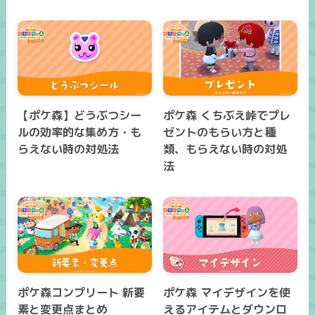
【ポケ森】どうぶつシー
ポケ森 くちぶえ峠でプレ
ルの効率的な集め方・も
ゼントのもらい方と種
らえない時の対処法
類、もらえない時の対処
法
ポケ森コンプリート 新要
ポケ森 マイデザインを使
素と変更点まとめ
えるアイテムとダウンロ