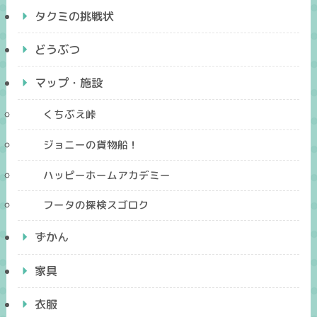
タクミの挑戦状
どうぶつ
マップ・施設
くちぶえ峠
ジョニーの貨物船！
ハッピーホームアカデミー
フータの探検スゴロク
ずかん
家具
衣服