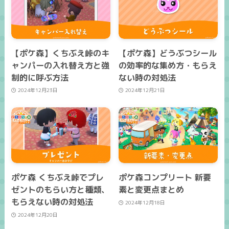
【ポケ森】くちぶえ峠のキ
【ポケ森】どうぶつシール
ャンパーの入れ替え方と強
の効率的な集め方・もらえ
制的に呼ぶ方法
ない時の対処法
2024年12月23日
2024年12月21日
ポケ森 くちぶえ峠でプレ
ポケ森コンプリート 新要
ゼントのもらい方と種類、
素と変更点まとめ
もらえない時の対処法
2024年12月18日
2024年12月20日