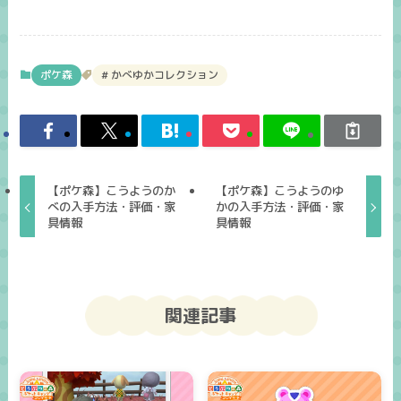
ポケ森
かべゆかコレクション
【ポケ森】こうようのか
【ポケ森】こうようのゆ
べの入手方法・評価・家
かの入手方法・評価・家
具情報
具情報
関連記事