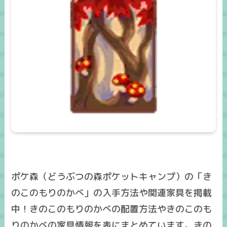
ポケ森（どうぶつの森ポケットキャンプ）の「き
のこのもりのかべ」の入手方法や関連家具を掲載
中！きのこのもりのかべの配置方法やきのこのも
りのかべの家具情報を表にまとめています。きの