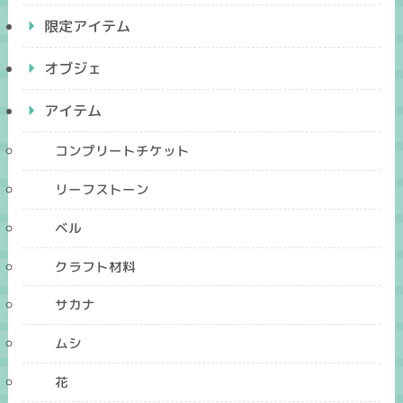
限定アイテム
オブジェ
アイテム
コンプリートチケット
リーフストーン
ベル
クラフト材料
サカナ
ムシ
花