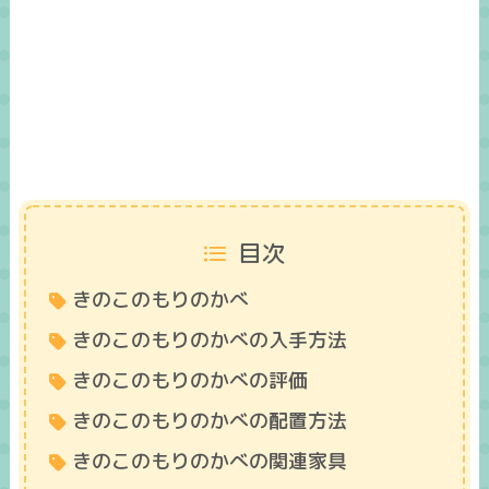
目次
きのこのもりのかべ
きのこのもりのかべの入手方法
きのこのもりのかべの評価
きのこのもりのかべの配置方法
きのこのもりのかべの関連家具