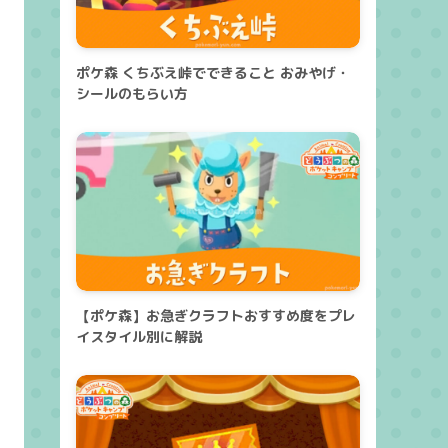
ポケ森 くちぶえ峠でできること おみやげ・
シールのもらい方
【ポケ森】お急ぎクラフトおすすめ度をプレ
イスタイル別に解説