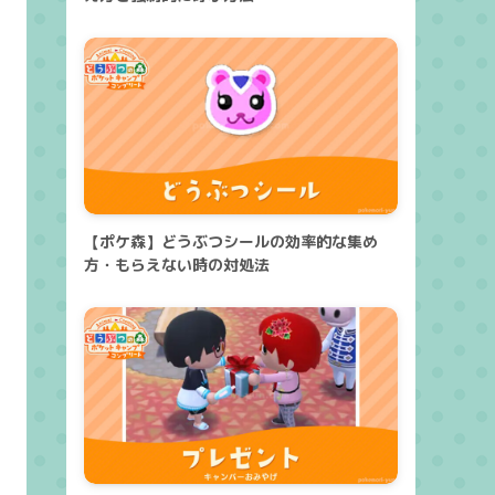
【ポケ森】どうぶつシールの効率的な集め
方・もらえない時の対処法