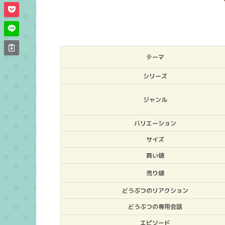
テーマ
シリーズ
ジャンル
バリエーション
サイズ
買い値
売り値
どうぶつのリアクション
どうぶつの専用会話
エピソード