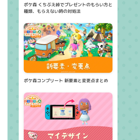
ポケ森 くちぶえ峠でプレゼントのもらい方と
種類、もらえない時の対処法
ポケ森コンプリート 新要素と変更点まとめ