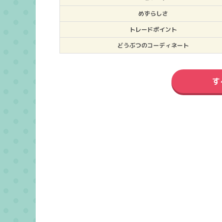
めずらしさ
トレードポイント
どうぶつのコーディネート
す