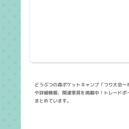
どうぶつの森ポケットキャンプ「つり大会～
や詳細情報、関連家具を掲載中！トレードポ
まとめています。