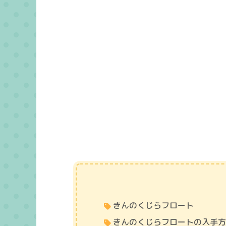
きんのくじらフロート
きんのくじらフロートの入手