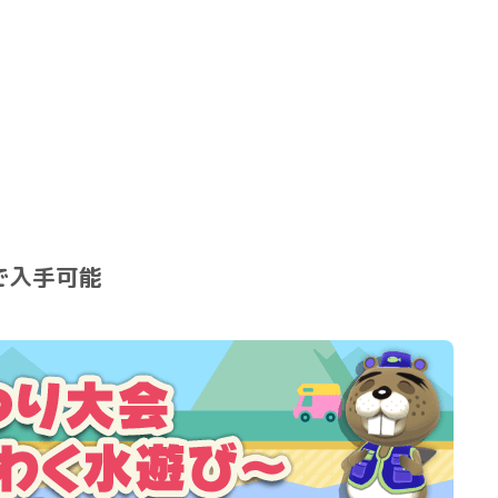
で入手可能