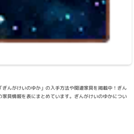
「ぎんがけいのゆか」の入手方法や関連家具を掲載中！ぎん
の家具情報を表にまとめています。ぎんがけいのゆかについ