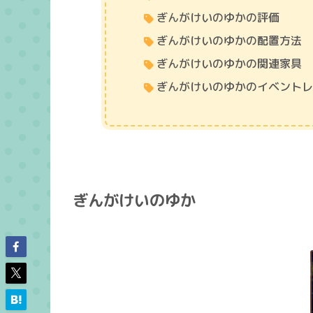
ぎんがけいのゆかの評価
ぎんがけいのゆかの配置方法
ぎんがけいのゆかの関連家具
ぎんがけいのゆかのイベント
ぎんがけいのゆか