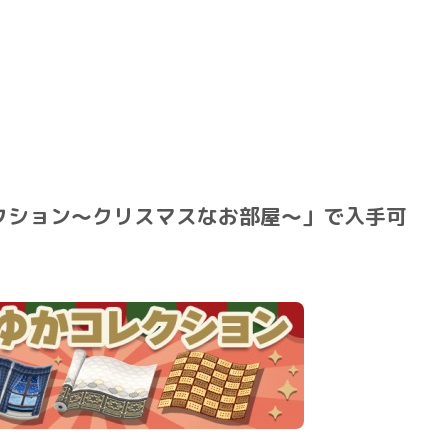
クション～クリスマスなお部屋～」で入手可