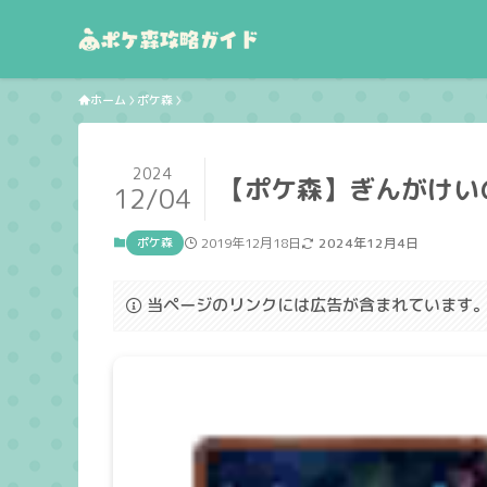
ホーム
ポケ森
2024
【ポケ森】ぎんがけい
12/04
ポケ森
2019年12月18日
2024年12月4日
当ページのリンクには広告が含まれています