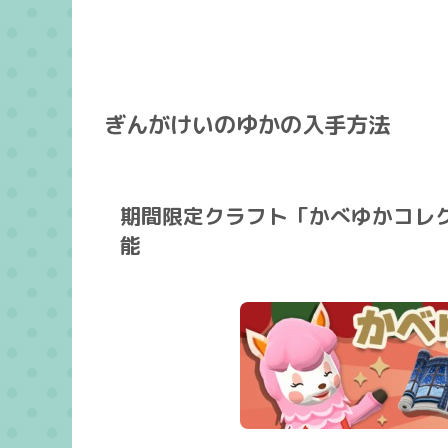
ぎんがけいのゆかの入手方法
期間限定クラフト「かべゆかコレ
能