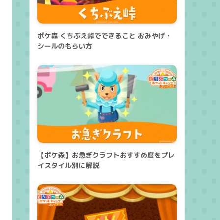
ポケ森 くちぶえ峠でできること おみやげ・
シールのもらい方
【ポケ森】お急ぎクラフトおすすめ度をプレ
イスタイル別に解説