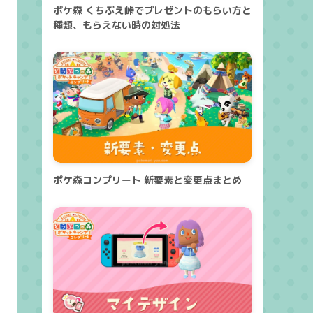
ポケ森 くちぶえ峠でプレゼントのもらい方と
種類、もらえない時の対処法
ポケ森コンプリート 新要素と変更点まとめ