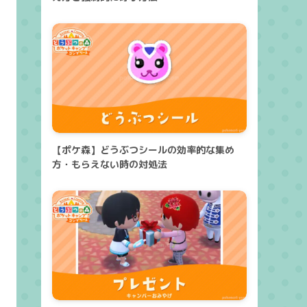
【ポケ森】どうぶつシールの効率的な集め
方・もらえない時の対処法