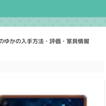
のゆかの入手方法・評価・家具情報
。