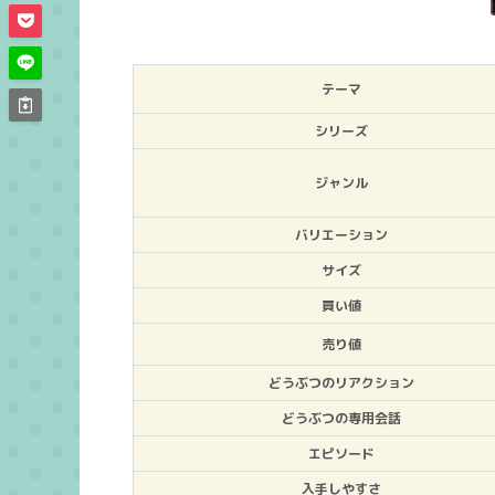
テーマ
シリーズ
ジャンル
バリエーション
サイズ
買い値
売り値
どうぶつのリアクション
どうぶつの専用会話
エピソード
入手しやすさ