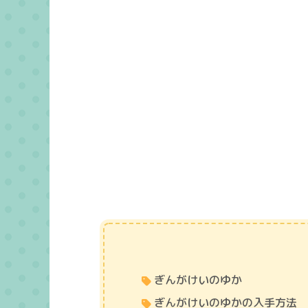
ぎんがけいのゆか
ぎんがけいのゆかの入手方法