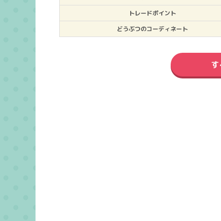
トレードポイント
どうぶつのコーディネート
す