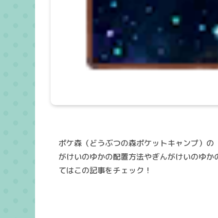
ポケ森（どうぶつの森ポケットキャンプ）の
がけいのゆかの配置方法やぎんがけいのゆか
てはこの記事をチェック！