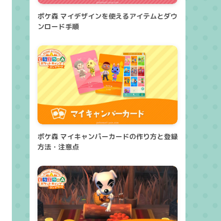
ポケ森 マイデザインを使えるアイテムとダウ
ンロード手順
ポケ森 マイキャンパーカードの作り方と登録
方法・注意点