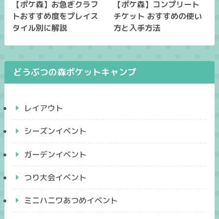
【ポケ森】お急ぎクラフ
【ポケ森】コンプリート
トおすすめ度をプレイス
チケット おすすめの使い
タイル別に解説
方と入手方法
どうぶつの森ポケットキャンプ
レイアウト
シーズンイベント
ガーデンイベント
つり大会イベント
ミニハニワあつめイベント