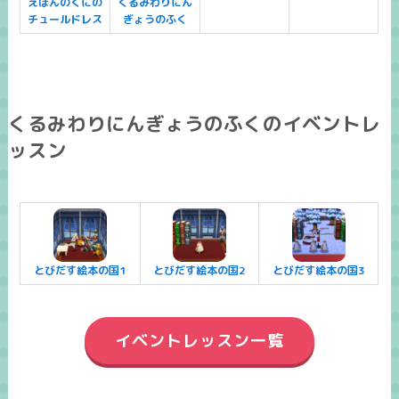
えほんのくにの
くるみわりにん
チュールドレス
ぎょうのふく
くるみわりにんぎょうのふくのイベントレ
ッスン
とびだす絵本の国1
とびだす絵本の国2
とびだす絵本の国3
イベントレッスン一覧