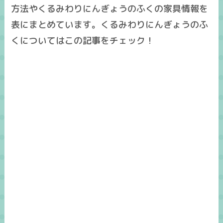
方法やくるみわりにんぎょうのふくの家具情報を
表にまとめています。くるみわりにんぎょうのふ
くについてはこの記事をチェック！