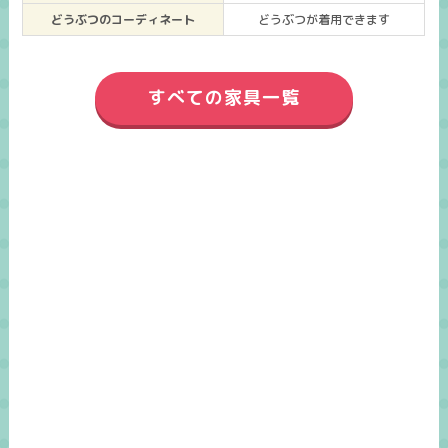
どうぶつのコーディネート
どうぶつが着用できます
すべての家具一覧