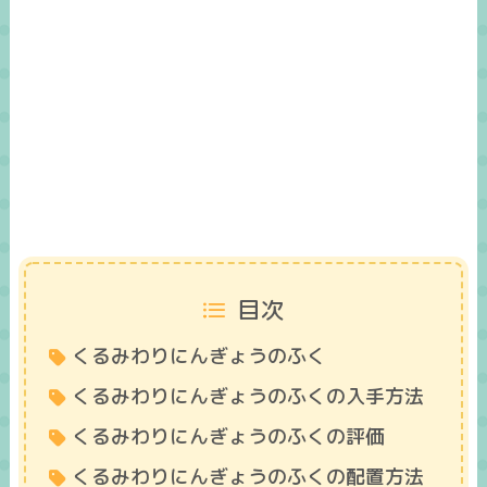
目次
くるみわりにんぎょうのふく
くるみわりにんぎょうのふくの入手方法
くるみわりにんぎょうのふくの評価
くるみわりにんぎょうのふくの配置方法