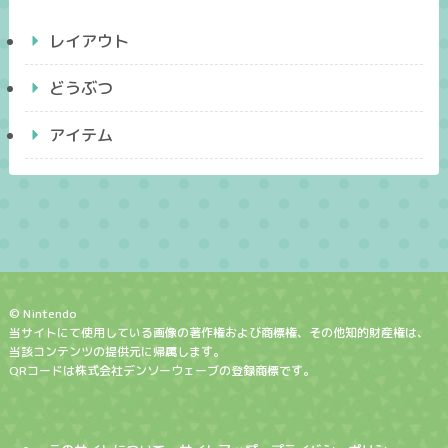
レイアウト
どうぶつ
アイテム
© Nintendo
当サイトにて使用している画像の著作権および商標権、その他知的財産権は、
当該コンテンツの提供元に帰属します。
QRコードは株式会社デンソーウェーブの登録商標です。