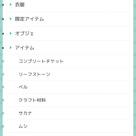
衣服
限定アイテム
オブジェ
アイテム
コンプリートチケット
リーフストーン
ベル
クラフト材料
サカナ
ムシ