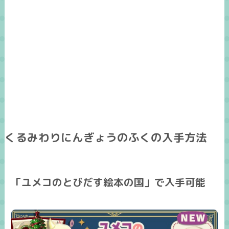
くるみわりにんぎょうのふくの入手方法
「ユメコのとびだす絵本の国」で入手可能