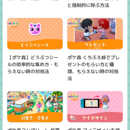
と強制的に呼ぶ方法
【ポケ森】どうぶつシー
ポケ森 くちぶえ峠でプレ
ルの効率的な集め方・も
ゼントのもらい方と種
らえない時の対処法
類、もらえない時の対処
法