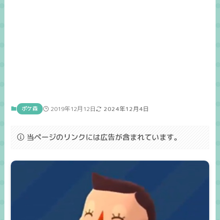
ポケ森
2019年12月12日
2024年12月4日
当ページのリンクには広告が含まれています。