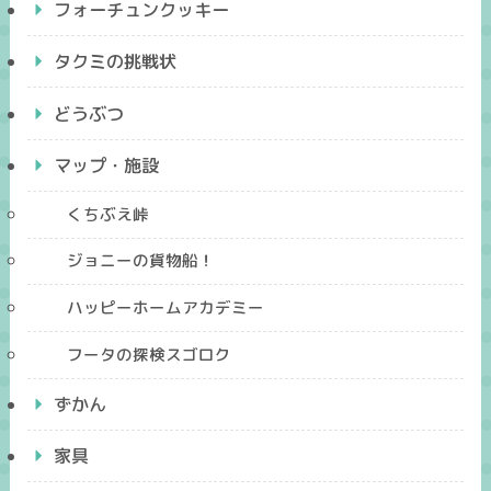
フォーチュンクッキー
タクミの挑戦状
どうぶつ
マップ・施設
くちぶえ峠
ジョニーの貨物船！
ハッピーホームアカデミー
フータの探検スゴロク
ずかん
家具