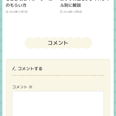
のもらい方
ル別に解説
2024年12月7日
2024年12月6日
コメント
コメントする
コメント
※