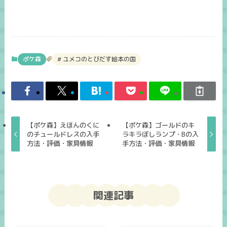
ポケ森
ユメコのとびだす絵本の国
【ポケ森】えほんのくに
【ポケ森】ゴールドのキ
のチュールドレスの入手
ラキラぼしランプ・Bの入
方法・評価・家具情報
手方法・評価・家具情報
関連記事