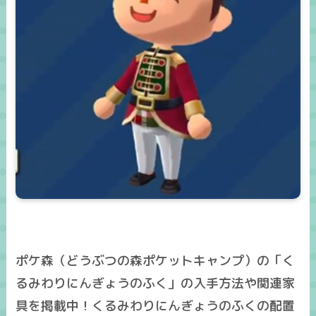
ポケ森（どうぶつの森ポケットキャンプ）の「く
るみわりにんぎょうのふく」の入手方法や関連家
具を掲載中！くるみわりにんぎょうのふくの配置