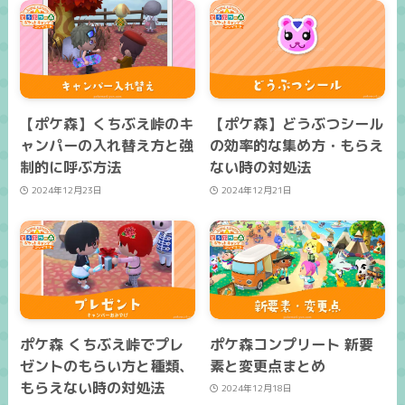
【ポケ森】くちぶえ峠のキ
【ポケ森】どうぶつシール
ャンパーの入れ替え方と強
の効率的な集め方・もらえ
制的に呼ぶ方法
ない時の対処法
2024年12月23日
2024年12月21日
ポケ森 くちぶえ峠でプレ
ポケ森コンプリート 新要
ゼントのもらい方と種類、
素と変更点まとめ
もらえない時の対処法
2024年12月18日