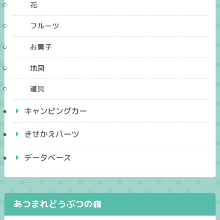
花
フルーツ
お菓子
地図
道具
キャンピングカー
きせかえパーツ
データベース
あつまれどうぶつの森