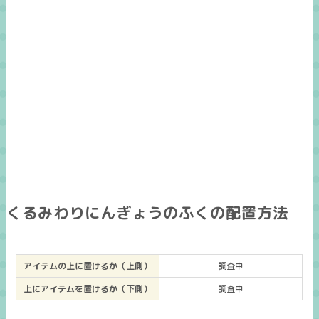
くるみわりにんぎょうのふくの配置方法
アイテムの上に置けるか（上側）
調査中
上にアイテムを置けるか（下側）
調査中