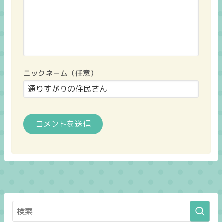
ニックネーム（任意）