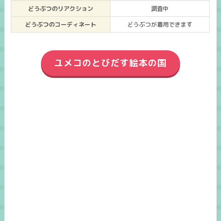
どうぶつのリアクション
調査中
どうぶつのコーディネート
どうぶつが着用できます
ユメコのとびだす絵本の国