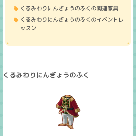
くるみわりにんぎょうのふくの関連家具
くるみわりにんぎょうのふくのイベントレ
ッスン
くるみわりにんぎょうのふく