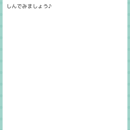
しんでみましょう♪