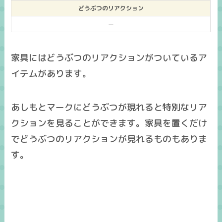
どうぶつのリアクション
ー
家具にはどうぶつのリアクションがついているア
イテムがあります。
あしもとマークにどうぶつが現れると特別なリア
クションを見ることができます。家具を置くだけ
でどうぶつのリアクションが見れるものもありま
す。