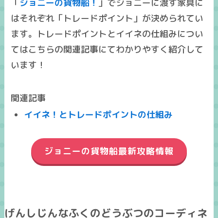
「
ジョニーの貨物船！
」でジョニーに渡す家具に
はそれぞれ「トレードポイント」が決められてい
ます。トレードポイントとイイネの仕組みについ
てはこちらの関連記事にてわかりやすく紹介して
います！
関連記事
イイネ！とトレードポイントの仕組み
ジョニーの貨物船最新攻略情報
げんしじんなふくのどうぶつのコーディネ