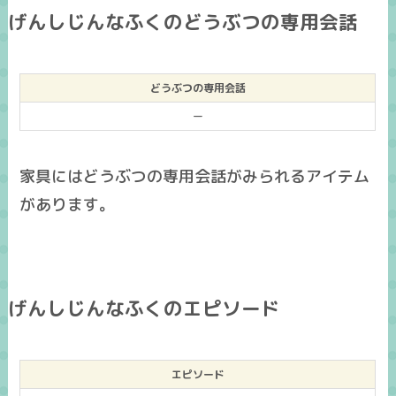
げんしじんなふくのどうぶつの専用会話
どうぶつの専用会話
ー
家具にはどうぶつの専用会話がみられるアイテム
があります。
げんしじんなふくのエピソード
エピソード