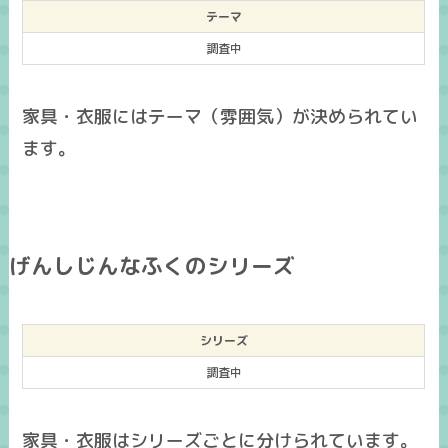
テーマ
調査中
家具・衣服にはテーマ（雰囲気）が決められてい
ます。
げんしじんなふくのシリーズ
シリーズ
調査中
家具・衣服はシリーズごとに分けられています。