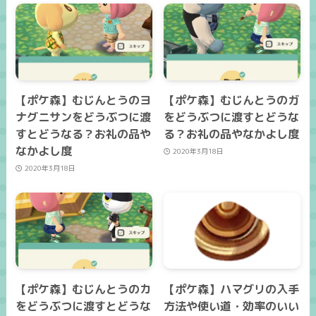
【ポケ森】むじんとうのヨ
【ポケ森】むじんとうのガ
ナグニサンをどうぶつに渡
をどうぶつに渡すとどうな
すとどうなる？お礼の品や
る？お礼の品やなかよし度
なかよし度
2020年3月18日
2020年3月18日
【ポケ森】むじんとうのカ
【ポケ森】ハマグリの入手
をどうぶつに渡すとどうな
方法や使い道・効率のいい