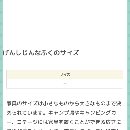
げんしじんなふくのサイズ
サイズ
ー
家具のサイズは小さなものから大きなものまで決
められています。キャンプ場やキャンピングカ
ー、コテージには家具を置くことができる広さに