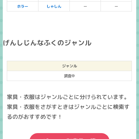
ホラー
しゃしん
ー
ー
げんしじんなふくのジャンル
ジャンル
調査中
家具・衣服はジャンルごとに分けられています。
家具・衣服をさがすときはジャンルごとに検索す
るのがおすすめです！