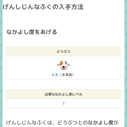
げんしじんなふくの入手方法
なかよし度をあげる
どうぶつ
トミ
（未実装）
必要ななかよし度レベル
7
げんしじんなふくは、どうぶつとの
なかよし度
が