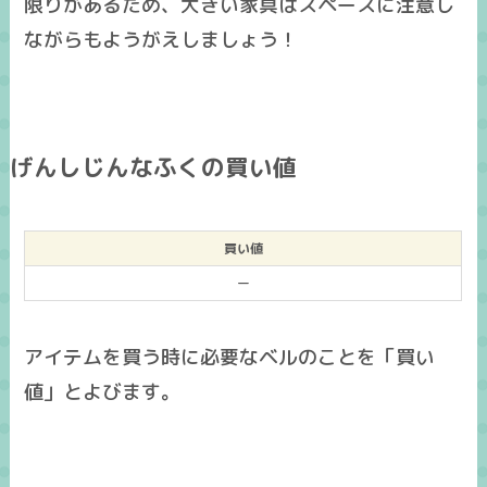
限りがあるため、大きい家具はスペースに注意し
ながらもようがえしましょう！
げんしじんなふくの買い値
買い値
ー
アイテムを買う時に必要なベルのことを「買い
値」とよびます。