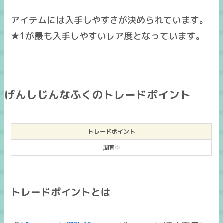
アイテムには入手しやすさが決められています。
★1が最も入手しやすいレア度となっています。
げんしじんなふくのトレードポイント
トレードポイント
調査中
トレードポイントとは