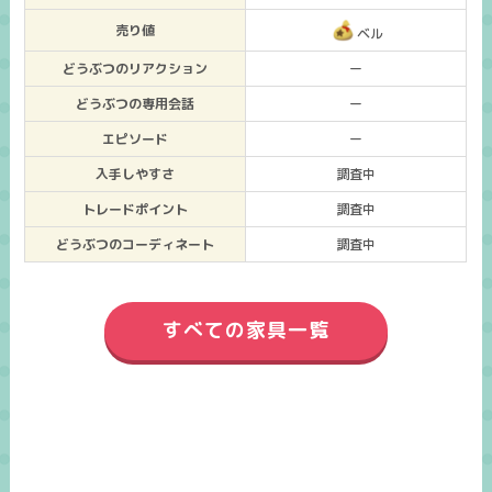
売り値
ベル
どうぶつのリアクション
ー
どうぶつの専用会話
ー
エピソード
ー
入手しやすさ
調査中
トレードポイント
調査中
どうぶつのコーディネート
調査中
すべての家具一覧