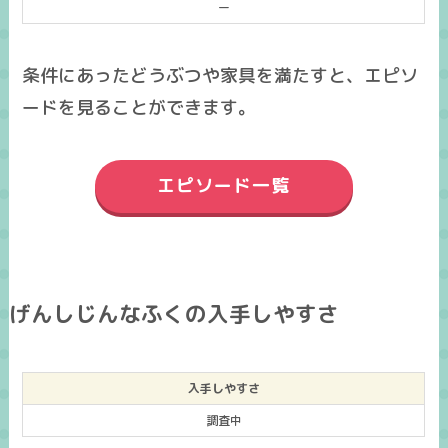
ー
条件にあったどうぶつや家具を満たすと、エピソ
ードを見ることができます。
エピソード一覧
げんしじんなふくの入手しやすさ
入手しやすさ
調査中