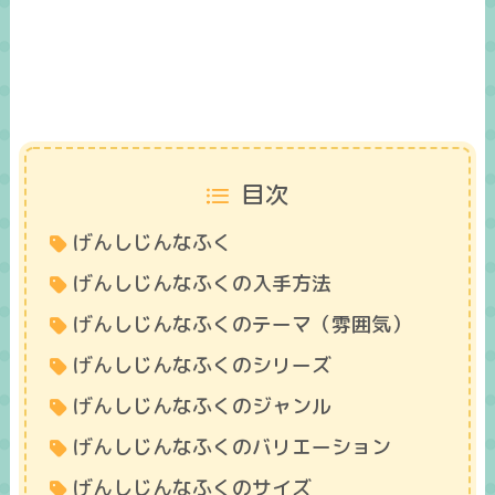
目次
げんしじんなふく
げんしじんなふくの入手方法
げんしじんなふくのテーマ（雰囲気）
げんしじんなふくのシリーズ
げんしじんなふくのジャンル
げんしじんなふくのバリエーション
げんしじんなふくのサイズ