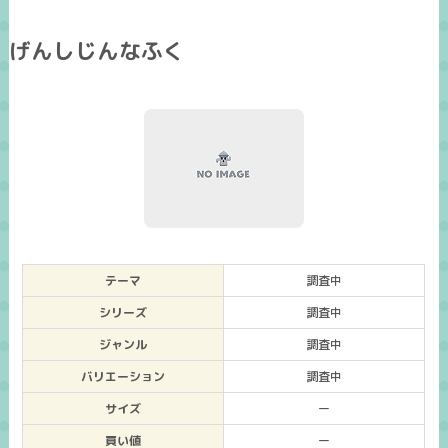
げんしじんなふく
テーマ
調査中
シリーズ
調査中
ジャンル
調査中
バリエーション
調査中
サイズ
ー
買い値
ー