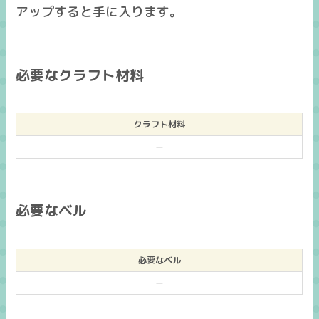
アップすると手に入ります。
必要なクラフト材料
クラフト材料
ー
必要なベル
必要なベル
ー