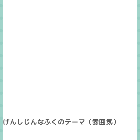
げんしじんなふくのテーマ（雰囲気）