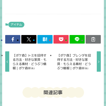
アイテム
【ポケ森】トミを招待す
【ポケ森】ブレンダを招
る方法・好きな家具・も
待する方法・好きな家
らえる素材・どうぶつ情
具・もらえる素材・どう
報｜ポケ森Wiki
ぶつ情報｜ポケ森Wiki
関連記事