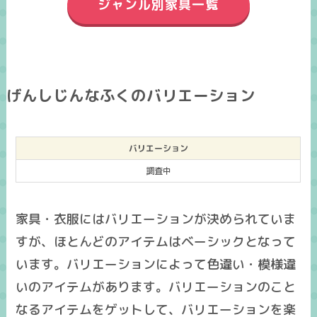
ジャンル別家具一覧
げんしじんなふくのバリエーション
バリエーション
調査中
家具・衣服にはバリエーションが決められていま
すが、ほとんどのアイテムはベーシックとなって
います。バリエーションによって色違い・模様違
いのアイテムがあります。バリエーションのこと
なるアイテムをゲットして、バリエーションを楽