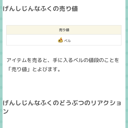
げんしじんなふくの売り値
売り値
ベル
アイテムを売ると、手に入るベルの値段のことを
「売り値」とよびます。
げんしじんなふくのどうぶつのリアクショ
ン