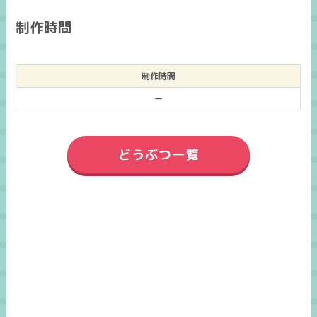
制作時間
制作時間
ー
どうぶつ一覧