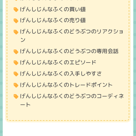
げんしじんなふくの買い値
げんしじんなふくの売り値
げんしじんなふくのどうぶつのリアクショ
ン
げんしじんなふくのどうぶつの専用会話
げんしじんなふくのエピソード
げんしじんなふくの入手しやすさ
げんしじんなふくのトレードポイント
げんしじんなふくのどうぶつのコーディネ
ート