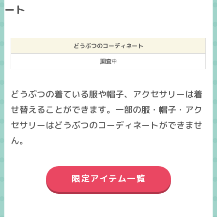
ート
どうぶつのコーディネート
調査中
どうぶつの着ている服や帽子、アクセサリーは着
せ替えることができます。一部の服・帽子・アク
セサリーはどうぶつのコーディネートができませ
ん。
限定アイテム一覧