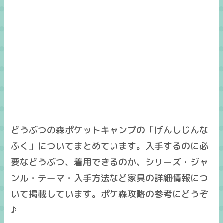
どうぶつの森ポケットキャンプの「げんしじんな
ふく」についてまとめています。入手するのに必
要などうぶつ、着用できるのか、シリーズ・ジャ
ンル・テーマ・入手方法など家具の詳細情報につ
いて掲載しています。ポケ森攻略の参考にどうぞ
♪