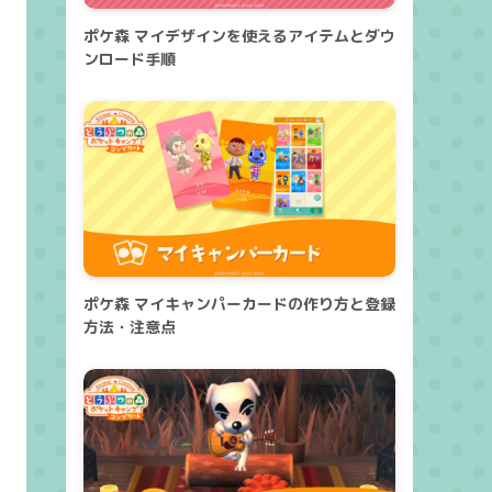
ポケ森 マイデザインを使えるアイテムとダウ
ンロード手順
ポケ森 マイキャンパーカードの作り方と登録
方法・注意点