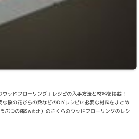
のウッドフローリング」レシピの入手方法と材料を掲載！
な桜の花びらの数などのDIYレシピに必要な材料をまとめ
うぶつの森Switch）のさくらのウッドフローリングのレシ