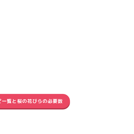
ピ一覧と桜の花びらの必要数