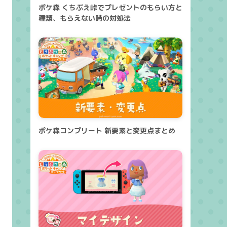
ポケ森 くちぶえ峠でプレゼントのもらい方と
種類、もらえない時の対処法
ポケ森コンプリート 新要素と変更点まとめ