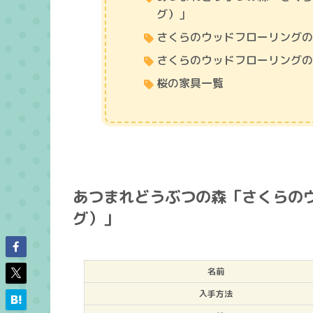
グ）」
さくらのウッドフローリング
さくらのウッドフローリング
桜の家具一覧
あつまれどうぶつの森「さくらの
グ）」
名前
入手方法