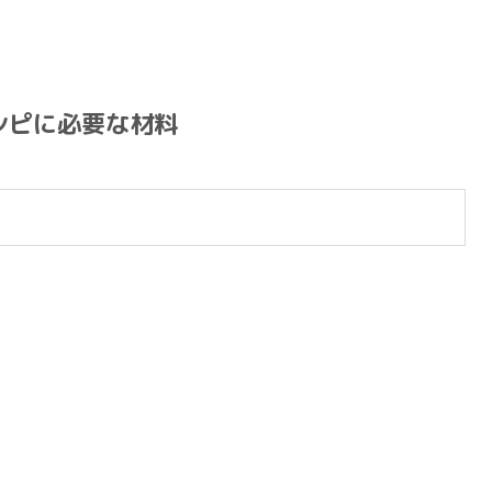
シピに必要な材料