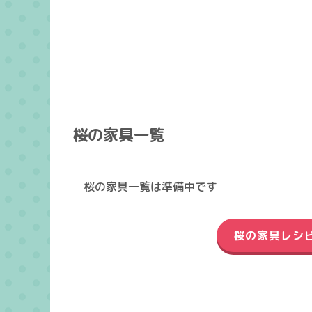
桜の家具一覧
桜の家具一覧は準備中です
桜の家具レシ