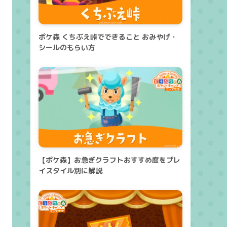
ポケ森 くちぶえ峠でできること おみやげ・
シールのもらい方
【ポケ森】お急ぎクラフトおすすめ度をプレ
イスタイル別に解説