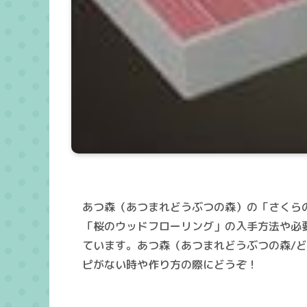
あつ森（あつまれどうぶつの森）の「さくら
「桜のウッドフローリング」の入手方法や必要
ています。あつ森（あつまれどうぶつの森/ど
ピがない時や作り方の際にどうぞ！