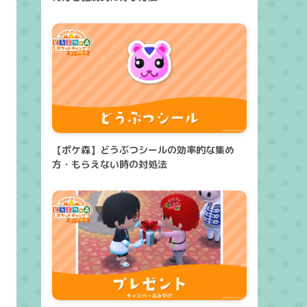
【ポケ森】どうぶつシールの効率的な集め
方・もらえない時の対処法