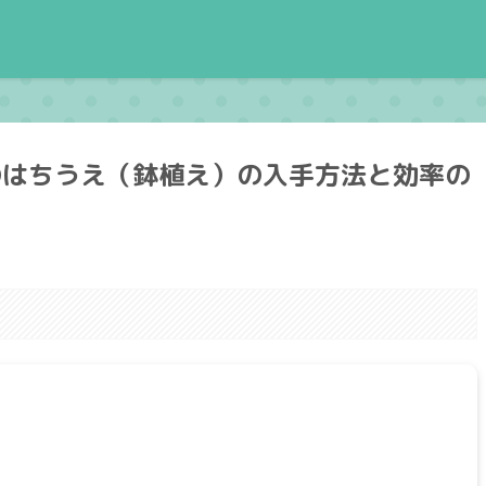
のはちうえ（鉢植え）の入手方法と効率の
。