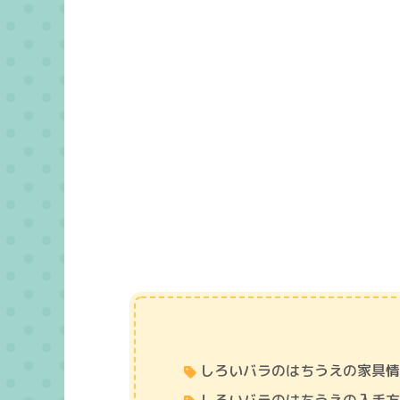
しろいバラのはちうえの家具