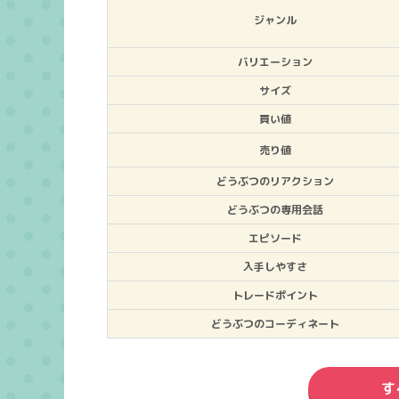
ジャンル
バリエーション
サイズ
買い値
売り値
どうぶつのリアクション
どうぶつの専用会話
エピソード
入手しやすさ
トレードポイント
どうぶつのコーディネート
す