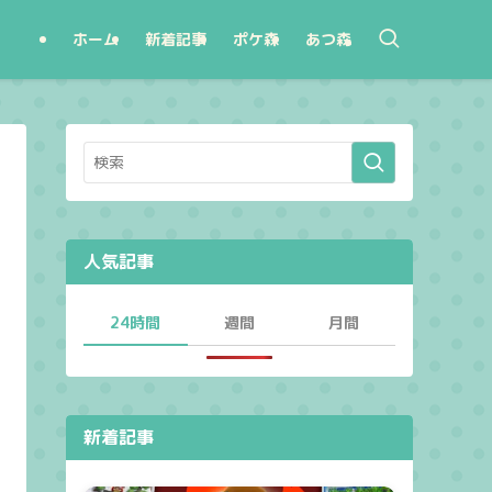
ホーム
新着記事
ポケ森
あつ森
人気記事
24時間
週間
月間
新着記事