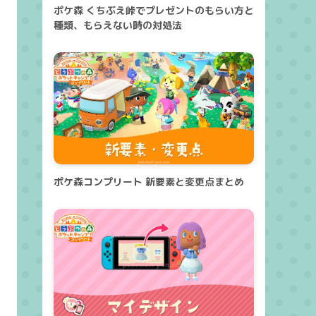
ポケ森 くちぶえ峠でプレゼントのもらい方と
種類、もらえない時の対処法
ポケ森コンプリート 新要素と変更点まとめ