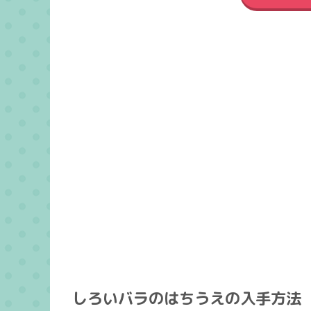
しろいバラのはちうえの入手方法