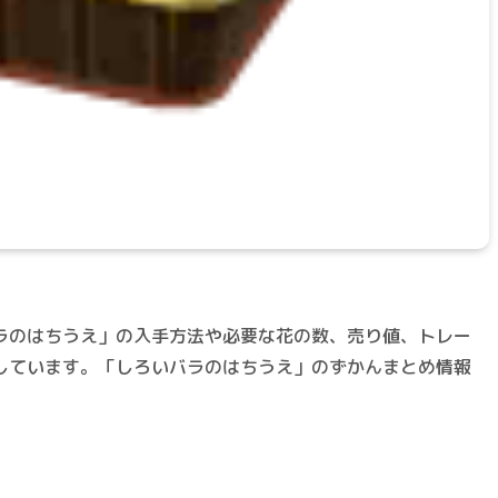
ラのはちうえ」の入手方法や必要な花の数、売り値、トレー
しています。「しろいバラのはちうえ」のずかんまとめ情報