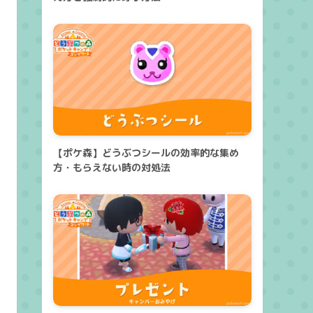
【ポケ森】どうぶつシールの効率的な集め
方・もらえない時の対処法