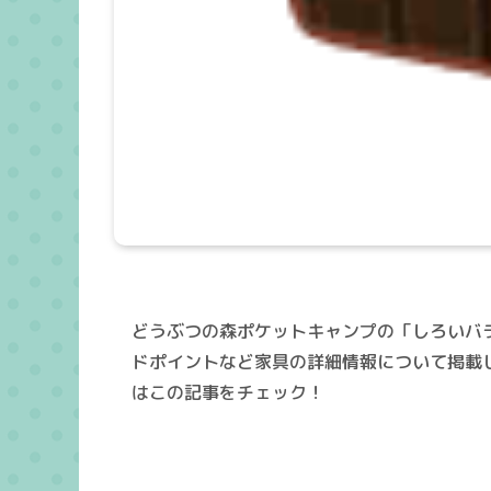
どうぶつの森ポケットキャンプの「しろいバ
ドポイントなど家具の詳細情報について掲載
はこの記事をチェック！