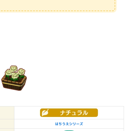
はちうえシリーズ