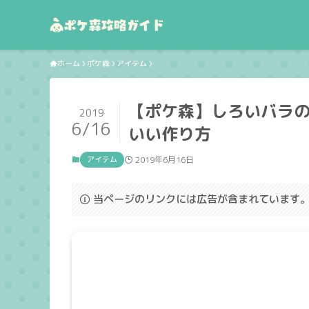
ホーム
ポケ森
アイテム
【ポケ森】しろいバラ
2019
6/16
いい作り方
アイテム
2019年6月16日
当ページのリンクには広告が含まれています