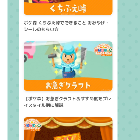
ポケ森 くちぶえ峠でできること おみやげ・
シールのもらい方
【ポケ森】お急ぎクラフトおすすめ度をプレ
イスタイル別に解説