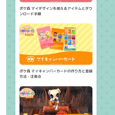
ポケ森 マイデザインを使えるアイテムとダウ
ンロード手順
ポケ森 マイキャンパーカードの作り方と登録
方法・注意点