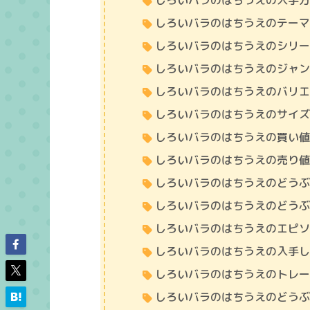
しろいバラのはちうえの入手
しろいバラのはちうえのテー
しろいバラのはちうえのシリ
しろいバラのはちうえのジャ
しろいバラのはちうえのバリ
しろいバラのはちうえのサイ
しろいバラのはちうえの買い
しろいバラのはちうえの売り
しろいバラのはちうえのどう
しろいバラのはちうえのどう
しろいバラのはちうえのエピ
しろいバラのはちうえの入手
しろいバラのはちうえのトレ
しろいバラのはちうえのどう