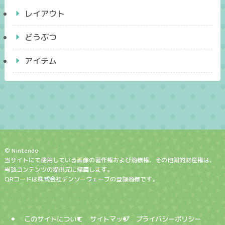
レイアウト
どうぶつ
アイテム
© Nintendo
当サイトにて使用している画像の著作権および商標権、その他知的財産権は、
当該コンテンツの提供元に帰属します。
QRコードは株式会社デンソーウェーブの登録商標です。
このサイトについて
サイトマップ
プライバシーポリシー