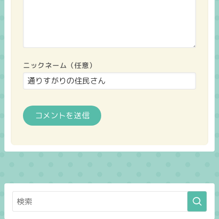
ニックネーム（任意）