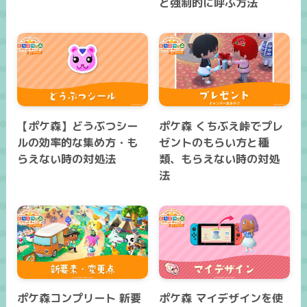
と強制的に呼ぶ方法
【ポケ森】どうぶつシー
ポケ森 くちぶえ峠でプレ
ルの効率的な集め方・も
ゼントのもらい方と種
らえない時の対処法
類、もらえない時の対処
法
ポケ森コンプリート 新要
ポケ森 マイデザインを使