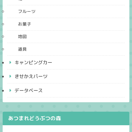
フルーツ
お菓子
地図
道具
キャンピングカー
きせかえパーツ
データベース
あつまれどうぶつの森