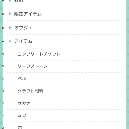
衣服
限定アイテム
オブジェ
アイテム
コンプリートチケット
リーフストーン
ベル
クラフト材料
サカナ
ムシ
花