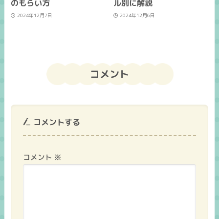
のもらい方
ル別に解説
2024年12月7日
2024年12月6日
コメント
コメントする
コメント
※