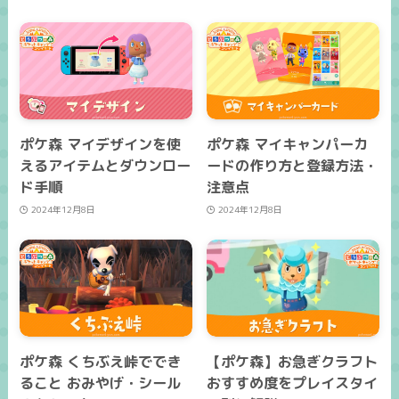
ポケ森 マイデザインを使
ポケ森 マイキャンパーカ
えるアイテムとダウンロー
ードの作り方と登録方法・
ド手順
注意点
2024年12月8日
2024年12月8日
ポケ森 くちぶえ峠ででき
【ポケ森】お急ぎクラフト
ること おみやげ・シール
おすすめ度をプレイスタイ