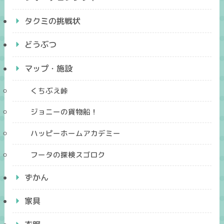
タクミの挑戦状
どうぶつ
マップ・施設
くちぶえ峠
ジョニーの貨物船！
ハッピーホームアカデミー
フータの探検スゴロク
ずかん
家具