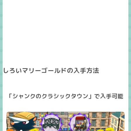
しろいマリーゴールドの入手方法
「シャンクのクラシックタウン」で入手可能