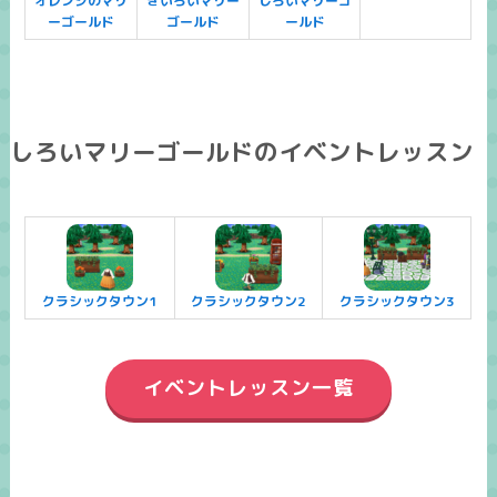
オレンジのマリ
きいろいマリー
しろいマリーゴ
ーゴールド
ゴールド
ールド
しろいマリーゴールドのイベントレッスン
クラシックタウン1
クラシックタウン2
クラシックタウン3
イベントレッスン一覧