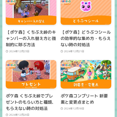
【ポケ森】くちぶえ峠のキ
【ポケ森】どうぶつシール
ャンパーの入れ替え方と強
の効率的な集め方・もらえ
制的に呼ぶ方法
ない時の対処法
2024年12月23日
2024年12月21日
ポケ森 くちぶえ峠でプレ
ポケ森コンプリート 新要
ゼントのもらい方と種類、
素と変更点まとめ
もらえない時の対処法
2024年12月18日
2024年12月20日