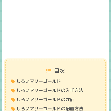
目次
しろいマリーゴールド
しろいマリーゴールドの入手方法
しろいマリーゴールドの評価
しろいマリーゴールドの配置方法