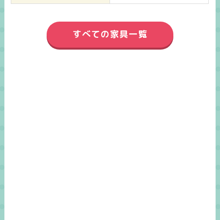
すべての家具一覧