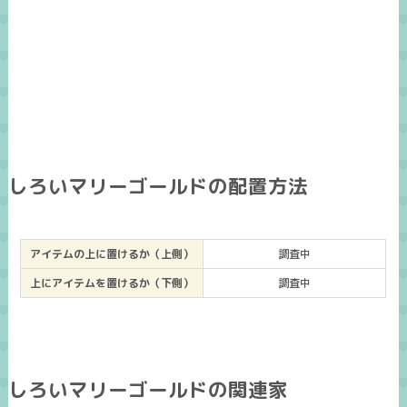
しろいマリーゴールドの配置方法
アイテムの上に置けるか（上側）
調査中
上にアイテムを置けるか（下側）
調査中
しろいマリーゴールドの関連家