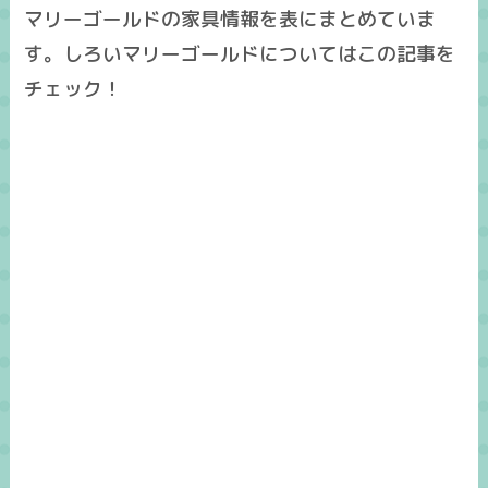
マリーゴールドの家具情報を表にまとめていま
す。しろいマリーゴールドについてはこの記事を
チェック！