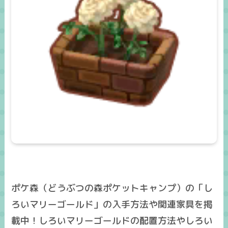
ポケ森（どうぶつの森ポケットキャンプ）の「し
ろいマリーゴールド」の入手方法や関連家具を掲
載中！しろいマリーゴールドの配置方法やしろい