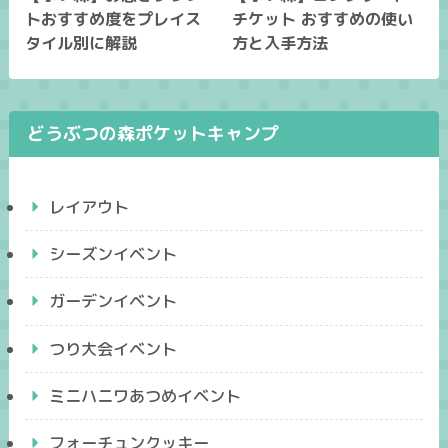
トおすすめ度をプレイス
チケット おすすめの使い
タイル別に解説
方と入手方法
どうぶつの森ポケットキャンプ
レイアウト
シーズンイベント
ガーデンイベント
つり大会イベント
ミニハニワあつめイベント
フォーチュンクッキー