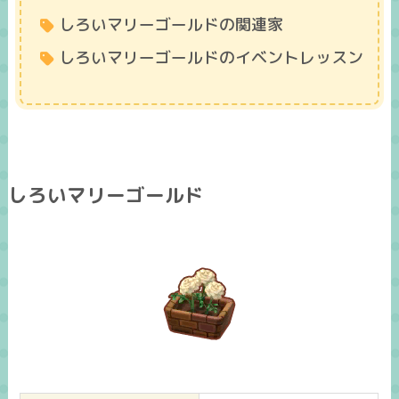
しろいマリーゴールドの関連家
しろいマリーゴールドのイベントレッスン
しろいマリーゴールド