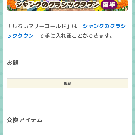
「しろいマリーゴールド」は「
シャンクのクラシ
ックタウン
」で手に入れることができます。
お題
お題
ー
交換アイテム