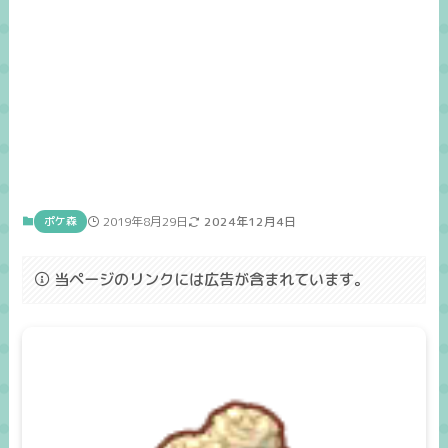
ポケ森
2019年8月29日
2024年12月4日
当ページのリンクには広告が含まれています。