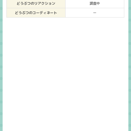
どうぶつのリアクション
調査中
どうぶつのコーディネート
ー