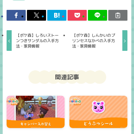
【ポケ森】しろいストー
【ポケ森】しんかいのプ
ンつきサンダルの入手方
リンセスなかべの入手方
法・家具情報
法・家具情報
関連記事