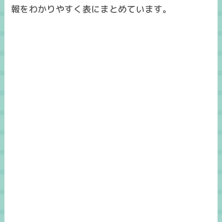
報をわかりやすく表にまとめています。