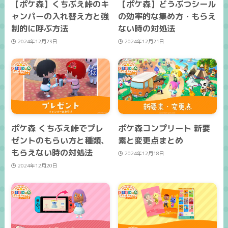
【ポケ森】くちぶえ峠のキ
【ポケ森】どうぶつシール
ャンパーの入れ替え方と強
の効率的な集め方・もらえ
制的に呼ぶ方法
ない時の対処法
2024年12月23日
2024年12月21日
ポケ森 くちぶえ峠でプレ
ポケ森コンプリート 新要
ゼントのもらい方と種類、
素と変更点まとめ
もらえない時の対処法
2024年12月18日
2024年12月20日