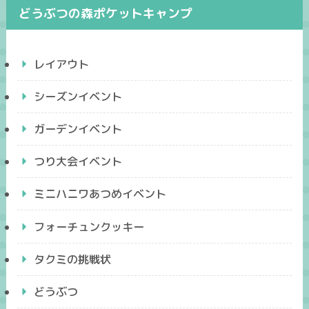
どうぶつの森ポケットキャンプ
レイアウト
シーズンイベント
ガーデンイベント
つり大会イベント
ミニハニワあつめイベント
フォーチュンクッキー
タクミの挑戦状
どうぶつ