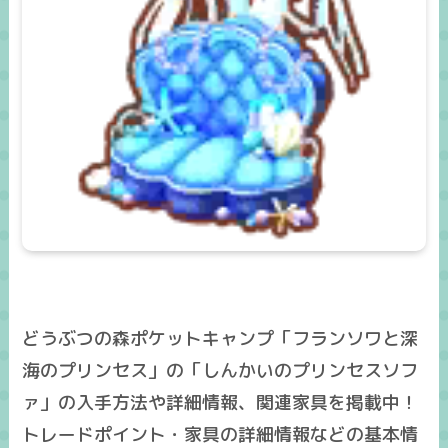
どうぶつの森ポケットキャンプ「フランソワと深
海のプリンセス」の「しんかいのプリンセスソフ
ァ」の入手方法や詳細情報、関連家具を掲載中！
トレードポイント・家具の詳細情報などの基本情