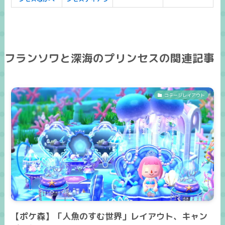
フランソワと深海のプリンセスの関連記事
コテージレイアウト
【ポケ森】「人魚のすむ世界」レイアウト、キャン