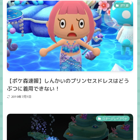
ポケ森
【ポケ森速報】しんかいのプリンセスドレスはどう
ぶつに着用できない！
2019年7月1日
コテージレイアウト