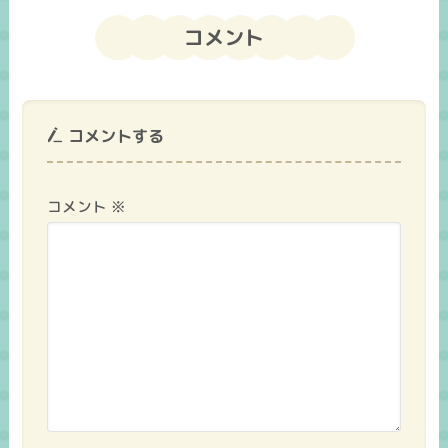
コメント
コメントする
コメント
※