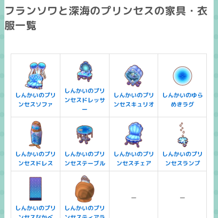
フランソワと深海のプリンセスの家具・衣
服一覧
しんかいのプリ
しんかいのプリ
しんかいのプリ
しんかいのゆら
ンセスドレッサ
ンセスソファ
ンセスキュリオ
めきラグ
ー
しんかいのプリ
しんかいのプリ
しんかいのプリ
しんかいのプリ
ンセスドレス
ンセステーブル
ンセスチェア
ンセスランプ
ー
ー
しんかいのプリ
しんかいのプリ
ンセスなかべ
ンセスティアラ