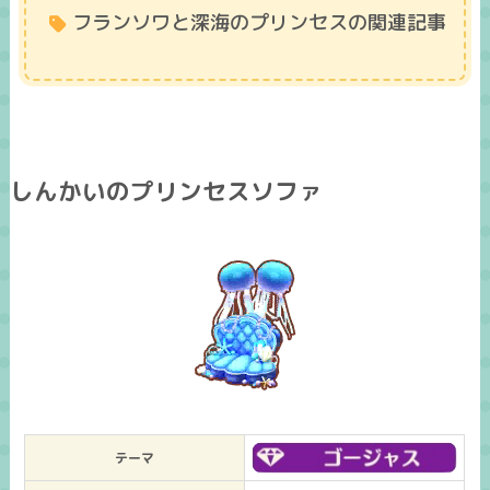
フランソワと深海のプリンセスの関連記事
しんかいのプリンセスソファ
テーマ