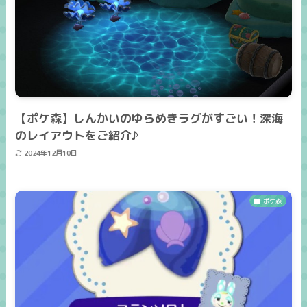
【ポケ森】しんかいのゆらめきラグがすごい！深海
のレイアウトをご紹介♪
2024年12月10日
ポケ森