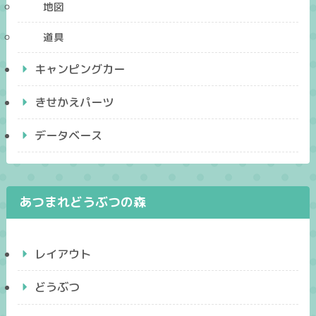
地図
道具
キャンピングカー
きせかえパーツ
データベース
あつまれどうぶつの森
レイアウト
どうぶつ