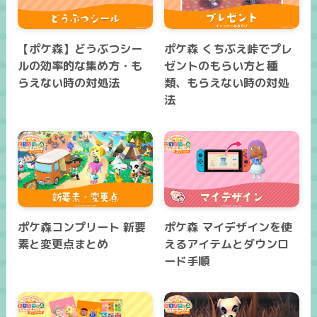
【ポケ森】どうぶつシー
ポケ森 くちぶえ峠でプレ
ルの効率的な集め方・も
ゼントのもらい方と種
らえない時の対処法
類、もらえない時の対処
法
ポケ森コンプリート 新要
ポケ森 マイデザインを使
素と変更点まとめ
えるアイテムとダウンロ
ード手順