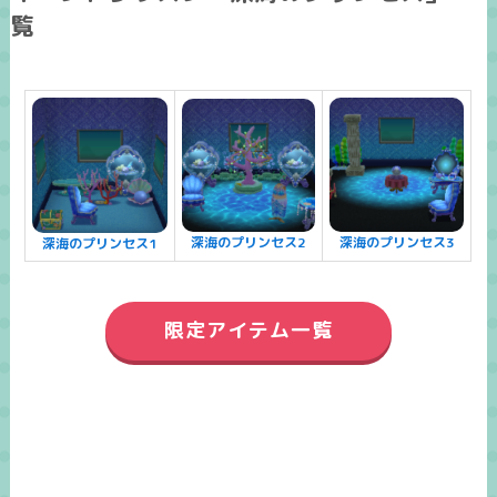
覧
深海のプリンセス2
深海のプリンセス3
深海のプリンセス1
限定アイテム一覧