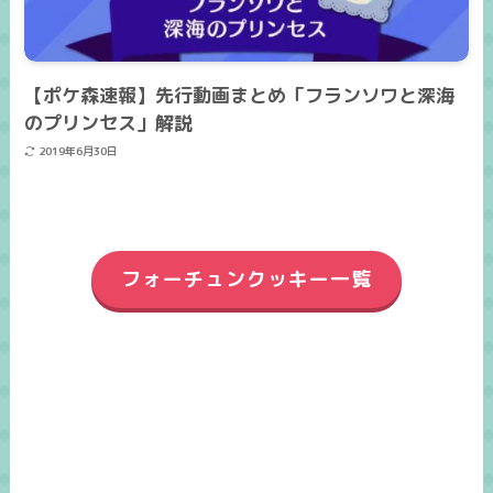
【ポケ森速報】先行動画まとめ「フランソワと深海
のプリンセス」解説
2019年6月30日
フォーチュンクッキー一覧