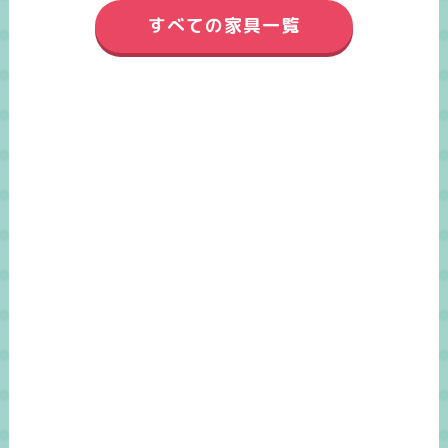
すべての家具一覧