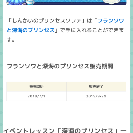
「しんかいのプリンセスソファ」は「
フランソワ
と深海のプリンセス
」で手に入れることができま
す。
フランソワと深海のプリンセス販売期間
販売開始
販売終了
2019/7/1
2019/9/29
イベントレッスン「深海のプリンセス」一