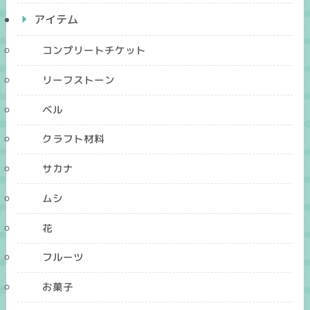
アイテム
コンプリートチケット
リーフストーン
ベル
クラフト材料
サカナ
ムシ
花
フルーツ
お菓子