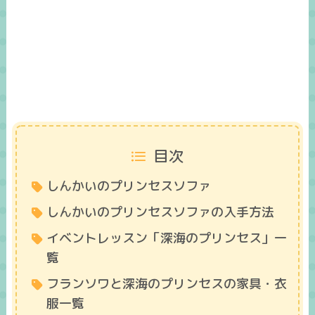
目次
しんかいのプリンセスソファ
しんかいのプリンセスソファの入手方法
イベントレッスン「深海のプリンセス」一
覧
フランソワと深海のプリンセスの家具・衣
服一覧