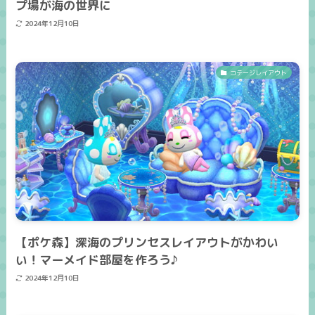
プ場が海の世界に
2024年12月10日
コテージレイアウト
【ポケ森】深海のプリンセスレイアウトがかわい
い！マーメイド部屋を作ろう♪
2024年12月10日