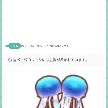
ポケ森
2019年6月27日
2024年12月4日
当ページのリンクには広告が含まれています。