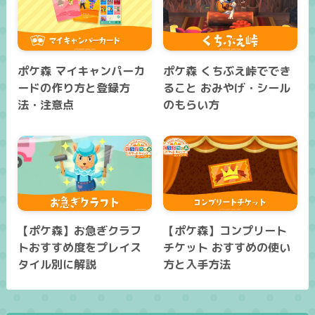
ポケ森 マイキャンパーカ
ポケ森 くちぶえ峠ででき
ードの作り方と登録方
ること おみやげ・シール
法・注意点
のもらい方
【ポケ森】お急ぎクラフ
【ポケ森】コンプリート
トおすすめ度をプレイス
チケット おすすめの使い
タイル別に解説
方と入手方法