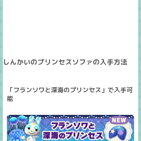
しんかいのプリンセスソファの入手方法
「フランソワと深海のプリンセス」で入手可
能