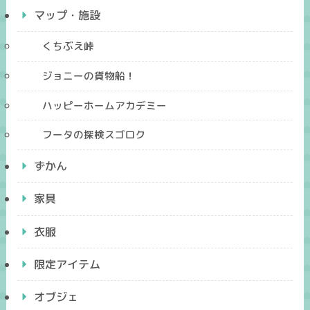
マップ・施設
くちぶえ峠
ジョニーの貨物船！
ハッピーホームアカデミー
フータの探検スゴロク
ずかん
家具
衣服
限定アイテム
オブジェ