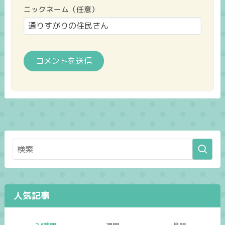
ニックネーム（任意）
人気記事