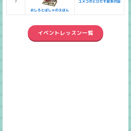
7
ユメコのとびだす絵本の国
おしろとばしゃのえほん
イベントレッスン一覧