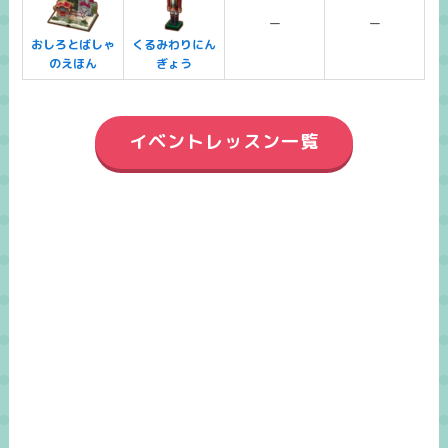
ー
ー
おしろとばしゃ
くるみわりにん
のえほん
ぎょう
イベントレッスン一覧