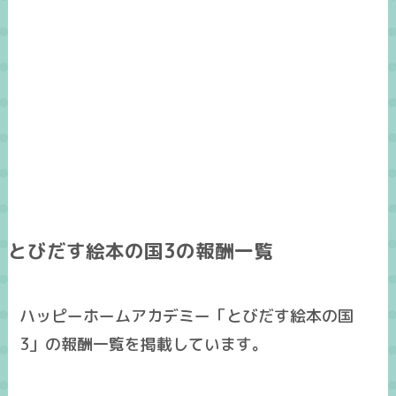
とびだす絵本の国3の報酬一覧
ハッピーホームアカデミー「とびだす絵本の国
3」の報酬一覧を掲載しています。