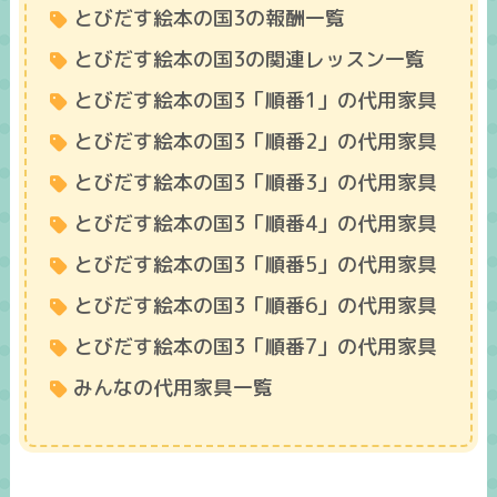
とびだす絵本の国3の報酬一覧
とびだす絵本の国3の関連レッスン一覧
とびだす絵本の国3「順番1」の代用家具
とびだす絵本の国3「順番2」の代用家具
とびだす絵本の国3「順番3」の代用家具
とびだす絵本の国3「順番4」の代用家具
とびだす絵本の国3「順番5」の代用家具
とびだす絵本の国3「順番6」の代用家具
とびだす絵本の国3「順番7」の代用家具
みんなの代用家具一覧