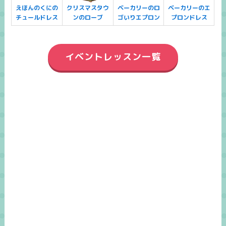
えほんのくにの
クリスマスタウ
ベーカリーのロ
ベーカリーのエ
チュールドレス
ンのローブ
ゴいりエプロン
プロンドレス
イベントレッスン一覧