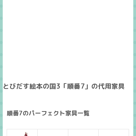
とびだす絵本の国3「順番7」の代用家具
順番7のパーフェクト家具一覧