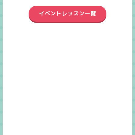
イベントレッスン一覧