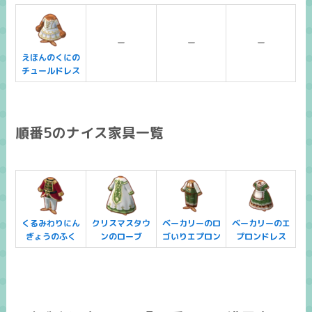
ー
ー
ー
えほんのくにの
チュールドレス
順番5のナイス家具一覧
くるみわりにん
クリスマスタウ
ベーカリーのロ
ベーカリーのエ
ぎょうのふく
ンのローブ
ゴいりエプロン
プロンドレス