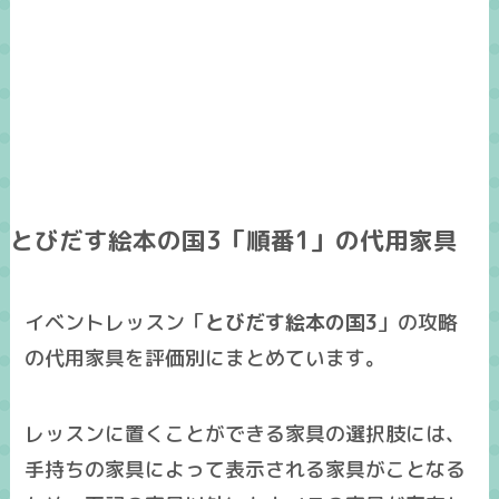
とびだす絵本の国3「順番1」の代用家具
イベントレッスン「
とびだす絵本の国3
」の攻略
の
代用家具
を
評価別
にまとめています。
レッスンに置くことができる家具の選択肢には、
手持ちの家具によって表示される家具がことなる