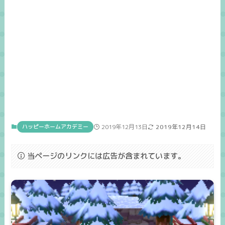
ハッピーホームアカデミー
2019年12月13日
2019年12月14日
当ページのリンクには広告が含まれています。