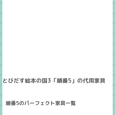
とびだす絵本の国3「順番5」の代用家具
順番5のパーフェクト家具一覧