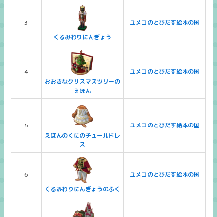
3
ユメコのとびだす絵本の国
くるみわりにんぎょう
4
ユメコのとびだす絵本の国
おおきなクリスマスツリーの
えほん
5
ユメコのとびだす絵本の国
えほんのくにのチュールドレ
ス
6
ユメコのとびだす絵本の国
くるみわりにんぎょうのふく