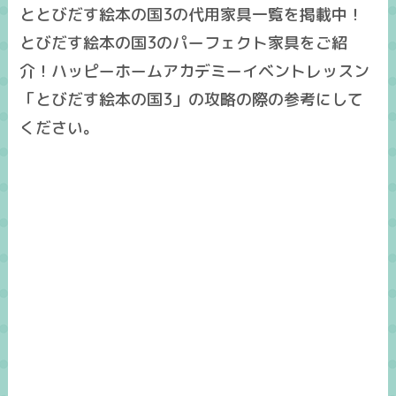
ととびだす絵本の国3の代用家具一覧を掲載中！
とびだす絵本の国3のパーフェクト家具をご紹
介！ハッピーホームアカデミーイベントレッスン
「とびだす絵本の国3」の攻略の際の参考にして
ください。