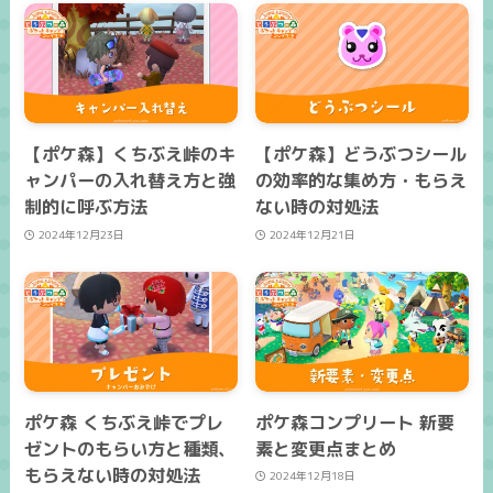
【ポケ森】くちぶえ峠のキ
【ポケ森】どうぶつシール
ャンパーの入れ替え方と強
の効率的な集め方・もらえ
制的に呼ぶ方法
ない時の対処法
2024年12月23日
2024年12月21日
ポケ森 くちぶえ峠でプレ
ポケ森コンプリート 新要
ゼントのもらい方と種類、
素と変更点まとめ
もらえない時の対処法
2024年12月18日