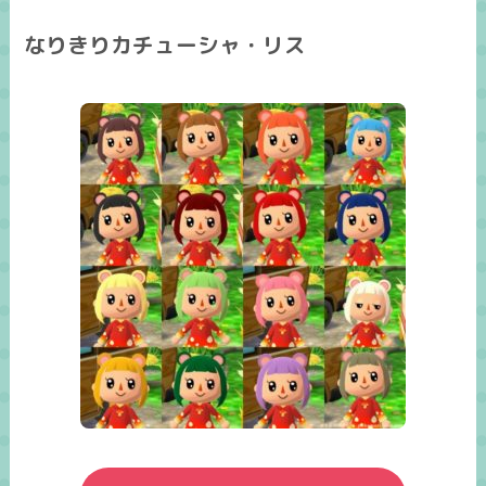
なりきりカチューシャ・リス