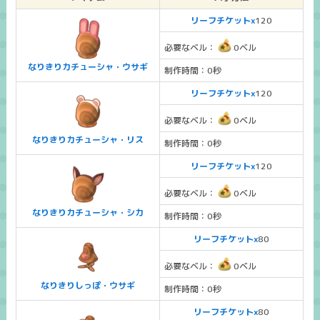
リーフチケットx
120
必要なベル：
0ベル
なりきりカチューシャ・ウサギ
制作時間：0秒
リーフチケットx
120
必要なベル：
0ベル
なりきりカチューシャ・リス
制作時間：0秒
リーフチケットx
120
必要なベル：
0ベル
なりきりカチューシャ・シカ
制作時間：0秒
リーフチケットx
80
必要なベル：
0ベル
なりきりしっぽ・ウサギ
制作時間：0秒
リーフチケットx
80