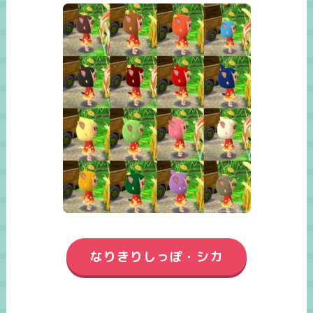
なりきりしっぽ・シカ