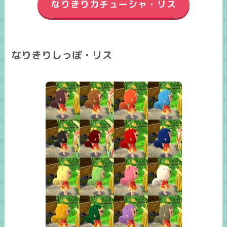
なりきりカチューシャ・リス
なりきりしっぽ・リス