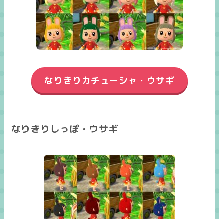
なりきりカチューシャ・ウサギ
なりきりしっぽ・ウサギ