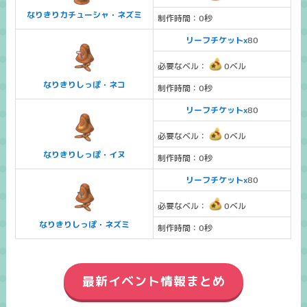
なりきりカチューシャ・ネズミ
制作時間：0秒
リーフチケットx
80
必要なベル：
0ベル
なりきりしっぽ・ネコ
制作時間：0秒
リーフチケットx
80
必要なベル：
0ベル
なりきりしっぽ・イヌ
制作時間：0秒
リーフチケットx
80
必要なベル：
0ベル
なりきりしっぽ・ネズミ
制作時間：0秒
最新イベント情報まとめ