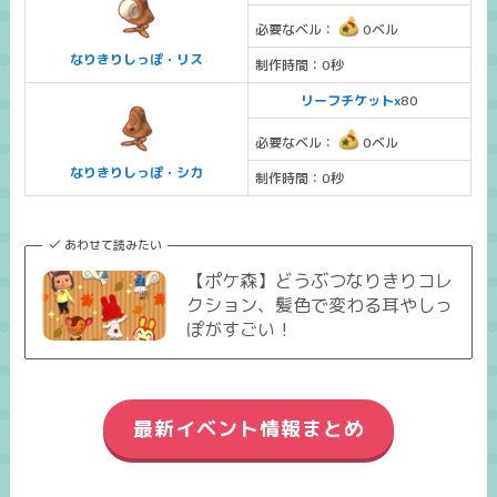
必要なベル：
0ベル
なりきりしっぽ・リス
制作時間：0秒
リーフチケットx
80
必要なベル：
0ベル
なりきりしっぽ・シカ
制作時間：0秒
あわせて読みたい
【ポケ森】どうぶつなりきりコレ
クション、髪色で変わる耳やしっ
ぽがすごい！
最新イベント情報まとめ