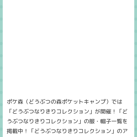
ポケ森（どうぶつの森ポケットキャンプ）では
「どうぶつなりきりコレクション」が開催！「ど
うぶつなりきりコレクション」の服・帽子一覧を
掲載中！「どうぶつなりきりコレクション」のア