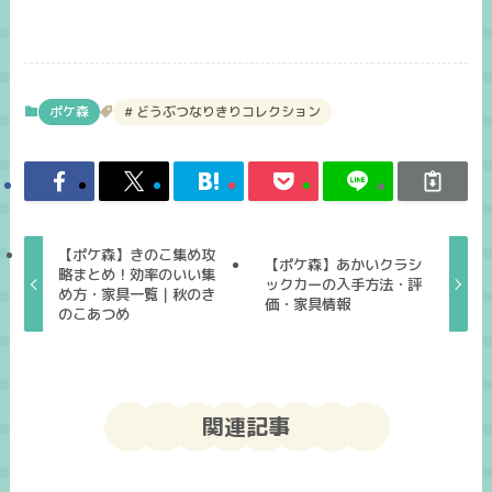
ポケ森
どうぶつなりきりコレクション
【ポケ森】きのこ集め攻
【ポケ森】あかいクラシ
略まとめ！効率のいい集
ックカーの入手方法・評
め方・家具一覧｜秋のき
価・家具情報
のこあつめ
関連記事