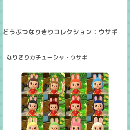
どうぶつなりきりコレクション：ウサギ
なりきりカチューシャ・ウサギ