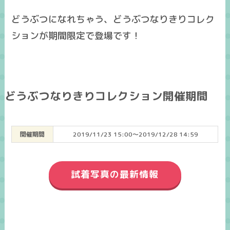
どうぶつになれちゃう、どうぶつなりきりコレク
ションが期間限定で登場です！
どうぶつなりきりコレクション開催期間
開催期間
2019/11/23 15:00～2019/12/28 14:59
試着写真の最新情報