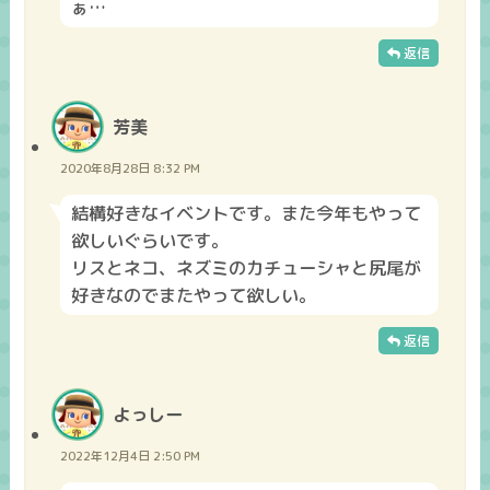
ぁ…
返信
芳美
2020年8月28日 8:32 PM
結構好きなイベントです。また今年もやって
欲しいぐらいです。
リスとネコ、ネズミのカチューシャと尻尾が
好きなのでまたやって欲しい。
返信
よっしー
2022年12月4日 2:50 PM