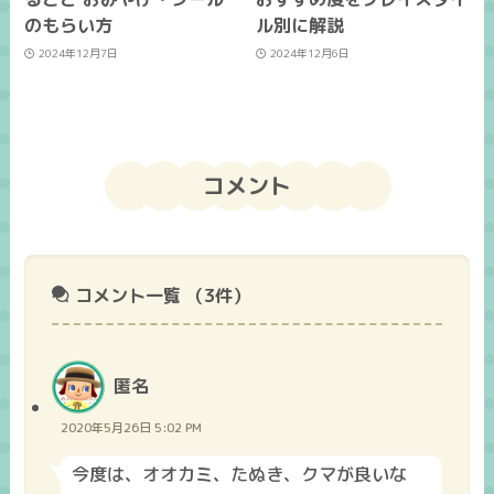
のもらい方
ル別に解説
2024年12月7日
2024年12月6日
コメント
コメント一覧
（3件）
匿名
2020年5月26日 5:02 PM
今度は、オオカミ、たぬき、クマが良いな