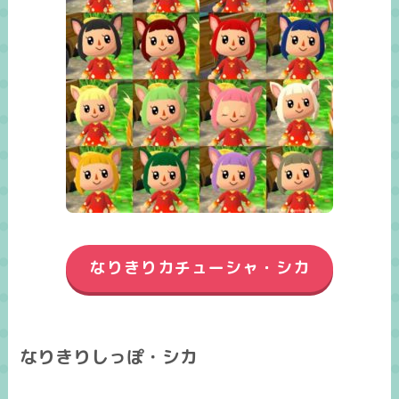
なりきりカチューシャ・シカ
なりきりしっぽ・シカ