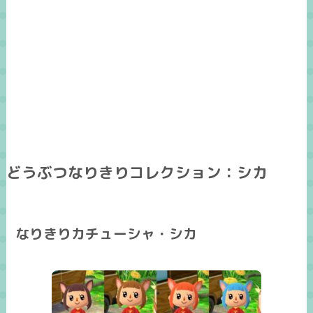
どうぶつなりきりコレクション：シカ
なりきりカチューシャ・シカ