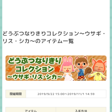
どうぶつなりきりコレクション～ウサギ・
リス・シカ～のアイテム一覧
開催期間
2019/9/22 15:00～2019/11/1 14:59
アイテム
入手方法