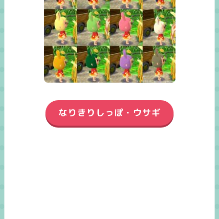
なりきりしっぽ・ウサギ