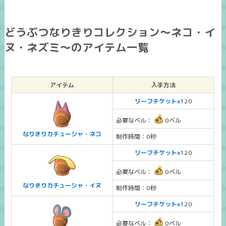
どうぶつなりきりコレクション～ネコ・イ
ヌ・ネズミ～のアイテム一覧
アイテム
入手方法
リーフチケットx
120
必要なベル：
0ベル
なりきりカチューシャ・ネコ
制作時間：0秒
リーフチケットx
120
必要なベル：
0ベル
なりきりカチューシャ・イヌ
制作時間：0秒
リーフチケットx
120
必要なベル：
0ベル