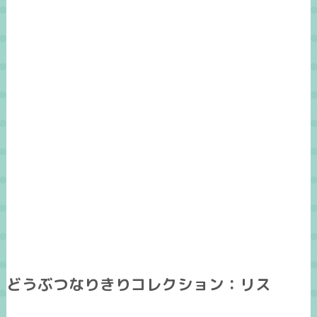
どうぶつなりきりコレクション：リス