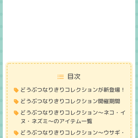
目次
どうぶつなりきりコレクションが新登場！
どうぶつなりきりコレクション開催期間
どうぶつなりきりコレクション～ネコ・イ
ヌ・ネズミ～のアイテム一覧
どうぶつなりきりコレクション～ウサギ・