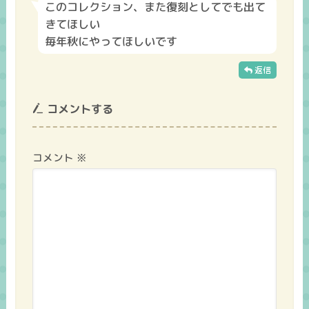
このコレクション、また復刻としてでも出て
きてほしい
毎年秋にやってほしいです
返信
コメントする
コメント
※