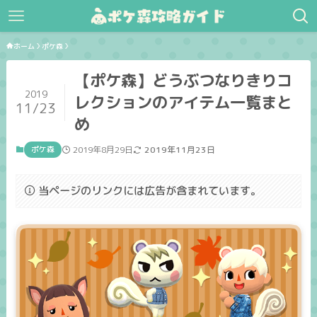
ホーム
ポケ森
【ポケ森】どうぶつなりきりコ
2019
レクションのアイテム一覧まと
11/23
め
ポケ森
2019年8月29日
2019年11月23日
当ページのリンクには広告が含まれています。