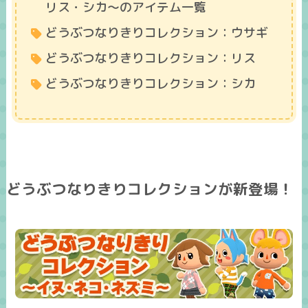
リス・シカ～のアイテム一覧
どうぶつなりきりコレクション：ウサギ
どうぶつなりきりコレクション：リス
どうぶつなりきりコレクション：シカ
どうぶつなりきりコレクションが新登場！