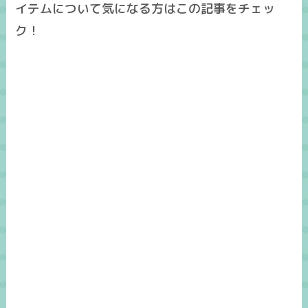
イテムについて気になる方はこの記事をチェッ
ク！