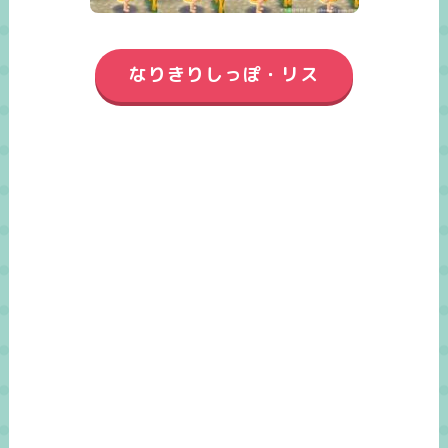
なりきりしっぽ・リス