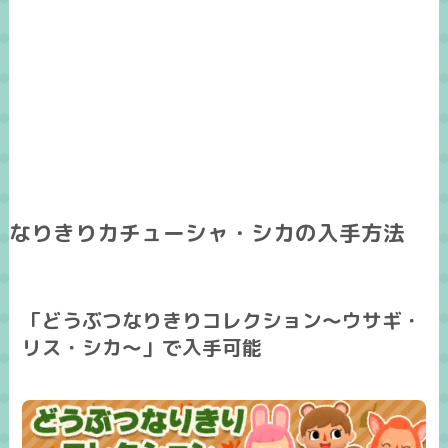
なりきりカチューシャ・シカの入手方法
「どうぶつなりきりコレクション～ウサギ・
リス・シカ～」で入手可能