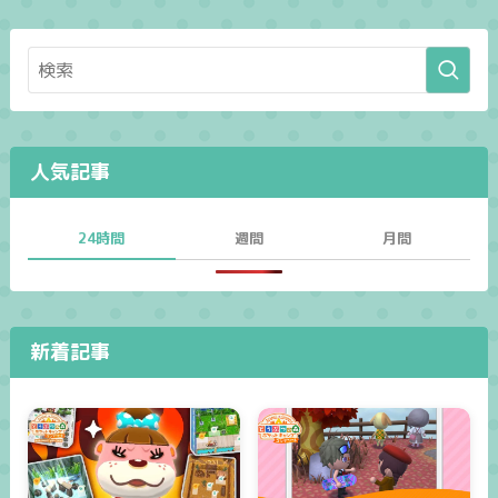
人気記事
24時間
週間
月間
新着記事