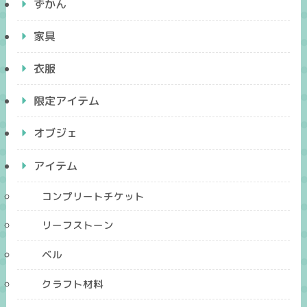
ずかん
家具
衣服
限定アイテム
オブジェ
アイテム
コンプリートチケット
リーフストーン
ベル
クラフト材料