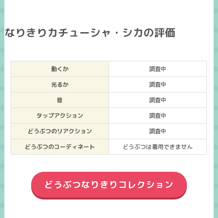
なりきりカチューシャ・シカの評価
動くか
調査中
光るか
調査中
音
調査中
タップアクション
調査中
どうぶつのリアクション
調査中
どうぶつのコーディネート
どうぶつは着用できません
どうぶつなりきりコレクション