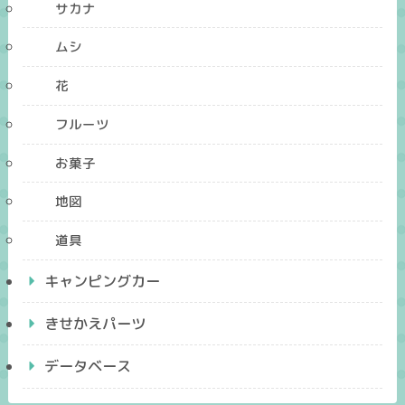
サカナ
ムシ
花
フルーツ
お菓子
地図
道具
キャンピングカー
きせかえパーツ
データベース