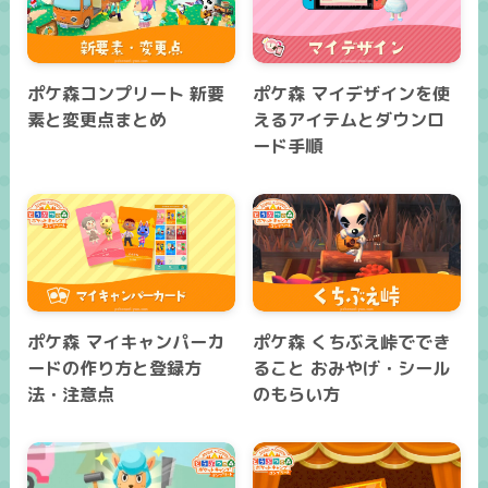
ポケ森コンプリート 新要
ポケ森 マイデザインを使
素と変更点まとめ
えるアイテムとダウンロ
ード手順
ポケ森 マイキャンパーカ
ポケ森 くちぶえ峠ででき
ードの作り方と登録方
ること おみやげ・シール
法・注意点
のもらい方