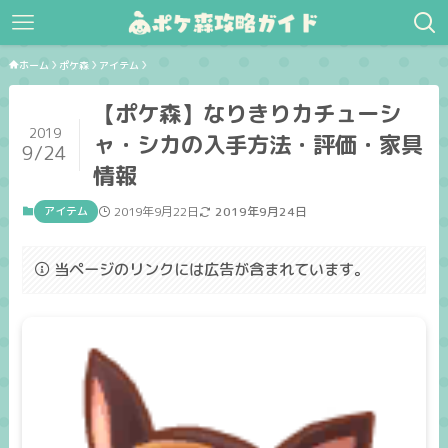
ホーム
ポケ森
アイテム
【ポケ森】なりきりカチューシ
2019
ャ・シカの入手方法・評価・家具
9/24
情報
アイテム
2019年9月22日
2019年9月24日
当ページのリンクには広告が含まれています。