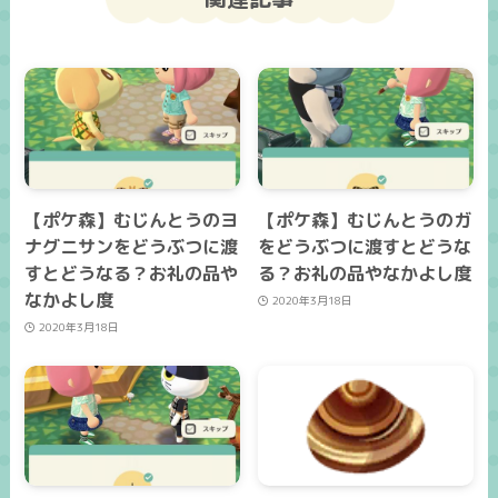
【ポケ森】むじんとうのヨ
【ポケ森】むじんとうのガ
ナグニサンをどうぶつに渡
をどうぶつに渡すとどうな
すとどうなる？お礼の品や
る？お礼の品やなかよし度
なかよし度
2020年3月18日
2020年3月18日