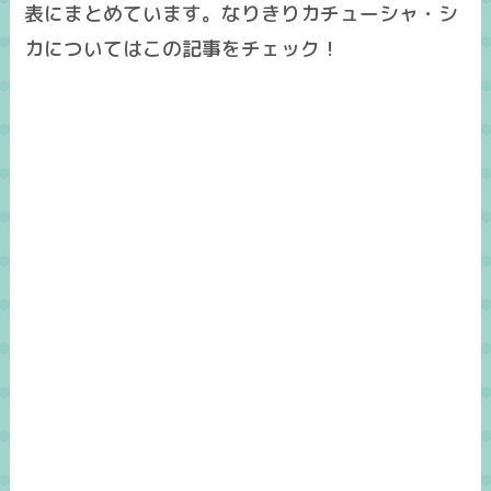
表にまとめています。なりきりカチューシャ・シ
カについてはこの記事をチェック！