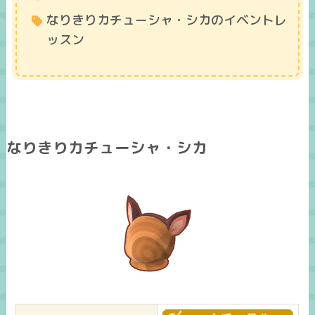
なりきりカチューシャ・シカのイベントレ
ッスン
なりきりカチューシャ・シカ