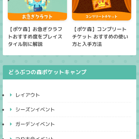
【ポケ森】お急ぎクラフ
【ポケ森】コンプリート
トおすすめ度をプレイス
チケット おすすめの使い
タイル別に解説
方と入手方法
どうぶつの森ポケットキャンプ
レイアウト
シーズンイベント
ガーデンイベント
つり大会イベント