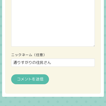
ニックネーム（任意）