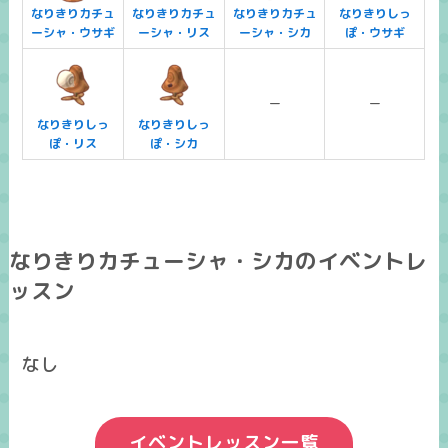
なりきりカチュ
なりきりカチュ
なりきりカチュ
なりきりしっ
ーシャ・ウサギ
ーシャ・リス
ーシャ・シカ
ぽ・ウサギ
ー
ー
なりきりしっ
なりきりしっ
ぽ・リス
ぽ・シカ
なりきりカチューシャ・シカのイベントレ
ッスン
なし
イベントレッスン一覧