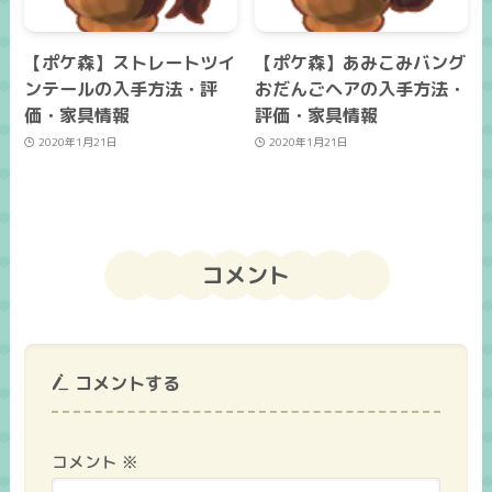
【ポケ森】ストレートツイ
【ポケ森】あみこみバング
ンテールの入手方法・評
おだんごヘアの入手方法・
価・家具情報
評価・家具情報
2020年1月21日
2020年1月21日
コメント
コメントする
コメント
※