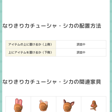
なりきりカチューシャ・シカの配置方法
アイテムの上に置けるか（上側）
調査中
上にアイテムを置けるか（下側）
調査中
なりきりカチューシャ・シカの関連家具