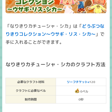
「なりきりカチューシャ・シカ」は「
どうぶつな
りきりコレクション～ウサギ・リス・シカ～
」で
手に入れることができます。
なりきりカチューシャ・シカのクラフト方法
必要なクラフト材料
リーフチケットx
120
クラフトに必要なベル
0ベル
制作時間
0秒