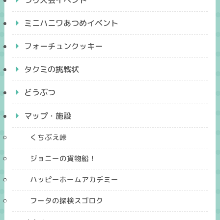
ミニハニワあつめイベント
フォーチュンクッキー
タクミの挑戦状
どうぶつ
マップ・施設
くちぶえ峠
ジョニーの貨物船！
ハッピーホームアカデミー
フータの探検スゴロク