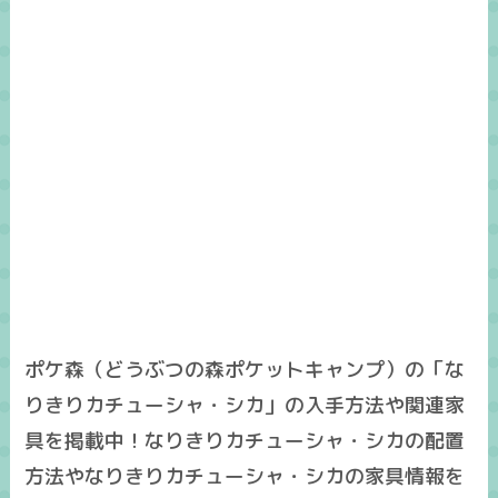
ポケ森（どうぶつの森ポケットキャンプ）の「な
りきりカチューシャ・シカ」の入手方法や関連家
具を掲載中！なりきりカチューシャ・シカの配置
方法やなりきりカチューシャ・シカの家具情報を