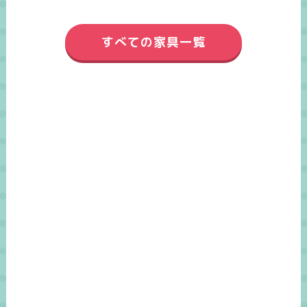
すべての家具一覧