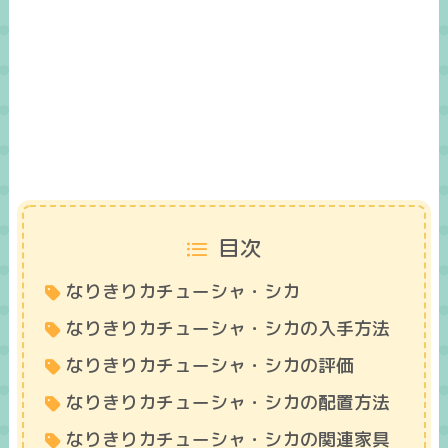
目次
なりきりカチューシャ・シカ
なりきりカチューシャ・シカの入手方法
なりきりカチューシャ・シカの評価
なりきりカチューシャ・シカの配置方法
なりきりカチューシャ・シカの関連家具