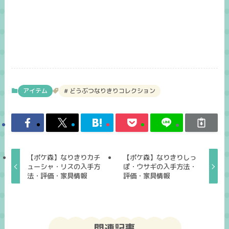
アイテム
どうぶつなりきりコレクション
【ポケ森】なりきりカチ
【ポケ森】なりきりしっ
ューシャ・リスの入手方
ぽ・ウサギの入手方法・
法・評価・家具情報
評価・家具情報
関連記事