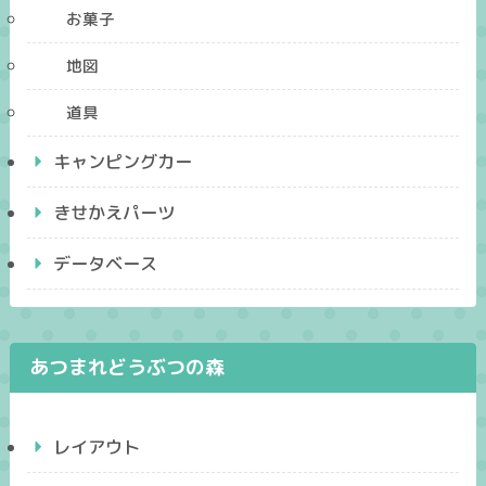
お菓子
地図
道具
キャンピングカー
きせかえパーツ
データベース
あつまれどうぶつの森
レイアウト