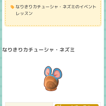
なりきりカチューシャ・ネズミのイベント
レッスン
なりきりカチューシャ・ネズミ