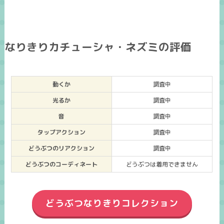
なりきりカチューシャ・ネズミの評価
動くか
調査中
光るか
調査中
音
調査中
タップアクション
調査中
どうぶつのリアクション
調査中
どうぶつのコーディネート
どうぶつは着用できません
どうぶつなりきりコレクション