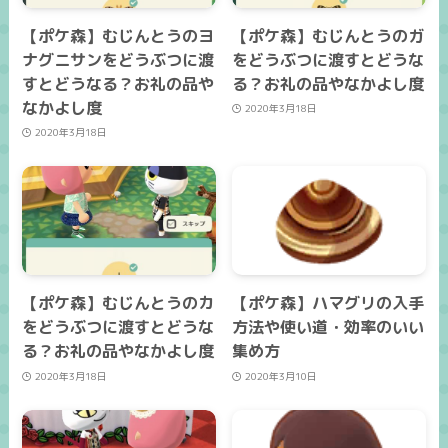
【ポケ森】むじんとうのヨ
【ポケ森】むじんとうのガ
ナグニサンをどうぶつに渡
をどうぶつに渡すとどうな
すとどうなる？お礼の品や
る？お礼の品やなかよし度
なかよし度
2020年3月18日
2020年3月18日
【ポケ森】むじんとうのカ
【ポケ森】ハマグリの入手
をどうぶつに渡すとどうな
方法や使い道・効率のいい
る？お礼の品やなかよし度
集め方
2020年3月18日
2020年3月10日