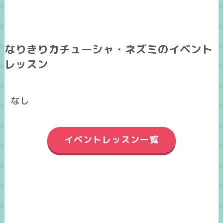
なりきりカチューシャ・ネズミのイベント
レッスン
なし
イベントレッスン一覧