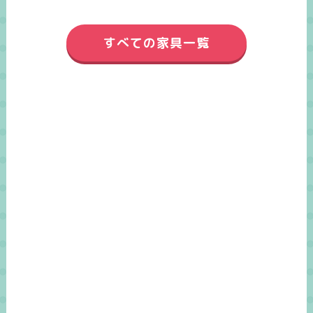
すべての家具一覧