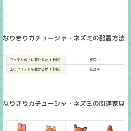
なりきりカチューシャ・ネズミの配置方法
アイテムの上に置けるか（上側）
調査中
上にアイテムを置けるか（下側）
調査中
なりきりカチューシャ・ネズミの関連家具