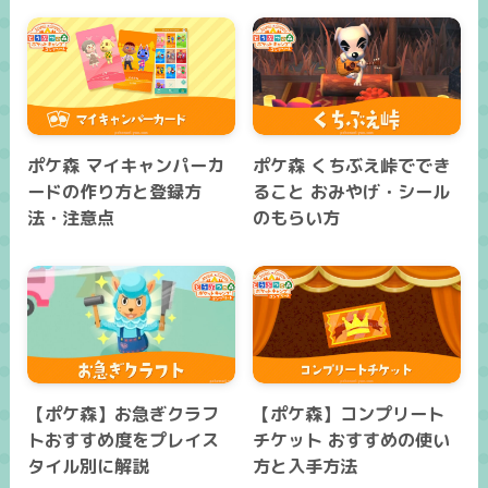
ポケ森 マイキャンパーカ
ポケ森 くちぶえ峠ででき
ードの作り方と登録方
ること おみやげ・シール
法・注意点
のもらい方
【ポケ森】お急ぎクラフ
【ポケ森】コンプリート
トおすすめ度をプレイス
チケット おすすめの使い
タイル別に解説
方と入手方法