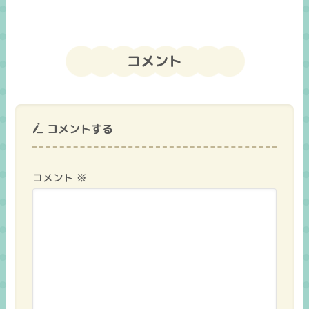
コメント
コメントする
コメント
※