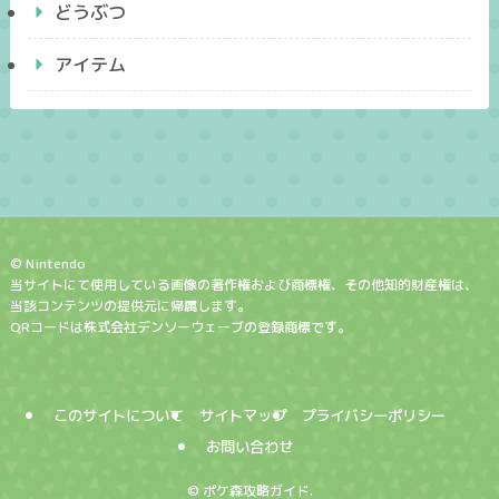
どうぶつ
アイテム
© Nintendo
当サイトにて使用している画像の著作権および商標権、その他知的財産権は、
当該コンテンツの提供元に帰属します。
QRコードは株式会社デンソーウェーブの登録商標です。
このサイトについて
サイトマップ
プライバシーポリシー
お問い合わせ
©
ポケ森攻略ガイド.