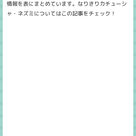
情報を表にまとめています。なりきりカチューシ
ャ・ネズミについてはこの記事をチェック！