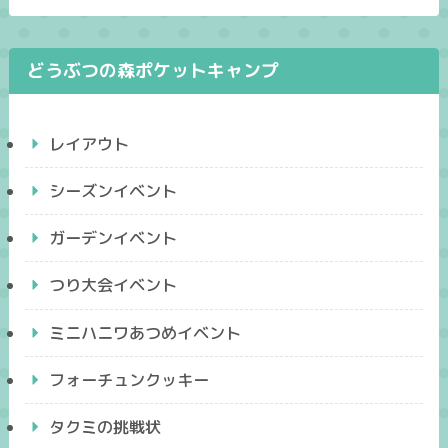
どうぶつの森ポケットキャンプ
レイアウト
シーズンイベント
ガーデンイベント
つり大会イベント
ミニハニワあつめイベント
フォーチュンクッキー
タクミの挑戦状