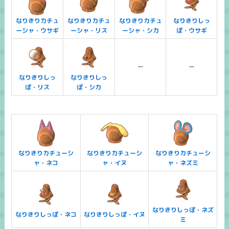
なりきりカチュ
なりきりカチュ
なりきりカチュ
なりきりしっ
ーシャ・ウサギ
ーシャ・リス
ーシャ・シカ
ぽ・ウサギ
ー
ー
なりきりしっ
なりきりしっ
ぽ・リス
ぽ・シカ
なりきりカチューシ
なりきりカチューシ
なりきりカチューシ
ャ・ネコ
ャ・イヌ
ャ・ネズミ
なりきりしっぽ・ネズ
なりきりしっぽ・ネコ
なりきりしっぽ・イヌ
ミ