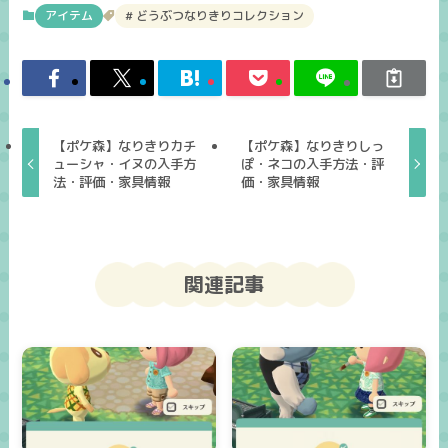
アイテム
どうぶつなりきりコレクション
【ポケ森】なりきりカチ
【ポケ森】なりきりしっ
ューシャ・イヌの入手方
ぽ・ネコの入手方法・評
法・評価・家具情報
価・家具情報
関連記事