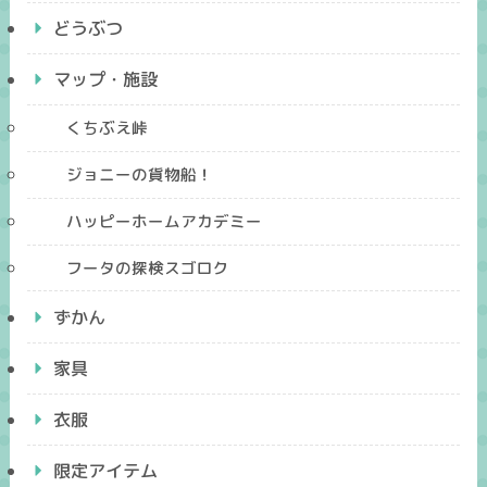
どうぶつ
マップ・施設
くちぶえ峠
ジョニーの貨物船！
ハッピーホームアカデミー
フータの探検スゴロク
ずかん
家具
衣服
限定アイテム