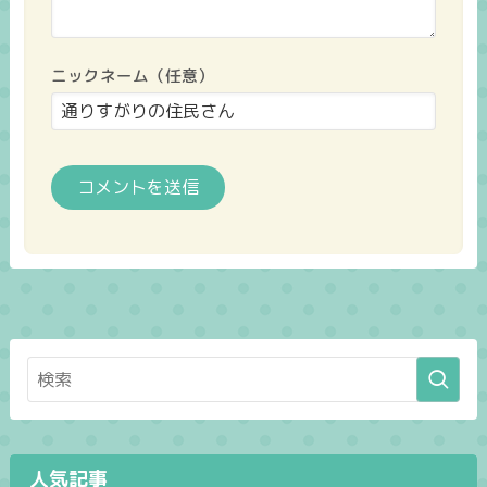
ニックネーム（任意）
人気記事