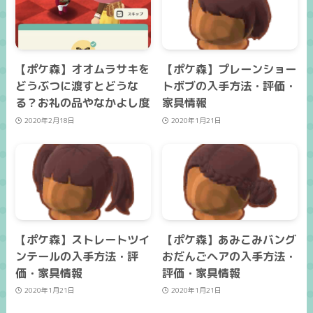
【ポケ森】オオムラサキを
【ポケ森】プレーンショー
どうぶつに渡すとどうな
トボブの入手方法・評価・
る？お礼の品やなかよし度
家具情報
2020年2月18日
2020年1月21日
【ポケ森】ストレートツイ
【ポケ森】あみこみバング
ンテールの入手方法・評
おだんごヘアの入手方法・
価・家具情報
評価・家具情報
2020年1月21日
2020年1月21日