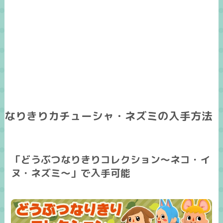
なりきりカチューシャ・ネズミの入手方法
「どうぶつなりきりコレクション～ネコ・イ
ヌ・ネズミ～」で入手可能