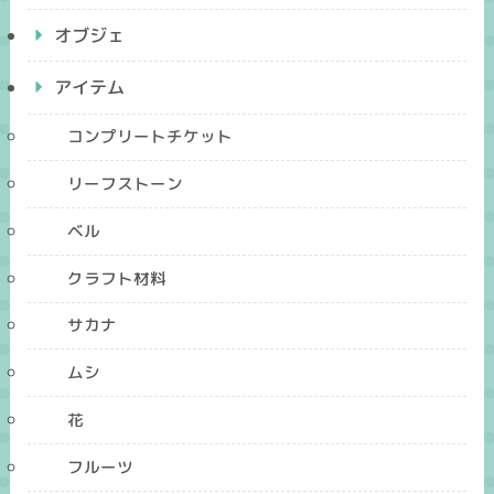
オブジェ
アイテム
コンプリートチケット
リーフストーン
ベル
クラフト材料
サカナ
ムシ
花
フルーツ