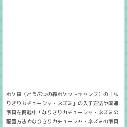
ポケ森（どうぶつの森ポケットキャンプ）の「な
りきりカチューシャ・ネズミ」の入手方法や関連
家具を掲載中！なりきりカチューシャ・ネズミの
配置方法やなりきりカチューシャ・ネズミの家具