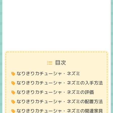
目次
なりきりカチューシャ・ネズミ
なりきりカチューシャ・ネズミの入手方法
なりきりカチューシャ・ネズミの評価
なりきりカチューシャ・ネズミの配置方法
なりきりカチューシャ・ネズミの関連家具