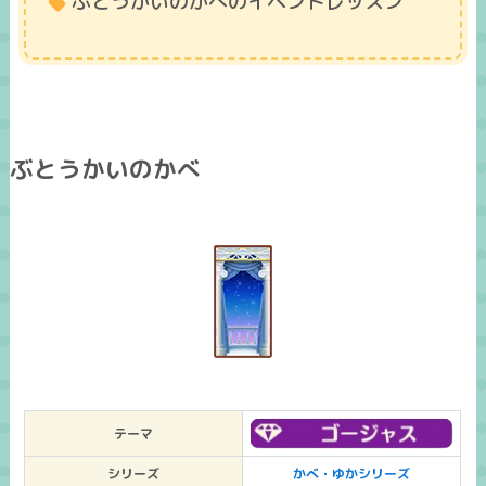
ぶとうかいのかべのイベントレッスン
ぶとうかいのかべ
テーマ
シリーズ
かべ・ゆかシリーズ