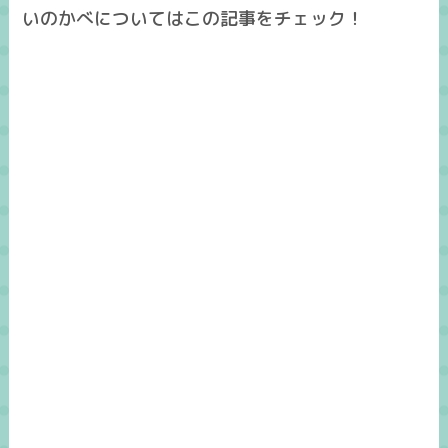
いのかべについてはこの記事をチェック！