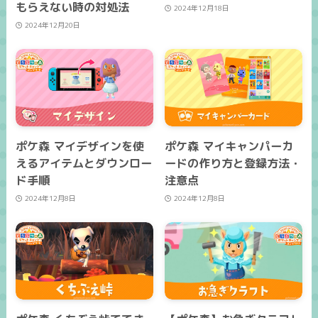
もらえない時の対処法
2024年12月18日
2024年12月20日
ポケ森 マイデザインを使
ポケ森 マイキャンパーカ
えるアイテムとダウンロー
ードの作り方と登録方法・
ド手順
注意点
2024年12月8日
2024年12月8日