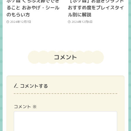
ポケ森 くちぶえ峠ででき
【ポケ森】お急ぎクラフト
ること おみやげ・シール
おすすめ度をプレイスタイ
のもらい方
ル別に解説
2024年12月7日
2024年12月6日
コメント
コメントする
コメント
※