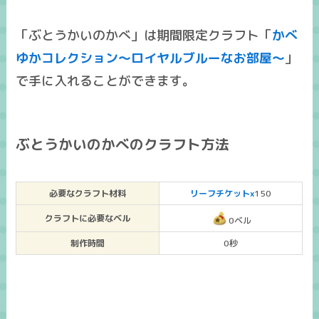
「ぶとうかいのかべ」は期間限定クラフト「
かべ
ゆかコレクション～ロイヤルブルーなお部屋～
」
で手に入れることができます。
ぶとうかいのかべのクラフト方法
必要なクラフト材料
リーフチケットx
150
クラフトに必要なベル
0ベル
制作時間
0秒