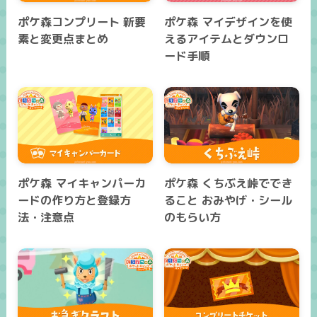
ポケ森コンプリート 新要
ポケ森 マイデザインを使
素と変更点まとめ
えるアイテムとダウンロ
ード手順
ポケ森 マイキャンパーカ
ポケ森 くちぶえ峠ででき
ードの作り方と登録方
ること おみやげ・シール
法・注意点
のもらい方