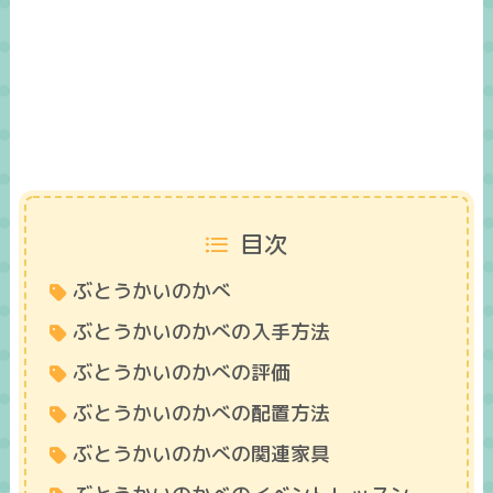
目次
ぶとうかいのかべ
ぶとうかいのかべの入手方法
ぶとうかいのかべの評価
ぶとうかいのかべの配置方法
ぶとうかいのかべの関連家具