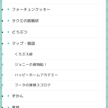
フォーチュンクッキー
タクミの挑戦状
どうぶつ
マップ・施設
くちぶえ峠
ジョニーの貨物船！
ハッピーホームアカデミー
フータの探検スゴロク
ずかん
家具