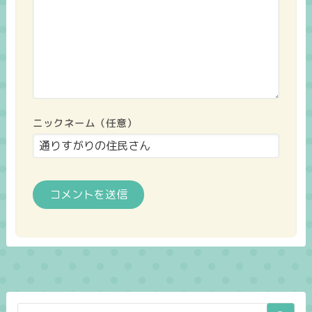
ニックネーム（任意）