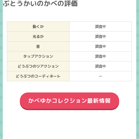
ぶとうかいのかべの評価
動くか
調査中
光るか
調査中
音
調査中
タップアクション
調査中
どうぶつのリアクション
調査中
どうぶつのコーディネート
ー
かべゆかコレクション最新情報