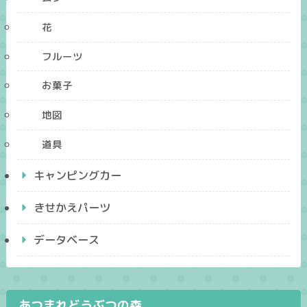
花
フルーツ
お菓子
地図
道具
キャンピングカー
きせかえパーツ
データベース
あつまれどうぶつの森