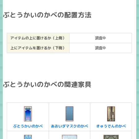
ぶとうかいのかべの配置方法
アイテムの上に置けるか（上側）
調査中
上にアイテムを置けるか（下側）
調査中
ぶとうかいのかべの関連家具
ぶとうかいのかべ
あおいダマスクのかべ
きゅうでんのかべ