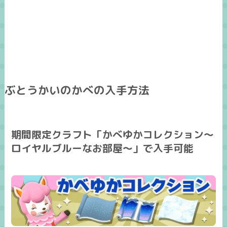
ぶとうかいのかべの入手方法
期間限定クラフト「かべゆかコレクション～
ロイヤルブルーなお部屋～」で入手可能