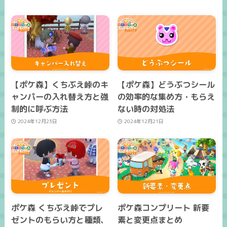
【ポケ森】くちぶえ峠のキ
【ポケ森】どうぶつシール
ャンパーの入れ替え方と強
の効率的な集め方・もらえ
制的に呼ぶ方法
ない時の対処法
2024年12月23日
2024年12月21日
ポケ森 くちぶえ峠でプレ
ポケ森コンプリート 新要
ゼントのもらい方と種類、
素と変更点まとめ