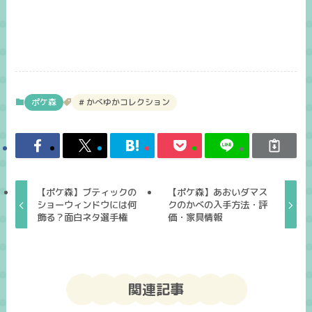
ポケ森
かべゆかコレクション
【ポケ森】ブティックの
【ポケ森】あおいダマス
ショーウィンドウには何
クのかべの入手方法・評
飾る？面白ネタ選手権
価・家具情報
関連記事