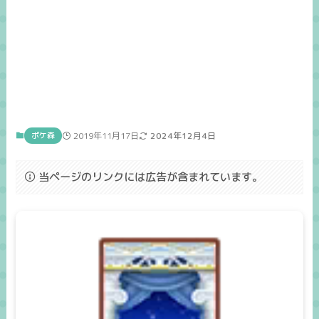
ポケ森
2019年11月17日
2024年12月4日
当ページのリンクには広告が含まれています。