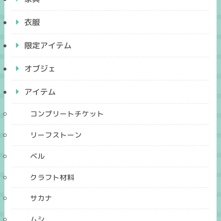
衣服
限定アイテム
オブジェ
アイテム
コンプリートチケット
リーフストーン
ベル
クラフト材料
サカナ
ムシ