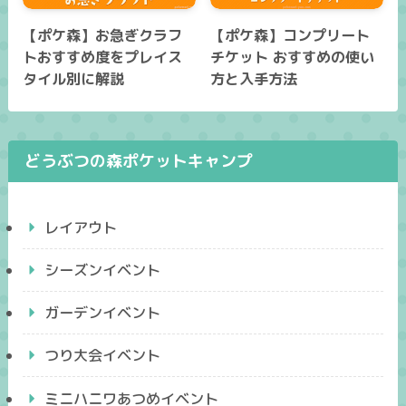
【ポケ森】お急ぎクラフ
【ポケ森】コンプリート
トおすすめ度をプレイス
チケット おすすめの使い
タイル別に解説
方と入手方法
どうぶつの森ポケットキャンプ
レイアウト
シーズンイベント
ガーデンイベント
つり大会イベント
ミニハニワあつめイベント