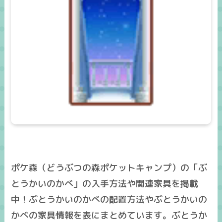
ポケ森（どうぶつの森ポケットキャンプ）の「ぶ
とうかいのかべ」の入手方法や関連家具を掲載
中！ぶとうかいのかべの配置方法やぶとうかいの
かべの家具情報を表にまとめています。ぶとうか