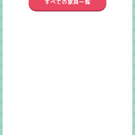
すべての家具一覧