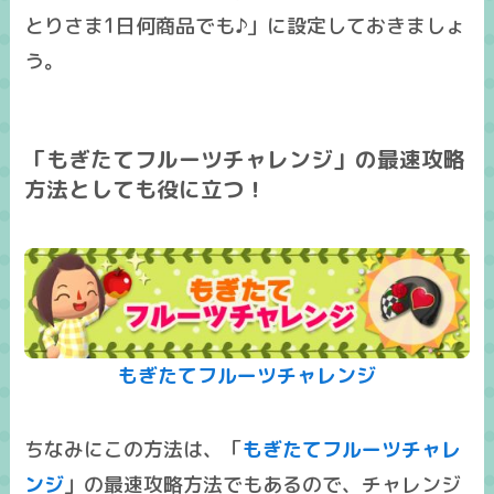
とりさま1日何商品でも♪」に設定しておきましょ
う。
「もぎたてフルーツチャレンジ」の最速攻略
方法としても役に立つ！
もぎたてフルーツチャレンジ
ちなみにこの方法は、「
もぎたてフルーツチャレ
ンジ
」の
最速攻略方法
でもあるので、チャレンジ