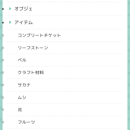
オブジェ
アイテム
コンプリートチケット
リーフストーン
ベル
クラフト材料
サカナ
ムシ
花
フルーツ