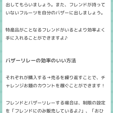
出してもらいましょう。また、フレンドが持って
いないフルーツを自分のバザーに出しましょう。
特産品がことなるフレンドがいるとより効率よく
手に入れることができますよ♪
バザーリレーの効率のいい方法
それぞれが
購入する→売るを繰り返す
ことで、チ
ャレンジお題のカウントを稼ぐことができます！
フレンドとバザーリレーする場合は、制限の設定
を「フレンドにのみ販売しているよ♪」、「おひ