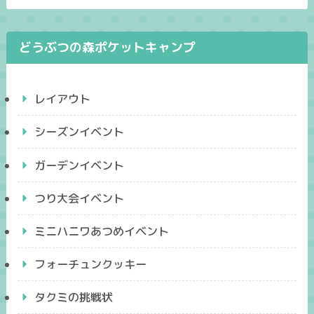
どうぶつの森ポケットキャンプ
レイアウト
シーズンイベント
ガーデンイベント
つり大会イベント
ミニハニワあつめイベント
フォーチュンクッキー
タクミの挑戦状