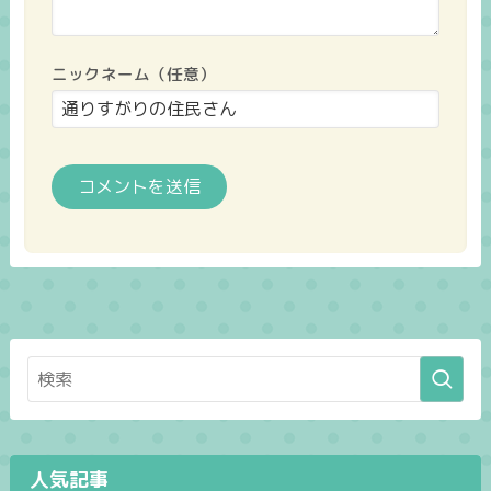
ニックネーム（任意）
人気記事