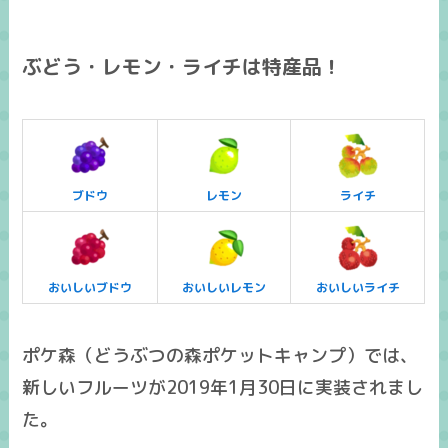
ぶどう・レモン・ライチは特産品！
ブドウ
レモン
ライチ
おいしいブドウ
おいしいレモン
おいしいライチ
ポケ森（どうぶつの森ポケットキャンプ）では、
新しいフルーツが2019年1月30日に実装されまし
た。