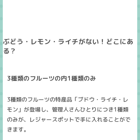
ぶどう・レモン・ライチがない！どこにあ
る？
3種類のフルーツの内1種類のみ
3種類のフルーツの特産品「ブドウ・ライチ・レ
モン」が登場し、管理人さんひとりにつき
1種類
のみ
が、レジャースポットで手に入れることがで
きます。