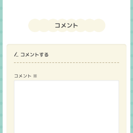
コメント
コメントする
コメント
※