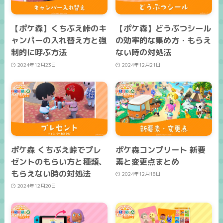
【ポケ森】くちぶえ峠のキ
【ポケ森】どうぶつシール
ャンパーの入れ替え方と強
の効率的な集め方・もらえ
制的に呼ぶ方法
ない時の対処法
2024年12月23日
2024年12月21日
ポケ森 くちぶえ峠でプレ
ポケ森コンプリート 新要
ゼントのもらい方と種類、
素と変更点まとめ
もらえない時の対処法
2024年12月18日
2024年12月20日