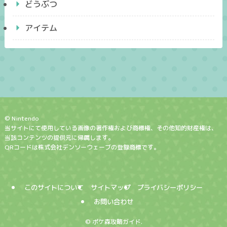
どうぶつ
アイテム
© Nintendo
当サイトにて使用している画像の著作権および商標権、その他知的財産権は、
当該コンテンツの提供元に帰属します。
QRコードは株式会社デンソーウェーブの登録商標です。
このサイトについて
サイトマップ
プライバシーポリシー
お問い合わせ
©
ポケ森攻略ガイド.