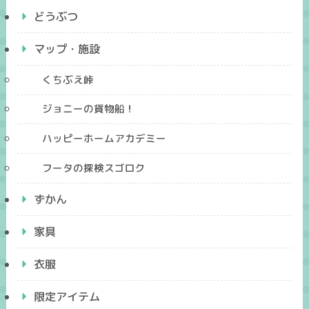
どうぶつ
マップ・施設
くちぶえ峠
ジョニーの貨物船！
ハッピーホームアカデミー
フータの探検スゴロク
ずかん
家具
衣服
限定アイテム