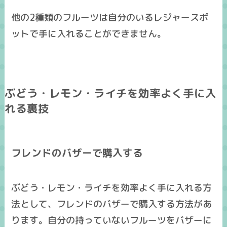
他の2種類のフルーツは自分のいるレジャースポ
ットで手に入れることができません。
ぶどう・レモン・ライチを効率よく手に入
れる裏技
フレンドのバザーで購入する
ぶどう・レモン・ライチを効率よく手に入れる方
法として、
フレンドのバザーで購入する方法
があ
ります。自分の持っていないフルーツをバザーに