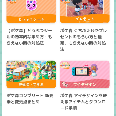
【ポケ森】どうぶつシー
ポケ森 くちぶえ峠でプレ
ルの効率的な集め方・も
ゼントのもらい方と種
らえない時の対処法
類、もらえない時の対処
法
ポケ森コンプリート 新要
ポケ森 マイデザインを使
素と変更点まとめ
えるアイテムとダウンロ
ード手順