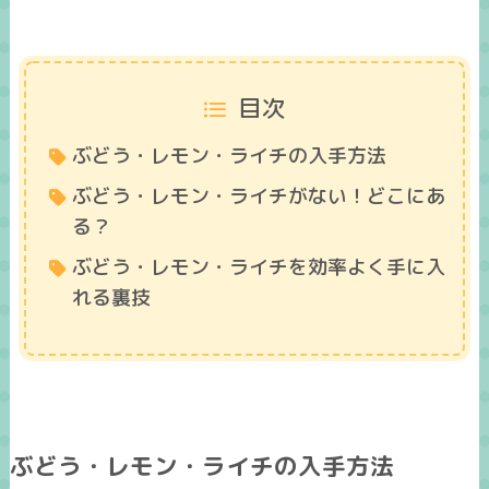
目次
ぶどう・レモン・ライチの入手方法
ぶどう・レモン・ライチがない！どこにあ
る？
ぶどう・レモン・ライチを効率よく手に入
れる裏技
ぶどう・レモン・ライチの入手方法