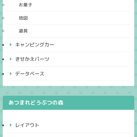
お菓子
地図
道具
キャンピングカー
きせかえパーツ
データベース
あつまれどうぶつの森
レイアウト