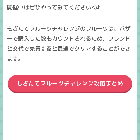
開催中はぜひやってみてくださいね♪
もぎたてフルーツチャレンジのフルーツは、バザ
ーで購入した数もカウントされるため、フレンド
と交代で売買すると最速でクリアすることができ
ます。
もぎたてフルーツチャレンジ攻略まとめ