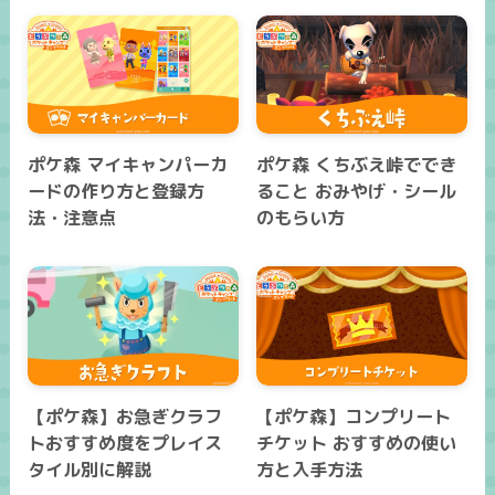
ポケ森 マイキャンパーカ
ポケ森 くちぶえ峠ででき
ードの作り方と登録方
ること おみやげ・シール
法・注意点
のもらい方
【ポケ森】お急ぎクラフ
【ポケ森】コンプリート
トおすすめ度をプレイス
チケット おすすめの使い
タイル別に解説
方と入手方法