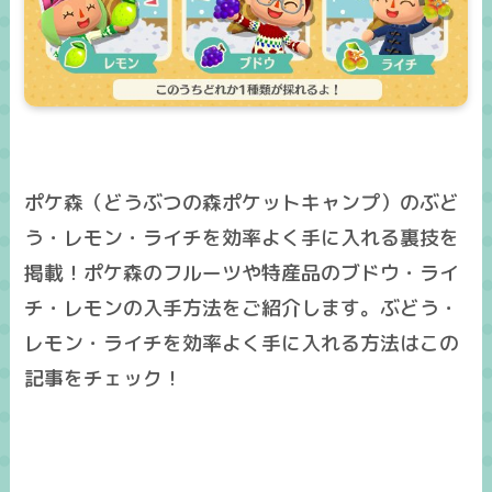
ポケ森（どうぶつの森ポケットキャンプ）のぶど
う・レモン・ライチを効率よく手に入れる裏技を
掲載！ポケ森のフルーツや特産品のブドウ・ライ
チ・レモンの入手方法をご紹介します。ぶどう・
レモン・ライチを効率よく手に入れる方法はこの
記事をチェック！