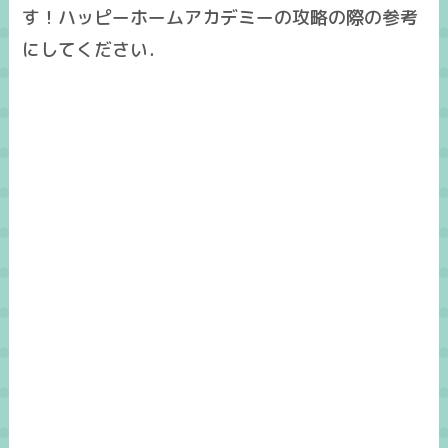
す！ハッピーホームアカデミーの攻略の際の参考
にしてください．