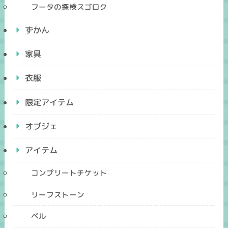
フータの探検スゴロク
ずかん
家具
衣服
限定アイテム
オブジェ
アイテム
コンプリートチケット
リーフストーン
ベル