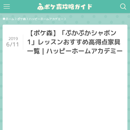
ホーム
ポケ森
ハッピーホームアカデミー
【ポケ森】「ぷかぷかシャボン
2019
1」レッスンおすすめ高得点家具
6/11
一覧｜ハッピーホームアカデミー