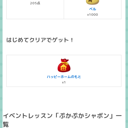
205点
ベル
x1000
はじめてクリアでゲット！
ハッピーホームのもと
x1
イベントレッスン「ぷかぷかシャボン」一
覧