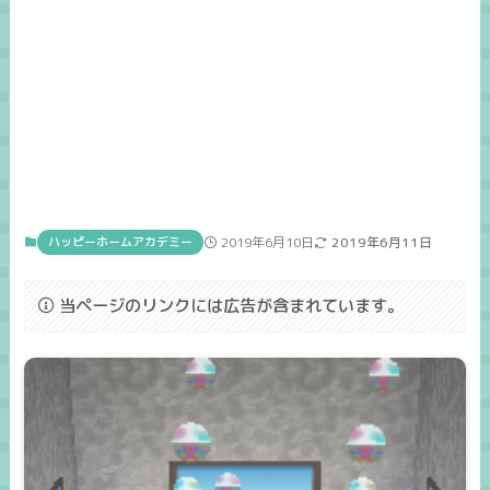
ハッピーホームアカデミー
2019年6月10日
2019年6月11日
当ページのリンクには広告が含まれています。