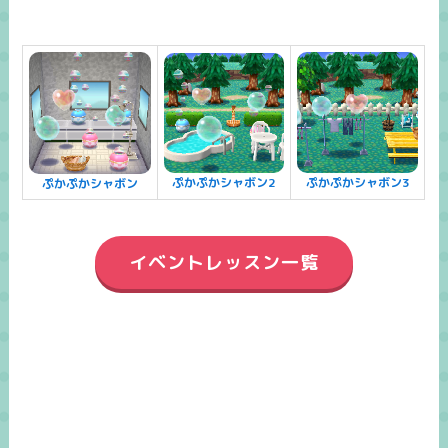
ぷかぷかシャボン2
ぷかぷかシャボン3
ぷかぷかシャボン
イベントレッスン一覧