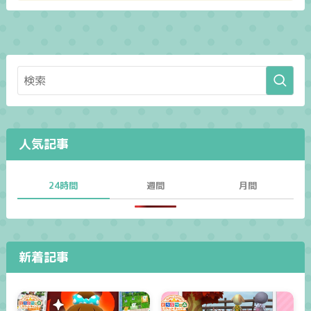
人気記事
24時間
週間
月間
新着記事