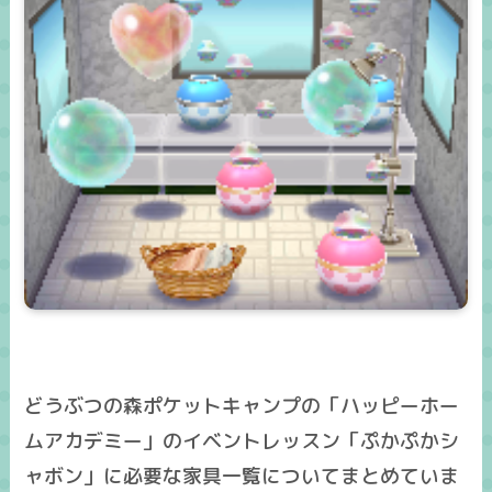
どうぶつの森ポケットキャンプの「ハッピーホー
ムアカデミー」のイベントレッスン「ぷかぷかシ
ャボン」に必要な家具一覧についてまとめていま