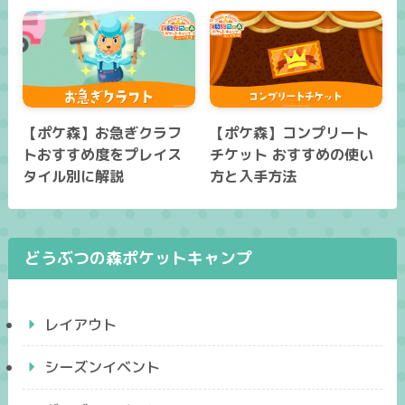
【ポケ森】お急ぎクラフ
【ポケ森】コンプリート
トおすすめ度をプレイス
チケット おすすめの使い
タイル別に解説
方と入手方法
どうぶつの森ポケットキャンプ
レイアウト
シーズンイベント