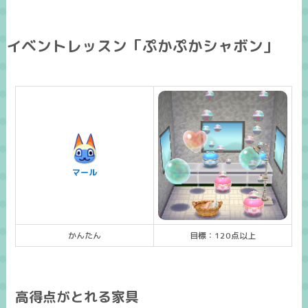
イベントレッスン「ぷかぷかシャボン」
マール
かんたん
目標：120点以上
高得点がとれる家具