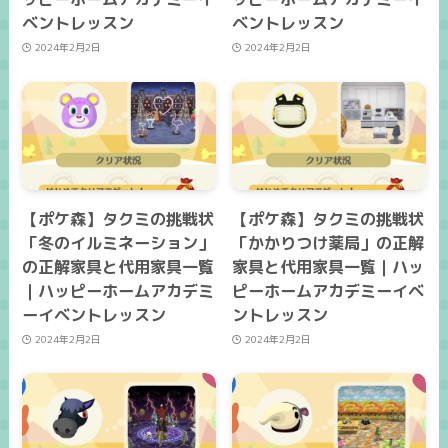
ベントレッスン
ベントレッスン
2024年2月2日
2024年2月2日
【ポケ森】タクミの挑戦状
【ポケ森】タクミの挑戦状
「冬のイルミネーション」
「かかりつけ薬局」の正解
の正解家具と代用家具一覧
家具と代用家具一覧｜ハッ
｜ハッピーホームアカデミ
ピーホームアカデミーイベ
ーイベントレッスン
ントレッスン
2024年2月2日
2024年2月2日